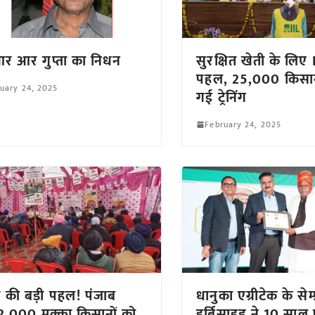
 आर आर गुप्ता का निधन
सुरक्षित खेती के लिए 
पहल, 25,000 किसानो
uary 24, 2025
गई ट्रेनिंग
February 24, 2025
 की बड़ी पहल! पंजाब
धानुका एग्रीटेक के सेम्प
2,000 मक्का किसानों को
हर्बिसाइड ने 10 साल 