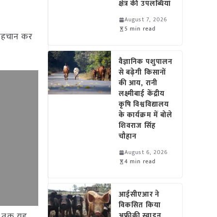
क्षेत्र की उपलब्धियां
August 7, 2026
5 min read
 पहचान कर
वैज्ञानिक पशुपालन
से बढ़ेगी किसानों
की आय, रानी
लक्ष्मीबाई केंद्रीय
कृषि विश्वविद्यालय
के कार्यक्रम में बोले
शिवराज सिंह
चौहान
August 6, 2026
4 min read
आईसीएआर ने
विकसित किया
अब तक यह
अफ्रीकी स्वाइन