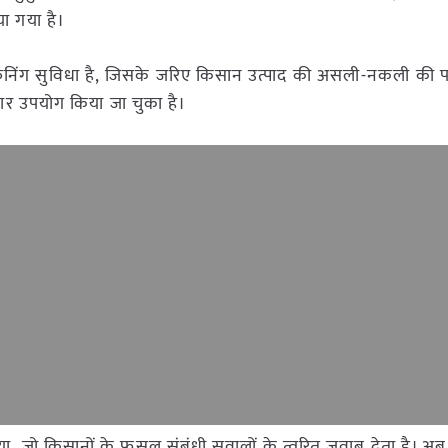
ा गया है।
स्कैनिंग सुविधा है, जिसके जरिए किसान उत्पाद की असली-नकली की
र उपयोग किया जा चुका है।
ा, जो किसानों के फसल संबंधी सवालों के त्वरित जवाब देता है। 