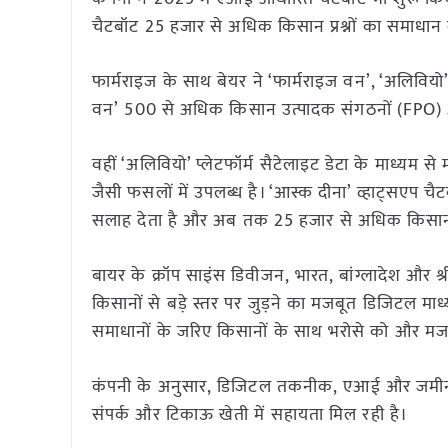
चैटबॉट 25 हजार से अधिक किसान प्रश्नों का समाधान
फार्मराइज के साथ बेयर ने ‘फार्मराइज वन’, ‘अलिवियो
वन’ 500 से अधिक किसान उत्पादक संगठनों (FPO) औ
वहीं ‘अलिवियो’ प्लेटफॉर्म सैटेलाइट डेटा के माध्यम से
जैसी फसलों में उपलब्ध है। ‘आस्क दीना’ व्हाट्सएप 
सलाह देता है और अब तक 25 हजार से अधिक किसानों
बायर के क्रॉप साइंस डिवीजन, भारत, बांग्लादेश और श
किसानों से बड़े स्तर पर जुड़ने का मजबूत डिजिटल 
समाधानों के जरिए किसानों के साथ भरोसे को और मज
कंपनी के अनुसार, डिजिटल तकनीक, एआई और जमीनी 
संपर्क और टिकाऊ खेती में सहायता मिल रही है।