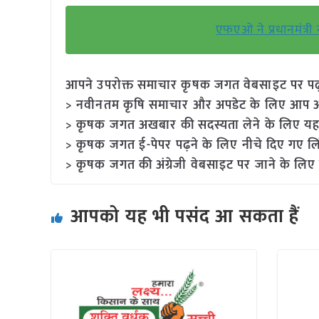
एफएओ ने प्रधानमंत्री न
आपने उपरोक्त समाचार कृषक जगत वेबसाइट पर पढ़ा: 
> नवीनतम कृषि समाचार और अपडेट के लिए आप अपने
> कृषक जगत अखबार की सदस्यता लेने के लिए यह
> कृषक जगत ई-पेपर पढ़ने के लिए नीचे दिए गए लि
> कृषक जगत की अंग्रेजी वेबसाइट पर जाने के लिए 
आपको यह भी पसंद आ सकता हैं