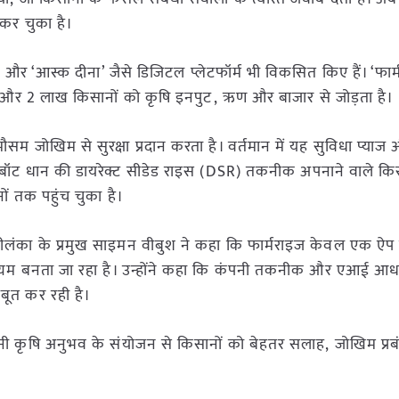
 कर चुका है।
’ और ‘आस्क दीना’ जैसे डिजिटल प्लेटफॉर्म भी विकसित किए हैं। ‘फार
र 2 लाख किसानों को कृषि इनपुट, ऋण और बाजार से जोड़ता है।
 मौसम जोखिम से सुरक्षा प्रदान करता है। वर्तमान में यह सुविधा प्याज
चैटबॉट धान की डायरेक्ट सीडेड राइस (DSR) तकनीक अपनाने वाले कि
 तक पहुंच चुका है।
्रीलंका के प्रमुख साइमन वीबुश ने कहा कि फार्मराइज केवल एक ऐप 
माध्यम बनता जा रहा है। उन्होंने कहा कि कंपनी तकनीक और एआई आध
बूत कर रही है।
कृषि अनुभव के संयोजन से किसानों को बेहतर सलाह, जोखिम प्रब