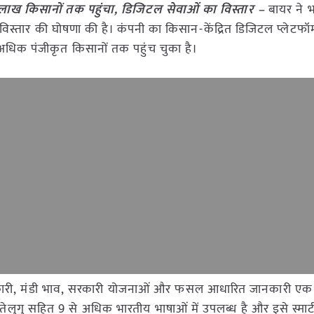
लाख किसानों तक पहुंचा, डिजिटल सेवाओं का विस्तार –
बायर ने 
स्तार की घोषणा की है। कंपनी का किसान-केंद्रित डिजिटल प्लेटफॉर्
अधिक पंजीकृत किसानों तक पहुंच चुका है।
कारी, मंडी भाव, सरकारी योजनाओं और फसल आधारित जानकारी एक 
तेलुगु सहित 9 से अधिक भारतीय भाषाओं में उपलब्ध है और इसे स्मार