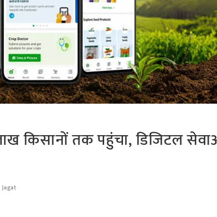
लाख किसानों तक पहुंचा, डिजिटल सेवा
 Jagat