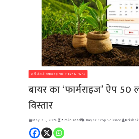
कृषि कंपनी समाचार (INDUSTRY NEWS)
बायर का ‘फार्मराइज’ ऐप 50 
विस्तार
May 23, 2026
2 min read
Bayer Crop Science
Krishak