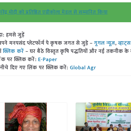
रेंद्र मोदी को प्रतिष्ठित एग्रीकोला मेडल से सम्मानित किया
हमसे जुड़ें
 मनपसंद प्लेटफॉर्म पे कृषक जगत से जुड़े –
गूगल न्यूज़
,
व्हाट्
ां
क्लिक करें
– घर बैठे विस्तृत कृषि पद्धतियों और नई तकनीक के बारे
ंक पर क्लिक करें:
E-Paper
नीचे दिए गए लिंक पर क्लिक करें:
Global Agr