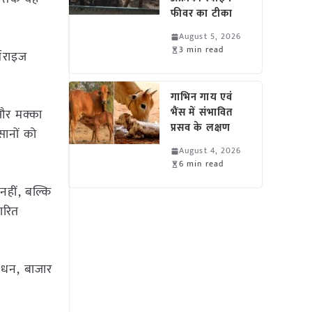
फीवर का टीका
August 5, 2026
3 min read
्मराइज
गाभिन गाय एवं
भैंस में संभावित
 और मक्का
प्रसव के लक्षण
सानों को
August 4, 2026
6 min read
नहीं, बल्कि
ारित
ंधन, बाजार