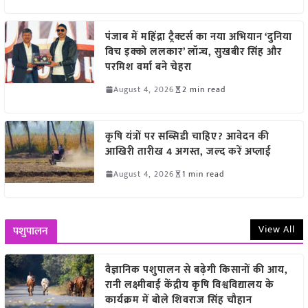
पंजाब में महिंद्रा ट्रैक्टर्स का नया अभियान ‘दुनिया
विच इक्को ललकार’ लॉन्च, सुखबीर सिंह और
परमिश वर्मा बने चेहरा
August 4, 2026
2 min read
कृषि यंत्रों पर सब्सिडी चाहिए? आवेदन की
आखिरी तारीख 4 अगस्त, जल्द करें अप्लाई
August 4, 2026
1 min read
View All
पशुपालन
वैज्ञानिक पशुपालन से बढ़ेगी किसानों की आय,
रानी लक्ष्मीबाई केंद्रीय कृषि विश्वविद्यालय के
कार्यक्रम में बोले शिवराज सिंह चौहान