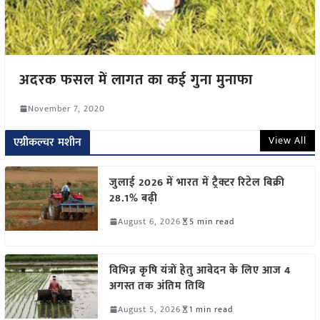
अदरक फसल में लागत का कई गुना मुनाफा
November 7, 2020
View All
एग्रीकल्चर मशीन
जुलाई 2026 में भारत में ट्रैक्टर रिटेल बिक्री
28.1% बढ़ी
August 6, 2026
5 min read
विभिन्न कृषि यंत्रों हेतु आवेदन के लिए आज 4
अगस्त तक अंतिम तिथि
August 5, 2026
1 min read