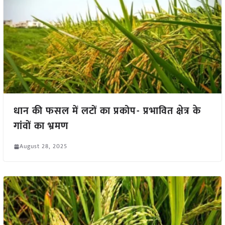
धान की फसल में लटों का प्रकोप- प्रभावित क्षेत्र के
गांवों का भ्रमण
August 28, 2025