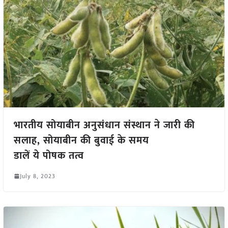
भारतीय सोयाबीन अनुसंधान संस्थान ने जारी की
सलाह, सोयाबीन की बुवाई के समय
डालें ये पोषक तत्व
July 8, 2023