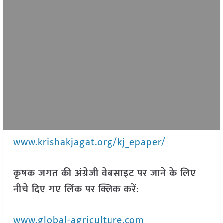
www.krishakjagat.org/kj_epaper/
कृषक जगत की अंग्रेजी वेबसाइट पर जाने के लिए
नीचे दिए गए लिंक पर क्लिक करें:
www.global-agriculture.com