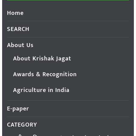
Home
SEARCH
About Us
About Krishak Jagat
Awards & Recognition
Agriculture in India
E-paper
CATEGORY