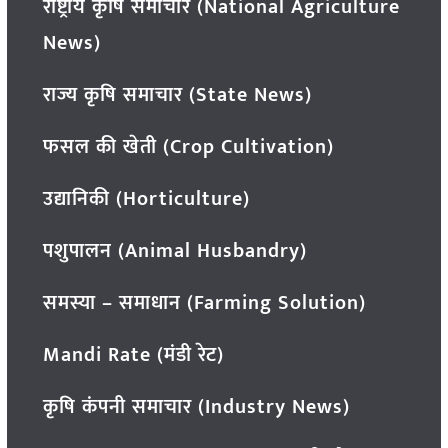
राष्ट्रीय कृषि समाचार (National Agriculture
News)
राज्य कृषि समाचार (State News)
फसल की खेती (Crop Cultivation)
उद्यानिकी (Horticulture)
पशुपालन (Animal Husbandry)
समस्या – समाधान (Farming Solution)
Mandi Rate (मंडी रेट)
कृषि कंपनी समाचार (Industry News)