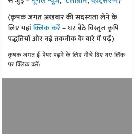
से जुड़े –
गूगल न्यूज़
,
टेलीग्राम
,
व्हाट्सएप्प
)
(कृषक जगत अखबार की सदस्यता लेने के
लिए यहां
क्लिक करें
– घर बैठे विस्तृत कृषि
पद्धतियों और नई तकनीक के बारे में पढ़ें)
कृषक जगत ई-पेपर पढ़ने के लिए नीचे दिए गए लिंक
पर क्लिक करें: