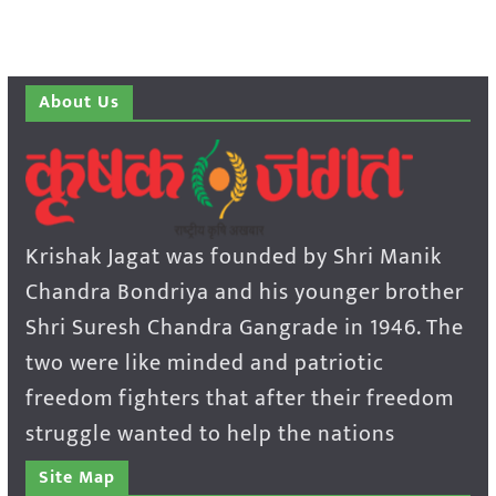
About Us
Krishak Jagat was founded by Shri Manik
Chandra Bondriya and his younger brother
Shri Suresh Chandra Gangrade in 1946. The
two were like minded and patriotic
freedom fighters that after their freedom
struggle wanted to help the nations
Site Map