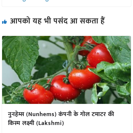
आपको यह भी पसंद आ सकता हैं
नुनहेम्स (Nunhems) कंपनी के गोल टमाटर की
किस्म लक्ष्मी (Lakshmi)