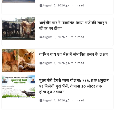
August 6, 2026
4 min read
आईसीएआर ने विकसित किया अफ्रीकी स्वाइन
फीवर का टीका
August 5, 2026
3 min read
गाभिन गाय एवं भैंस में संभावित प्रसव के लक्षण
August 4, 2026
6 min read
मुख्यमंत्री डेयरी प्लस योजना: 75% तक अनुदान
पर मिलेंगी मुर्रा भैंसें, रोजाना 20 लीटर तक
होगा दूध उत्पादन
August 4, 2026
3 min read