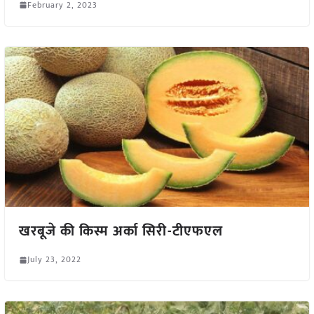
February 2, 2023
खरबूजे की किस्म अर्का सिरी-टीएफएल
July 23, 2022