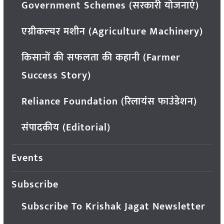
Government Schemes (सरकारी योजनाएं)
एग्रीकल्चर मशीन (Agriculture Machinery)
किसानों की सफलता की कहानी (Farmer
Success Story)
Reliance Foundation (रिलायंस फाउंडेशन)
संपादकीय (Editorial)
Events
Subscribe
Subscribe To Krishak Jagat Newsletter