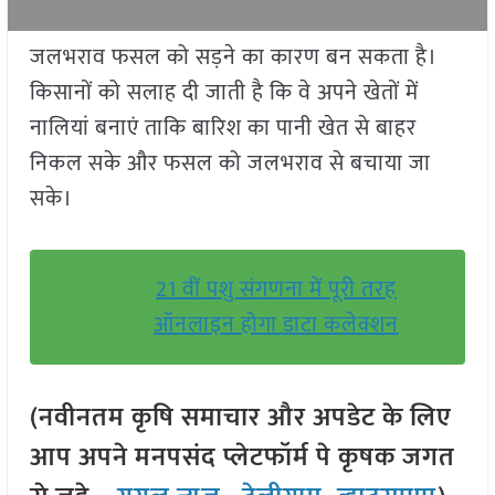
जलभराव फसल को सड़ने का कारण बन सकता है।
किसानों को सलाह दी जाती है कि वे अपने खेतों में
नालियां बनाएं ताकि बारिश का पानी खेत से बाहर
निकल सके और फसल को जलभराव से बचाया जा
सके।
21 वीं पशु संगणना में पूरी तरह
ऑनलाइन होगा डाटा कलेक्शन
(नवीनतम कृषि समाचार और अपडेट के लिए
आप अपने मनपसंद प्लेटफॉर्म पे कृषक जगत