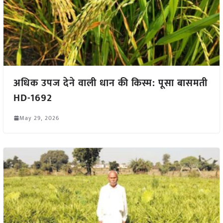
अधिक उपज देने वाली धान की किस्म: पूसा बासमती
HD-1692
May 29, 2026