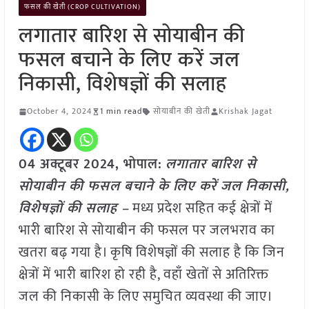
फसल की खेती (CROP CULTIVATION)
लगातार बारिश से सोयाबीन की
फसल बचाने के लिए करें जल
निकासी, विशेषज्ञों की सलाह
October 4, 2024
1 min read
सोयाबीन की खेती
Krishak Jagat
04 अक्टूबर 2024, भोपाल:
लगातार बारिश से
सोयाबीन की फसल बचाने के लिए करें जल निकासी,
विशेषज्ञों की सलाह –
मध्य प्रदेश सहित कई क्षेत्रों में
भारी बारिश से सोयाबीन की फसल पर जलभराव का
खतरा बढ़ गया है। कृषि विशेषज्ञों की सलाह है कि जिन
क्षेत्रों में भारी बारिश हो रही है, वहाँ खेतों से अतिरिक्त
जल की निकासी के लिए समुचित व्यवस्था की जाए।