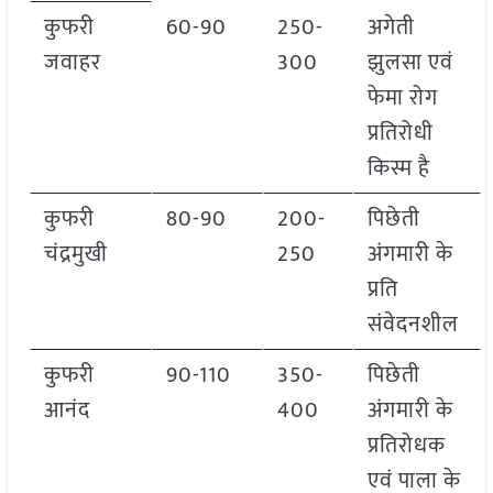
कुफरी
60-90
250-
अगेती
जवाहर
300
झुलसा एवं
फेमा रोग
प्रतिरोधी
किस्म है
कुफरी
80-90
200-
पिछेती
चंद्रमुखी
250
अंगमारी के
प्रति
संवेदनशील
कुफरी
90-110
350-
पिछेती
आनंद
400
अंगमारी के
प्रतिरोधक
एवं पाला के