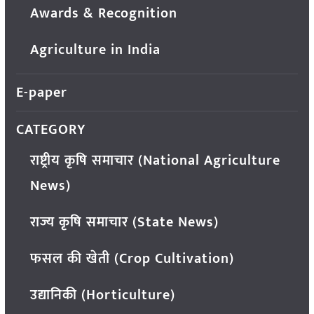
Awards & Recognition
Agriculture in India
E-paper
CATEGORY
राष्ट्रीय कृषि समाचार (National Agriculture
News)
राज्य कृषि समाचार (State News)
फसल की खेती (Crop Cultivation)
उद्यानिकी (Horticulture)