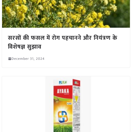
सरसों की फसल में रोग पहचानने और नियंत्रण के
विशेषज्ञ सुझाव
December 31, 2024