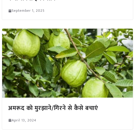
September 1, 2025
अमरूद को मुरझाने/गिरने से कैसे बचाएं
April 13, 2024