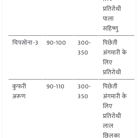
प्रतिरोधी
पाला
सहिष्णु
चिपसोना-3
90-100
300-
पिछेती
350
अंगमारी के
लिए
प्रतिरोधी
कुफरी
90-110
300-
पिछेती
अरूण
350
अंगमारी के
लिए
प्रतिरोधी
लाल
छिलका