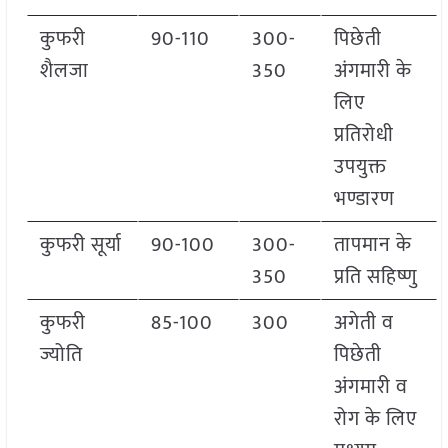
कुफरी
90-110
300-
पिछेती
शैलजा
350
अंगमारी के
लिए
प्रतिरोधी
उपयुक्त
भण्डारण
कुफरी सूर्या
90-100
300-
तापमान के
350
प्रति सहिष्णु
कुफरी
85-100
300
अगेती व
ज्योति
पिछेती
अंगमारी व
रोग के लिए