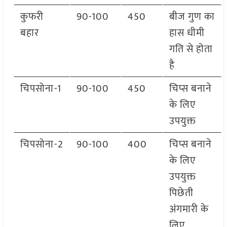
कुफरी
90-100
450
बीज गुण का
बहार
हास धीमी
गति से होता
है
चिपसोना-1
90-100
450
चिप्स बनाने
के लिए
उपयुक्त
चिपसोना-2
90-100
400
चिप्स बनाने
के लिए
उपयुक्त
पिछेती
अंगमारी के
लिए