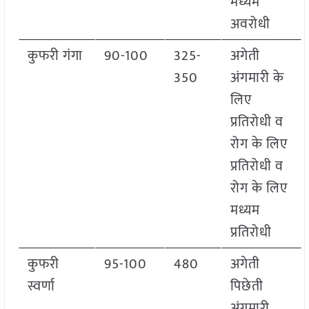
मध्यम
अवरोधी
कुफरी गंगा
90-100
325-
अगेती
350
अंगमारी के
लिए
प्रतिरोधी व
रोग के लिए
प्रतिरोधी व
रोग के लिए
मध्यम
प्रतिरोधी
कुफरी
95-100
480
अगेती
स्वर्णा
पिछेती
अंगमारी