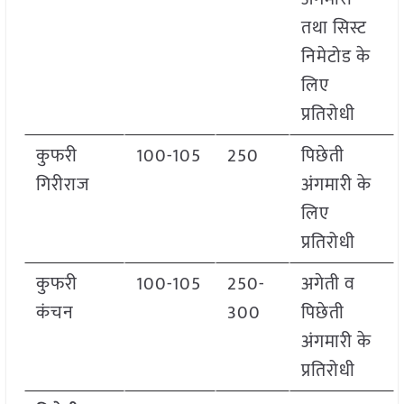
तथा सिस्ट
निमेटोड के
लिए
प्रतिरोधी
कुफरी
100-105
250
पिछेती
गिरीराज
अंगमारी के
लिए
प्रतिरोधी
कुफरी
100-105
250-
अगेती व
कंचन
300
पिछेती
अंगमारी के
प्रतिरोधी