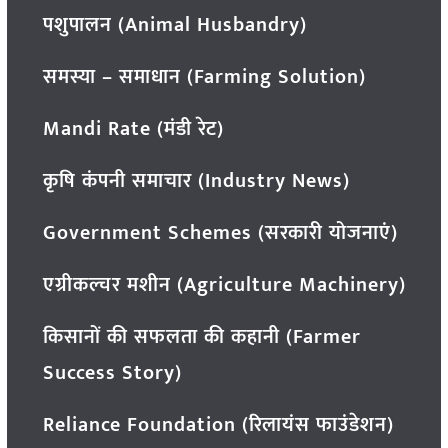
पशुपालन (Animal Husbandry)
समस्या – समाधान (Farming Solution)
Mandi Rate (मंडी रेट)
कृषि कंपनी समाचार (Industry News)
Government Schemes (सरकारी योजनाएं)
एग्रीकल्चर मशीन (Agriculture Machinery)
किसानों की सफलता की कहानी (Farmer
Success Story)
Reliance Foundation (रिलायंस फाउंडेशन)