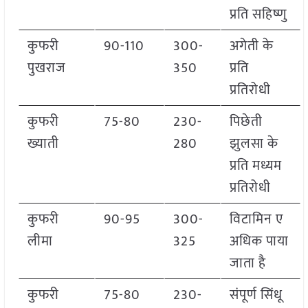
प्रति सहिष्णु
कुफरी
90-110
300-
अगेती के
पुखराज
350
प्रति
प्रतिरोधी
कुफरी
75-80
230-
पिछेती
ख्याती
280
झुलसा के
प्रति मध्यम
प्रतिरोधी
कुफरी
90-95
300-
विटामिन ए
लीमा
325
अधिक पाया
जाता है
कुफरी
75-80
230-
संपूर्ण सिंधू