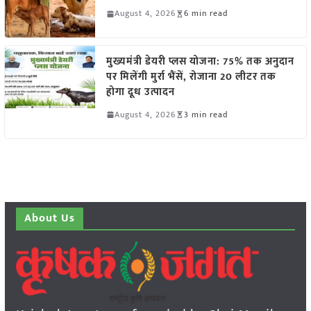
August 4, 2026
6 min read
मुख्यमंत्री डेयरी प्लस योजना: 75% तक अनुदान
पर मिलेंगी मुर्रा भैंसें, रोजाना 20 लीटर तक
होगा दूध उत्पादन
August 4, 2026
3 min read
About Us