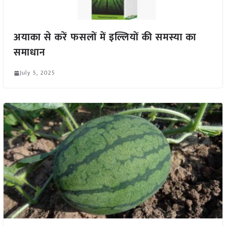
अयाका से करें फसलों में इल्लियों की समस्या का
समाधान
July 5, 2025