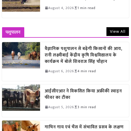
August 4, 2026
1 min read
View All
पशुपालन
वैज्ञानिक पशुपालन से बढ़ेगी किसानों की आय,
रानी लक्ष्मीबाई केंद्रीय कृषि विश्वविद्यालय के
कार्यक्रम में बोले शिवराज सिंह चौहान
August 6, 2026
4 min read
आईसीएआर ने विकसित किया अफ्रीकी स्वाइन
फीवर का टीका
August 5, 2026
3 min read
गाभिन गाय एवं भैंस में संभावित प्रसव के लक्षण