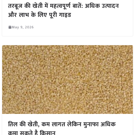
तरबूज की खेती में महत्वपूर्ण बातें: अधिक उत्पादन
और लाभ के लिए पूरी गाइड
May 9, 2026
तिल की खेती, कम लागत लेकिन मुनाफा अधिक
कमा सकते है किसान