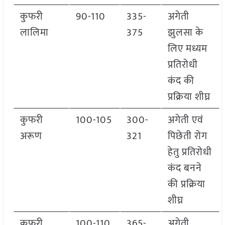
कुफरी
90-110
335-
अगेती
लालिमा
375
झुलसा के
लिए मध्यम
प्रतिरोधी
कंद की
प्रक्रिया शीघ्र
कुफरी
100-105
300-
अगेती एवं
अरूण
321
पिछेती रोग
हेतु प्रतिरोधी
कंद बनने
की प्रक्रिया
शीघ्र
कुफरी
100-110
365-
अगेती