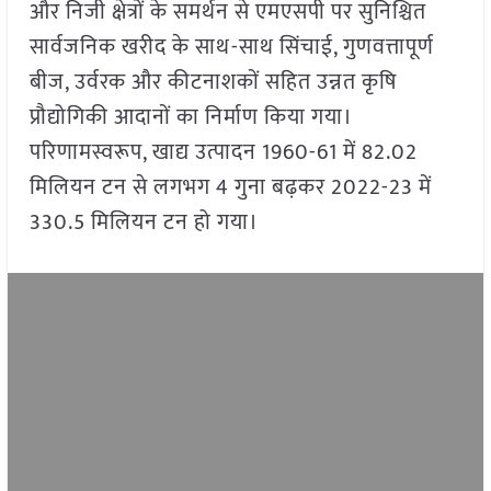
और निजी क्षेत्रों के समर्थन से एमएसपी पर सुनिश्चित
सार्वजनिक खरीद के साथ-साथ सिंचाई, गुणवत्तापूर्ण
बीज, उर्वरक और कीटनाशकों सहित उन्नत कृषि
प्रौद्योगिकी आदानों का निर्माण किया गया।
परिणामस्वरूप, खाद्य उत्पादन 1960-61 में 82.02
मिलियन टन से लगभग 4 गुना बढ़कर 2022-23 में
330.5 मिलियन टन हो गया।