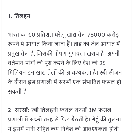
1.
तिलहन
भारत का 60 प्रतिशत घरेलू खाद्य तेल 78000 करोड़
रूपये मे आयात किया जाता हैं। ताड़ का तेल आयात में
प्रमुख तेल है, जिसकी पोषण गुणवत्ता खराब है। अपनी
वर्तमान मांगों को पूरा करने के लिए देश को 25
मिलियन टन खाद्य तेलों की आवश्यकता है। रबी सीजन
के दौरान इस प्रणाली में सरसों एक संभावित फसल हो
सकती है।
2.
सरसों:
रबी तिलहनी फसल सरसों 3M फसल
प्रणाली में अच्छी तरह से फिट बैठती है। गेहूं की तुलना
में इसमें पानी सहित कम निवेश की आवश्यकता होती