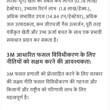
सरसों-मूंग) खेती की सबसे कम लागत (0.78 लाख/
हेक्टेयर), उच्चतम रिटर्न लाभ (1.8 लाख/हेक्य.),
अधिक संभावित उपज (14.84 टन/हेक्टेयर), अधिक
जल उत्पादकता, कम जीएचजी गैस उत्सर्जन, पूरी तरह
यंत्रीकृत खेती और उच्च ऊर्जा बचत के साथ एक प्रभावी
समाधान प्रदान कर सकता है।
3M
आधारित फसल विविधीकरण के लिए
नीतियों को सक्षम करने की आवश्यकता:
3M फसल प्रणाली को प्रोत्साहित करने के लिए सरकार
की सक्षम नीति फसल विविधीकरण की गहनता और
किसानों और राष्ट्रीय को परिणामी लाभ के लिए
महत्वपूर्ण है।