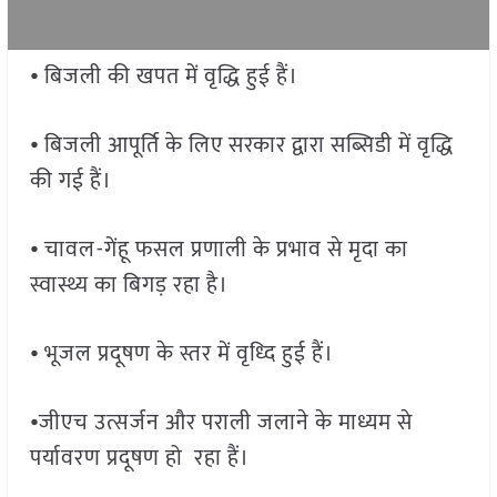
⦁ बिजली की खपत में वृद्धि हुई हैं।
⦁ बिजली आपूर्ति के लिए सरकार द्वारा सब्सिडी में वृद्धि
की गई हैं।
⦁ चावल-गेंहू फसल प्रणाली के प्रभाव से मृदा का
स्वास्थ्य का बिगड़ रहा है।
⦁ भूजल प्रदूषण के स्तर में वृध्दि हुई हैं।
⦁ जीएच उत्सर्जन और पराली जलाने के माध्यम से
पर्यावरण प्रदूषण हो रहा हैं।