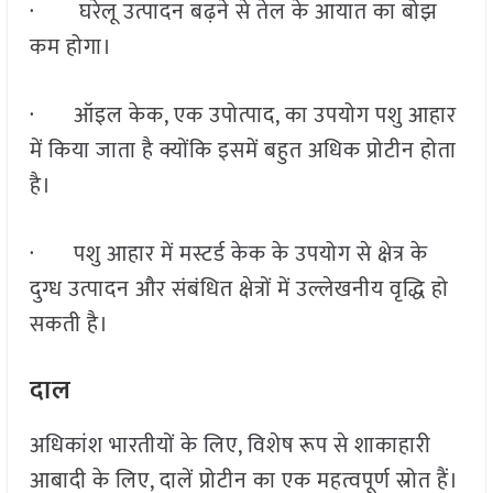
· घरेलू उत्पादन बढ़ने से तेल के आयात का बोझ
कम होगा।
· ऑइल केक, एक उपोत्पाद, का उपयोग पशु आहार
में किया जाता है क्योंकि इसमें बहुत अधिक प्रोटीन होता
है।
· पशु आहार में मस्टर्ड केक के उपयोग से क्षेत्र के
दुग्ध उत्पादन और संबंधित क्षेत्रों में उल्लेखनीय वृद्धि हो
सकती है।
दाल
अधिकांश भारतीयों के लिए, विशेष रूप से शाकाहारी
आबादी के लिए, दालें प्रोटीन का एक महत्वपूर्ण स्रोत हैं।