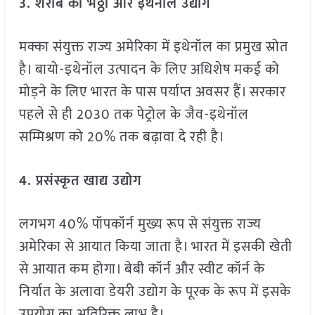
3.
शराब की भठ्ठी और इथेनॉल उद्योग
मक्का संयुक्त राज्य अमेरिका में इथेनॉल का प्रमुख स्रोत
है। बायो-इथेनॉल उत्पादन के लिए अधिशेष मकई को
मोड़ने के लिए भारत के पास पर्याप्त अवसर हैं। सरकार
पहले से ही 2030 तक पेट्रोल के जैव-इथेनॉल
सम्मिश्रण को 20% तक बढ़ावा दे रही है।
4.
प्रसंस्कृत खाद्य उद्योग
लगभग 40% पॉपकॉर्न मुख्य रूप से संयुक्त राज्य
अमेरिका से आयात किया जाता है। भारत में इसकी खेती
से आयात कम होगा। बेबी कॉर्न और स्वीट कॉर्न के
निर्यात के अलावा डेयरी उद्योग के पूरक के रूप में इसके
उपयोग का अतिरिक्त लाभ है।