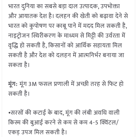
भारत दुनिया का सबसे बड़ा दाल उत्पादक, उपभोक्ता
और आयातक देश है। दलहन की खेती को बढ़ावा देने से
भारत को कुपोषण पर काबू पाने में मदद मिल सकती है,
नाइट्रोजन स्थिरीकरण के माध्यम से मिट्टी की उर्वरता में
वृद्धि हो सकती है, किसानों को आर्थिक सहायता मिल
सकती है और देश को दलहन में आत्मनिर्भर बनाया जा
सकता है।
मूंग:
मूंग 3M फसल प्रणाली में अच्छी तरह से फिट हो
सकती है।
⦁ सरसों की कटाई के बाद, मूंग की लंबी अवधि वाली
किस्म की बुआई करने से कम से कम 4-5 क्विंटल/
एकड़ उपज मिल सकती है।