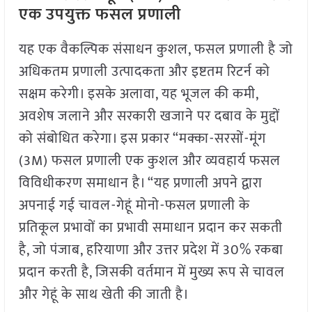
एक उपयुक्त फसल प्रणाली
यह एक वैकल्पिक संसाधन कुशल, फसल प्रणाली है जो
अधिकतम प्रणाली उत्पादकता और इष्टतम रिटर्न को
सक्षम करेगी। इसके अलावा, यह भूजल की कमी,
अवशेष जलाने और सरकारी खजाने पर दबाव के मुद्दों
को संबोधित करेगा। इस प्रकार “मक्का-सरसों-मूंग
(3M) फसल प्रणाली एक कुशल और व्यवहार्य फसल
विविधीकरण समाधान है। “यह प्रणाली अपने द्वारा
अपनाई गई चावल-गेहूं मोनो-फसल प्रणाली के
प्रतिकूल प्रभावों का प्रभावी समाधान प्रदान कर सकती
है, जो पंजाब, हरियाणा और उत्तर प्रदेश में 30% रकबा
प्रदान करती है, जिसकी वर्तमान में मुख्य रूप से चावल
और गेहूं के साथ खेती की जाती है।