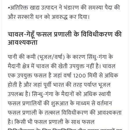
⦁ अतिरिक्त खाद्य उत्पादन ने भंडारण की समस्या पैदा की
और सरकारी धन को अवरुद्ध कर दिया।
चावल-गेहूँ फसल प्रणाली के विविधीकरण की
आवश्यकता
पानी की कमी (भूजल/वर्षा) के कारण सिंधु-गंगा के
मैदानी क्षेत्र में चावल की खेती उपयुक्त नहीं है। चावल
एक उपयुक्त फसल है जहां वर्षा 1200 मिमी से अधिक
होती है और जहां पूर्वी भारत की तरह पर्याप्त भूजल
उपलब्ध है। सिन्धु-गंगा के मैदानों को अधिक स्थायी
फसल प्रणालियों की शुरूआत के माध्यम से वर्तमान
फसल प्रणाली के तत्काल विविधीकरण की आवश्यकता
है। किसी भी फसल प्रणाली के साथ फसल