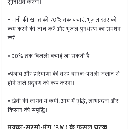
सुनिश्चित करेंगी।
⦁ पानी की खपत को 70% तक बचाएं, भूजल स्तर को
कम करने की जांच करें और भूजल पुनर्भरण का समर्थन
करें।
⦁ 90% तक बिजली बचाई जा सकती हैं ।
⦁पंजाब और हरियाणा की तरह चावल-पराली जलाने से
होने वाले प्रदूषण को कम करना।
⦁ खेती की लागत में कमी, आय में वृद्धि, लाभप्रदता और
किसान की समृद्धि।
मक्का-सरसो-मूंग (
3M
) के फसल घटक