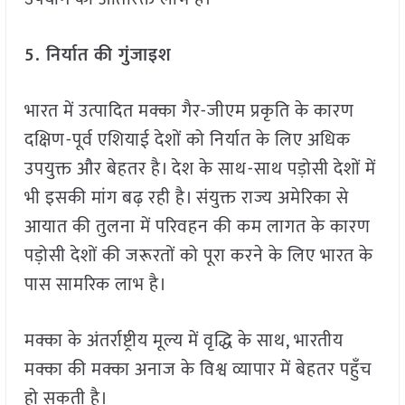
5.
निर्यात की गुंजाइश
भारत में उत्पादित मक्का गैर-जीएम प्रकृति के कारण
दक्षिण-पूर्व एशियाई देशों को निर्यात के लिए अधिक
उपयुक्त और बेहतर है। देश के साथ-साथ पड़ोसी देशों में
भी इसकी मांग बढ़ रही है। संयुक्त राज्य अमेरिका से
आयात की तुलना में परिवहन की कम लागत के कारण
पड़ोसी देशों की जरूरतों को पूरा करने के लिए भारत के
पास सामरिक लाभ है।
मक्का के अंतर्राष्ट्रीय मूल्य में वृद्धि के साथ, भारतीय
मक्का की मक्का अनाज के विश्व व्यापार में बेहतर पहुँच
हो सकती है।