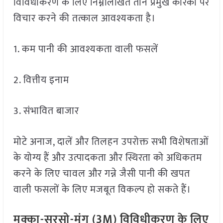
विविधीकरण के लिए निम्नलिखित तीन प्रमुख कारकों पर
विचार करने की तत्काल आवश्यकता है।
1. कम पानी की आवश्यकता वाली फसलें
2. वित्तीय इनाम
3. संभावित बाजार
मोटे अनाज, दालें और तिलहन उपरोक्त सभी विशेषताओं
के योग्य हैं और उत्पादकता और स्थिरता को अधिकतम
करने के लिए चावल और गन्ने जैसी पानी की खपत
वाली फसलों के लिए मजबूत विकल्प हो सकते हैं।
मक्का-सरसो-मूंग (3M) विविधीकरण के लिए