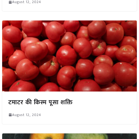
August 12, 2024
टमाटर की किस्म पूसा शक्ति
August 12, 2024