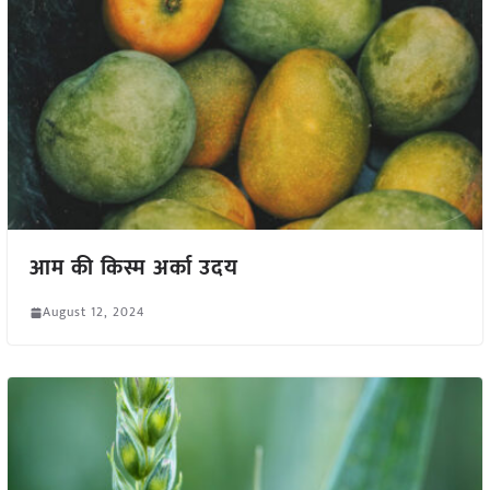
आम की किस्म अर्का उदय
August 12, 2024