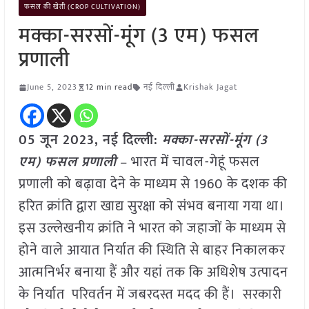
फसल की खेती (CROP CULTIVATION)
मक्का-सरसों-मूंग (3 एम) फसल
प्रणाली
June 5, 2023
12 min read
नई दिल्ली
Krishak Jagat
05 जून 2023, नई दिल्ली:
मक्का-सरसों-मूंग (3
एम) फसल प्रणाली
– भारत में चावल-गेहूं फसल
प्रणाली को बढ़ावा देने के माध्यम से 1960 के दशक की
हरित क्रांति द्वारा खाद्य सुरक्षा को संभव बनाया गया था।
इस उल्लेखनीय क्रांति ने भारत को जहाजों के माध्यम से
होने वाले आयात निर्यात की स्थिति से बाहर निकालकर
आत्मनिर्भर बनाया हैं और यहां तक कि अधिशेष उत्पादन
के निर्यात परिवर्तन में जबरदस्त मदद की हैं। सरकारी