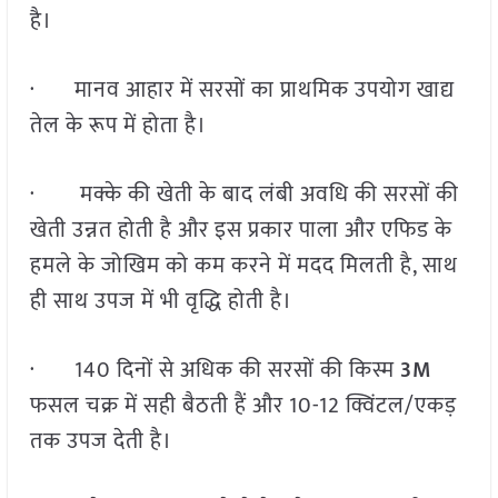
है।
· मानव आहार में सरसों का प्राथमिक उपयोग खाद्य
तेल के रूप में होता है।
· मक्के की खेती के बाद लंबी अवधि की सरसों की
खेती उन्नत होती है और इस प्रकार पाला और एफिड के
हमले के जोखिम को कम करने में मदद मिलती है, साथ
ही साथ उपज में भी वृद्धि होती है।
· 140 दिनों से अधिक की सरसों की किस्म
3M
फसल चक्र में सही बैठती हैं और 10-12 क्विंटल/एकड़
तक उपज देती है।