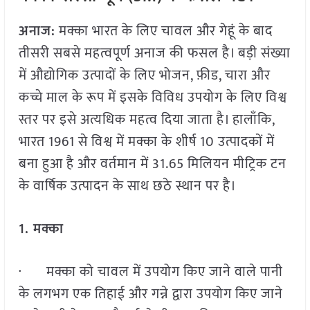
अनाज:
मक्का भारत के लिए चावल और गेहूं के बाद
तीसरी सबसे महत्वपूर्ण अनाज की फसल है। बड़ी संख्या
में औद्योगिक उत्पादों के लिए भोजन, फ़ीड, चारा और
कच्चे माल के रूप में इसके विविध उपयोग के लिए विश्व
स्तर पर इसे अत्यधिक महत्व दिया जाता है। हालाँकि,
भारत 1961 से विश्व में मक्का के शीर्ष 10 उत्पादकों में
बना हुआ है और वर्तमान में 31.65 मिलियन मीट्रिक टन
के वार्षिक उत्पादन के साथ छठे स्थान पर है।
1.
मक्का
· मक्का को चावल में उपयोग किए जाने वाले पानी
के लगभग एक तिहाई और गन्ने द्वारा उपयोग किए जाने