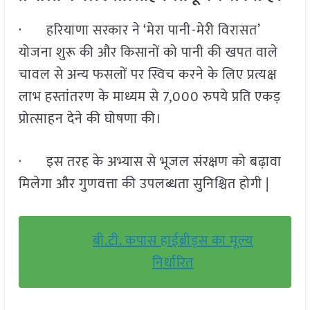
· हरियाणा सरकार ने ‘मेरा पानी-मेरी विरासत’
योजना शुरू की और किसानों को पानी की खपत वाले
चावल से अन्य फसलों पर स्विच करने के लिए प्रत्यक्ष
लाभ हस्तांतरण के माध्यम से 7,000 रुपये प्रति एकड़
प्रोत्साहन देने की घोषणा की।
· इस तरह के अभ्यास से भूजल संरक्षण को बढ़ावा
मिलेगा और गुणवत्ता की उपलब्धता सुनिश्चित होगी |
बी.टी. कपास हाईब्रीड्स का मूल्य
निर्धारित