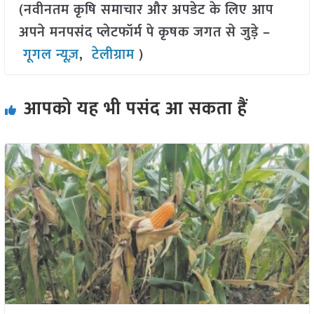
(नवीनतम कृषि समाचार और अपडेट के लिए आप
अपने मनपसंद प्लेटफॉर्म पे कृषक जगत से जुड़े –
गूगल न्यूज़
,
टेलीग्राम
)
आपको यह भी पसंद आ सकता हैं