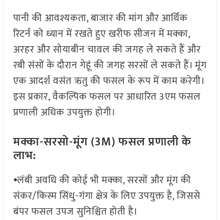
पानी की आवश्यकता, बाजार की मांग और आर्थिक
रिटर्न को ध्यान में रखते हुए खरीफ सीजन में मक्का,
अरहर और सोयाबीन चावल की जगह ले सकते हैं और
रबी संसों के दौरान गेहूं की जगह सरसों ले सकते हैं। मूंग
एक आदर्श वसंत ऋतु की फसल के रूप में काम करेगी।
इस प्रकार, वैकल्पिक फसल पर आधारित 3एम फसल
प्रणाली अधिक उपयुक्त होगी।
मक्का-सरसो-मूंग (3
M
) फसल प्रणाली के
लाभ:
⦁
लंबी अवधि की कोई भी मक्का, सरसों और मूंग की
संकर/किस्म सिंधु-गंगा क्षेत्र के लिए उपयुक्त है, जिससे
बंपर फसल उपज सुनिश्चित होती है।