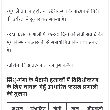
⦁मूंग जैविक नाइट्रोजन स्थिरीकरण के माध्यम से मिट्टी
की उर्वरता में सुधार कर सकता है।
⦁3M फसल प्रणाली में 75-80 दिनों की लंबी अवधि की
मूंग किस्म को आसानी से समायोजित किया जा सकता
है।
⦁प्रोटीन की आवश्यकता को पूरा करेंगा।
सिंधु-गंगा के मैदानी इलाकों में विविधीकरण
के लिए चावल-गेहूँ आधारित फसल प्रणाली
की तुलना
फसल
संभावित
खेती
कुल
जीएचजी