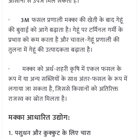
आसानी से उपज मिल सकती है।
·
3M
फसल प्रणाली मक्का की खेती के बाद गेहूं
की बुवाई को आगे बढ़ाता है। गेहूं पर टर्मिनल गर्मी के
प्रभाव को कम करता है और चावल-गेहूं प्रणाली की
तुलना में गेहूं की उत्पादकता बढ़ाता है।
· मक्का को अर्ध-शहरी कृषि में एकल फसल के
रूप में या अन्य सब्जियों के साथ अंतर-फसल के रूप में
लगाया जा सकता है, जिससे किसानों को अतिरिक्त
राजस्व का स्रोत मिलता है।
मक्का आधारित उद्योग:
1. पशुधन और कुक्कुट के लिए चारा