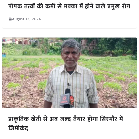
पोषक तत्वों की कमी से मक्का में होने वाले प्रमुख रोग
August 12, 2024
प्राकृतिक खेती से अब जल्द तैयार होगा सिरमौर में
जिमीकंद