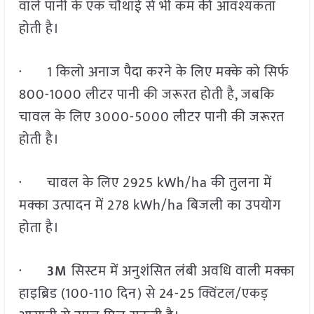
वाले पानी के एक चौथाई से भी कम की आवश्यकता
होती है।
· 1 किलो अनाज पैदा करने के लिए मक्के को सिर्फ
800-1000 लीटर पानी की जरूरत होती है, जबकि
चावल के लिए 3000-5000 लीटर पानी की जरूरत
होती है।
· चावल के लिए 2925 kWh/ha की तुलना में
मक्का उत्पादन में 278 kWh/ha बिजली का उपयोग
होता है।
·
3M
सिस्टम में अनुशंसित लंबी अवधि वाली मक्का
हाइब्रिड (100-110 दिन) से 24-25 क्विंटल/एकड़