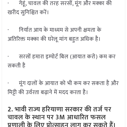
· गेहूं, चावल की तरह सरसों, मूंग और मक्का की
खरीद सुनिश्चित करें।
· निर्यात आय के माध्यम से अपनी क्षमता के
अतिरिक्त मक्का की घरेलू मांग बहुत अधिक है।
· सरसों हमारा इम्पोर्ट बिल (आयात करो) कम कर
सकती है
· मूंग दालों के आयात को भी कम कर सकता है और
मिट्टी की उर्वरता बढ़ाने में मदद करता है।
2
. भावी राज्य हरियाणा सरकार की तर्ज पर
चावल के स्थान पर 3
M
आधारित फसल
प्रणाली के लिए प्रोत्साहन लागू कर सकते हैं।