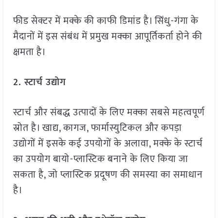
फीड सेक्टर में मक्के की काफी डिमांड है। सिंधु-गंगा के
मैदानों में इस संबंध में प्रमुख मक्का आपूर्तिकर्ता होने की
क्षमता है।
2.
स्टार्च उद्योग
स्टार्च और संबद्ध उत्पादों के लिए मक्का सबसे महत्वपूर्ण
स्रोत है। खाद्य, कागज, फार्मास्युटिकल और कपड़ा
उद्योगों में इसके कई उपयोगों के अलावा, मक्के के स्टार्च
का उपयोग बायो-प्लास्टिक बनाने के लिए किया जा
सकता है, जो प्लास्टिक प्रदूषण की समस्या का समाधान
है।