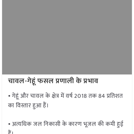
चावल-गेहूं फसल प्रणाली के प्रभाव
⦁ गेहूं और चावल के क्षेत्र में वर्ष 2018 तक 84 प्रतिशत
का विस्तार हुआ हैं।
⦁ अत्यधिक जल निकासी के कारण भूजल की कमी हुई
हैं।