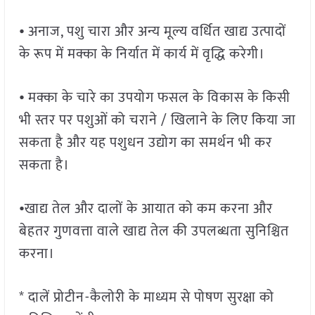
⦁ अनाज, पशु चारा और अन्य मूल्य वर्धित खाद्य उत्पादों
के रूप में मक्का के निर्यात में कार्य में वृद्धि करेगी।
⦁ मक्का के चारे का उपयोग फसल के विकास के किसी
भी स्तर पर पशुओं को चराने / खिलाने के लिए किया जा
सकता है और यह पशुधन उद्योग का समर्थन भी कर
सकता है।
⦁ खाद्य तेल और दालों के आयात को कम करना और
बेहतर गुणवत्ता वाले खाद्य तेल की उपलब्धता सुनिश्चित
करना।
* दालें प्रोटीन-कैलोरी के माध्यम से पोषण सुरक्षा को