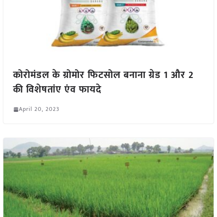
कोरोमंडल के ग्रोमोर फिटसोल बनाना ग्रेड 1 और 2
की विशेषतांए एंव फायदे
April 20, 2023