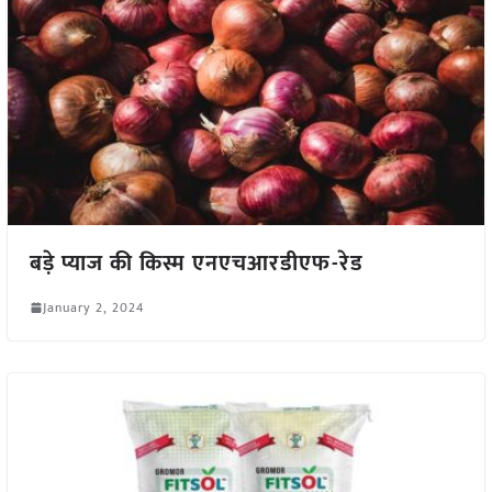
बड़े प्याज की किस्म एनएचआरडीएफ-रेड
January 2, 2024