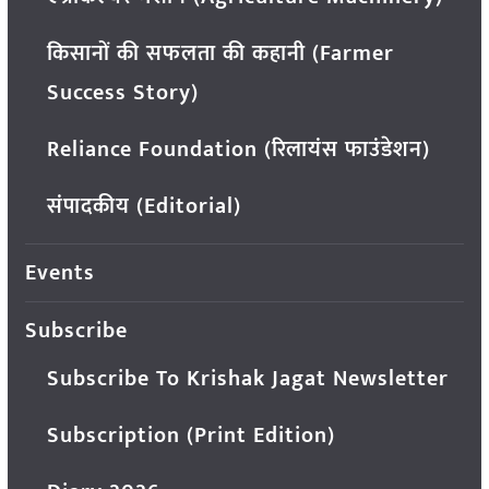
किसानों की सफलता की कहानी (Farmer
Success Story)
Reliance Foundation (रिलायंस फाउंडेशन)
संपादकीय (Editorial)
Events
Subscribe
Subscribe To Krishak Jagat Newsletter
Subscription (Print Edition)