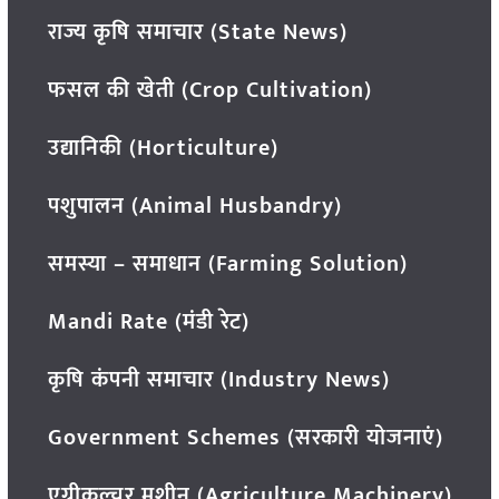
राज्य कृषि समाचार (State News)
फसल की खेती (Crop Cultivation)
उद्यानिकी (Horticulture)
पशुपालन (Animal Husbandry)
समस्या – समाधान (Farming Solution)
Mandi Rate (मंडी रेट)
कृषि कंपनी समाचार (Industry News)
Government Schemes (सरकारी योजनाएं)
एग्रीकल्चर मशीन (Agriculture Machinery)