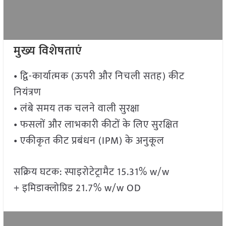
मुख्य विशेषताएं
• द्वि-कार्यात्मक (ऊपरी और निचली सतह) कीट
नियंत्रण
• लंबे समय तक चलने वाली सुरक्षा
• फसलों और लाभकारी कीटों के लिए सुरक्षित
• एकीकृत कीट प्रबंधन (IPM) के अनुकूल
सक्रिय घटक: स्पाइरोटेट्रामैट 15.31% w/w
+ इमिडाक्लोप्रिड 21.7% w/w OD