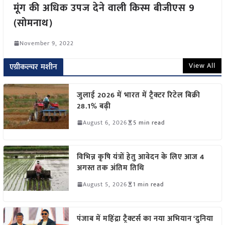
मूंग की अधिक उपज देने वाली किस्म बीजीएस 9
(सोमनाथ)
November 9, 2022
View All
एग्रीकल्चर मशीन
जुलाई 2026 में भारत में ट्रैक्टर रिटेल बिक्री
28.1% बढ़ी
August 6, 2026
5 min read
विभिन्न कृषि यंत्रों हेतु आवेदन के लिए आज 4
अगस्त तक अंतिम तिथि
August 5, 2026
1 min read
पंजाब में महिंद्रा ट्रैक्टर्स का नया अभियान ‘दुनिया