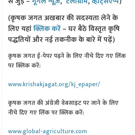
से जुड़े –
गूगल न्यूज़
,
टेलीग्राम
,
व्हाट्सएप्प
)
(कृषक जगत अखबार की सदस्यता लेने के
लिए यहां
क्लिक करें
– घर बैठे विस्तृत कृषि
पद्धतियों और नई तकनीक के बारे में पढ़ें)
कृषक जगत ई-पेपर पढ़ने के लिए नीचे दिए गए लिंक
पर क्लिक करें:
www.krishakjagat.org/kj_epaper/
कृषक जगत की अंग्रेजी वेबसाइट पर जाने के लिए
नीचे दिए गए लिंक पर क्लिक करें:
www.global-agriculture.com