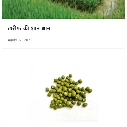
खरीफ की शान धान
July 12, 2021