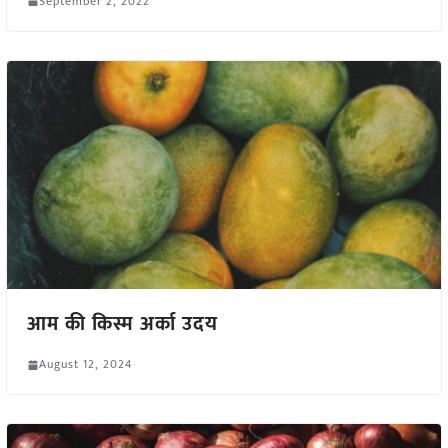
September 2, 2022
आम की किस्म अर्का उदय
August 12, 2024