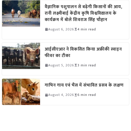
वैज्ञानिक पशुपालन से बढ़ेगी किसानों की आय,
रानी लक्ष्मीबाई केंद्रीय कृषि विश्वविद्यालय के
कार्यक्रम में बोले शिवराज सिंह चौहान
August 6, 2026
4 min read
आईसीएआर ने विकसित किया अफ्रीकी स्वाइन
फीवर का टीका
August 5, 2026
3 min read
गाभिन गाय एवं भैंस में संभावित प्रसव के लक्षण
August 4, 2026
6 min read