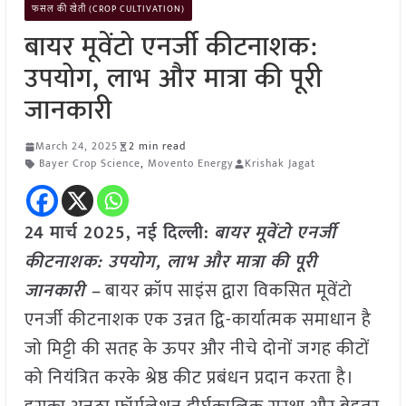
फसल की खेती (CROP CULTIVATION)
बायर मूवेंटो एनर्जी कीटनाशक:
उपयोग, लाभ और मात्रा की पूरी
जानकारी
March 24, 2025
2 min read
Bayer Crop Science
,
Movento Energy
Krishak Jagat
24 मार्च 2025, नई दिल्ली:
बायर मूवेंटो एनर्जी
कीटनाशक: उपयोग, लाभ और मात्रा की पूरी
जानकारी –
बायर क्रॉप साइंस द्वारा विकसित मूवेंटो
एनर्जी कीटनाशक एक उन्नत द्वि-कार्यात्मक समाधान है
जो मिट्टी की सतह के ऊपर और नीचे दोनों जगह कीटों
को नियंत्रित करके श्रेष्ठ कीट प्रबंधन प्रदान करता है।