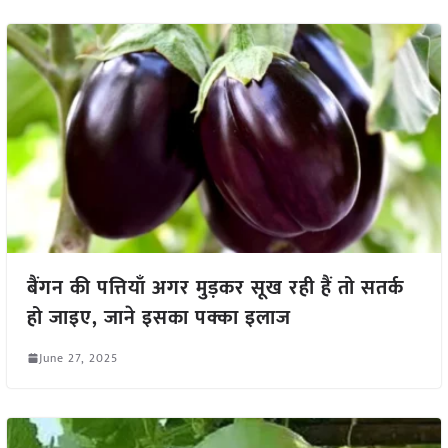
बैंगन की पत्तियाँ अगर मुड़कर सूख रही हैं तो सतर्क
हो जाइए, जाने इसका पक्का इलाज
June 27, 2025