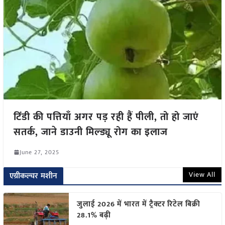
टिंडी की पत्तियाँ अगर पड़ रही हैं पीली, तो हो जाएं
सतर्क, जाने डाउनी मिल्ड्यू रोग का इलाज
June 27, 2025
View All
एग्रीकल्चर मशीन
जुलाई 2026 में भारत में ट्रैक्टर रिटेल बिक्री
28.1% बढ़ी