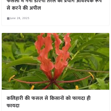
फसलों में नैनो डीएपी तरल का प्रयोग आवश्यक रूप
से करने की अपील
June 28, 2025
कलिहारी की फसल से किसानों को फायदा ही
फायदा