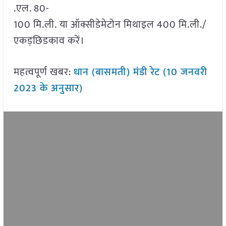
.एल. 80-
100 मि.ली. या ऑक्सीडेमेटोन मिथाइल 400 मि.ली./
एकड़छिडकाव करें।
महत्वपूर्ण खबर:
धान (बासमती) मंडी रेट (10 जनवरी
2023 के अनुसार)