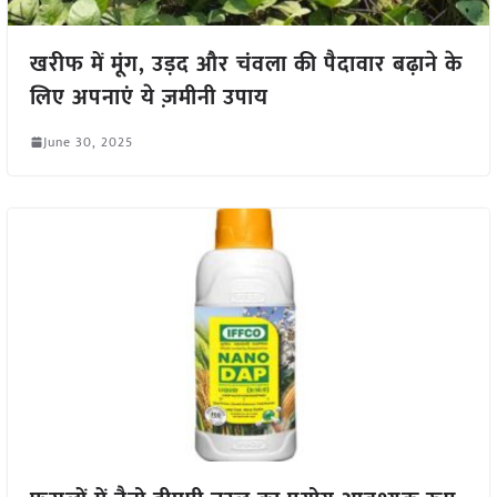
खरीफ में मूंग, उड़द और चंवला की पैदावार बढ़ाने के
लिए अपनाएं ये ज़मीनी उपाय
June 30, 2025