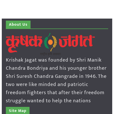
About Us
Krishak Jagat was founded by Shri Manik
Chandra Bondriya and his younger brother
Shri Suresh Chandra Gangrade in 1946. The
two were like minded and patriotic
freedom fighters that after their freedom
struggle wanted to help the nations
Site Map