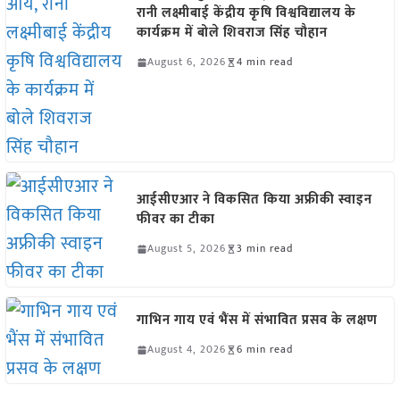
रानी लक्ष्मीबाई केंद्रीय कृषि विश्वविद्यालय के
कार्यक्रम में बोले शिवराज सिंह चौहान
August 6, 2026
4 min read
आईसीएआर ने विकसित किया अफ्रीकी स्वाइन
फीवर का टीका
August 5, 2026
3 min read
गाभिन गाय एवं भैंस में संभावित प्रसव के लक्षण
August 4, 2026
6 min read