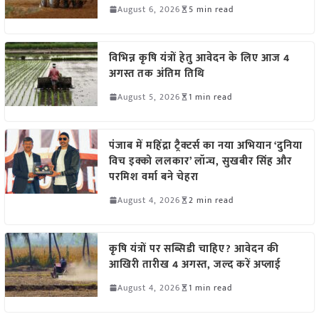
August 6, 2026
5 min read
विभिन्न कृषि यंत्रों हेतु आवेदन के लिए आज 4
अगस्त तक अंतिम तिथि
August 5, 2026
1 min read
पंजाब में महिंद्रा ट्रैक्टर्स का नया अभियान ‘दुनिया
विच इक्को ललकार’ लॉन्च, सुखबीर सिंह और
परमिश वर्मा बने चेहरा
August 4, 2026
2 min read
कृषि यंत्रों पर सब्सिडी चाहिए? आवेदन की
आखिरी तारीख 4 अगस्त, जल्द करें अप्लाई
August 4, 2026
1 min read