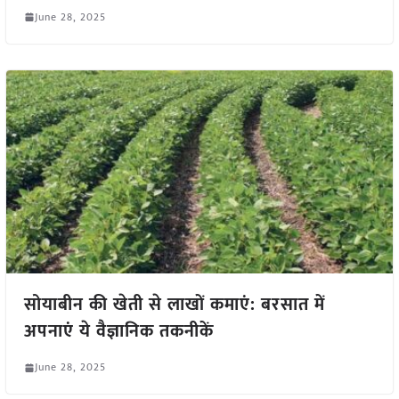
June 28, 2025
सोयाबीन की खेती से लाखों कमाएं: बरसात में
अपनाएं ये वैज्ञानिक तकनीकें
June 28, 2025