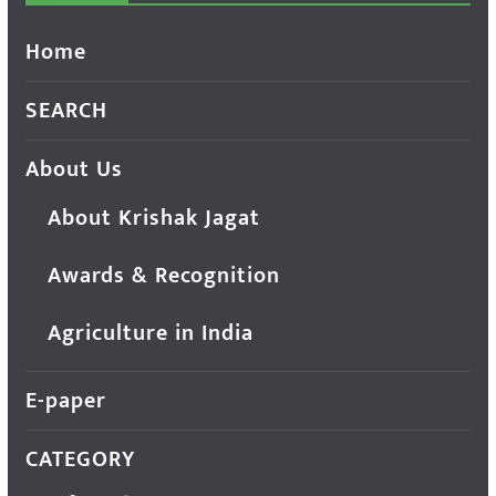
Home
SEARCH
About Us
About Krishak Jagat
Awards & Recognition
Agriculture in India
E-paper
CATEGORY