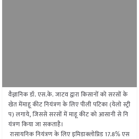
वैज्ञानिक डॉ. एस.के. जाटव द्वारा किसानों को सरसों के
खेत मेंमाहू कीट नियंत्रण के लिए पीली पटिका (येलो स्ट्री
प) लगाये, जिससे सरसों में माहू कीट को आसानी से नि
यंत्रण किया जा सकताहै।
रासायनिक नियंत्रण के लिए इमिडाक्लोप्रिड 17.8% एस