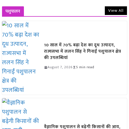
View All
पशुपालन
10 साल में 70% बढ़ा देश का दूध उत्पादन,
राज्यसभा में ललन सिंह ने गिनाईं पशुपालन क्षेत्र
की उपलब्धियां
August 7, 2026
5 min read
वैज्ञानिक पशुपालन से बढ़ेगी किसानों की आय,