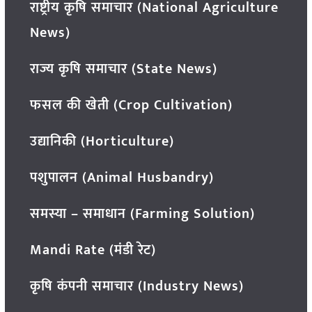
राष्ट्रीय कृषि समाचार (National Agriculture
News)
राज्य कृषि समाचार (State News)
फसल की खेती (Crop Cultivation)
उद्यानिकी (Horticulture)
पशुपालन (Animal Husbandry)
समस्या – समाधान (Farming Solution)
Mandi Rate (मंडी रेट)
कृषि कंपनी समाचार (Industry News)