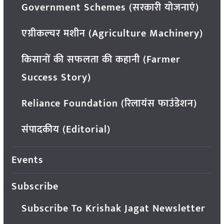
Government Schemes (सरकारी योजनाएं)
एग्रीकल्चर मशीन (Agriculture Machinery)
किसानों की सफलता की कहानी (Farmer
Success Story)
Reliance Foundation (रिलायंस फाउंडेशन)
संपादकीय (Editorial)
Events
Subscribe
Subscribe To Krishak Jagat Newsletter