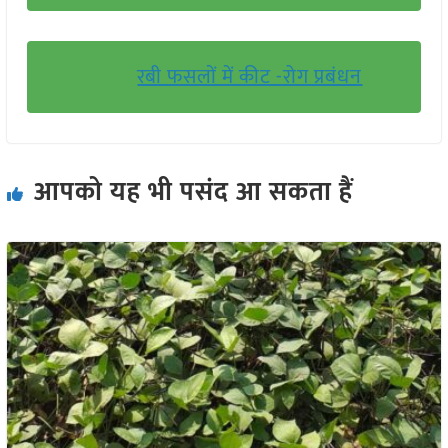
रबी फसलों में कीट -रोग प्रबंधन
आपको यह भी पसंद आ सकता हैं