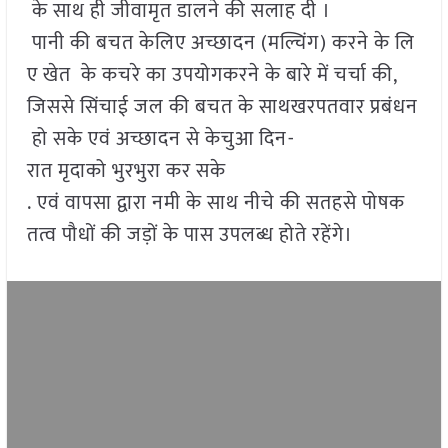
के साथ ही जीवामृत डालने की सलाह दी ।
पानी की बचत केलिए अच्छादन (मल्चिंग) करने के लि
ए खेत के कचरे का उपयोगकरने के बारे में चर्चा की,
जिससे सिंचाई जल की बचत के साथखरपतवार प्रबंधन
हो सके एवं अच्छादन से केचुआ दिन-
रात मृदाको भुरभुरा कर सके
. एवं वापसा द्वारा नमी के साथ नीचे की सतहसे पोषक
तत्व पौधों की जड़ों के पास उपलब्ध होते रहेंगे।