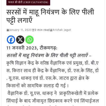
फसल की खेती (CROP CULTIVATION)
सरसों में माहू नियंत्रण के लिए पीली
पट्टी लगाएँ
January 11, 2023
0 min read
Krishak Jagat
11 जनवरी 2023, टीकमगढ़:
सरसों में माहू नियंत्रण के लिए पीली पट्टी लगाएँ
–
कृषि विज्ञान केंद्र के वरिष्ठ वैज्ञानिक एवं प्रमुख, डॉ. बी.ए
स. किरार साथ ही केंद्र के वैज्ञानिक, डॉ. एस.के सिंह, डॉ
. यू.एस. धाकड़ एवं डॉ. एस.के. जाटव द्वारा क्षेत्र के
किसानों को सामयिक सलाह दी गई ।
वैज्ञानिक डॉ. यू.एस. धाकड़ ने प्राकृतिकखेती में प्रत्येक
सिंचाई के बाद जीवामृत छिडकाव करने एवं सिंचाईजल