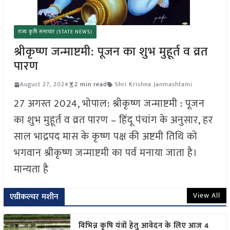
राज्य कृषि समाचार (STATE NEWS)
श्रीकृष्ण जन्माष्टमी: पूजन का शुभ मुहूर्त व व्रत
पारण
August 27, 2024
2 min read
Shri Krishna Janmashtami
27 अगस्त 2024, भोपाल: श्रीकृष्ण जन्माष्टमी : पूजन
का शुभ मुहूर्त व व्रत पारण – हिंदू पंचांग के अनुसार, हर
साल भाद्रपद मास के कृष्ण पक्ष की अष्टमी तिथि को
भगवान श्रीकृष्ण जन्माष्टमी का पर्व मनाया जाता है।
मान्यता है
View All
एग्रीकल्चर मशीन
विभिन्न कृषि यंत्रों हेतु आवेदन के लिए आज 4