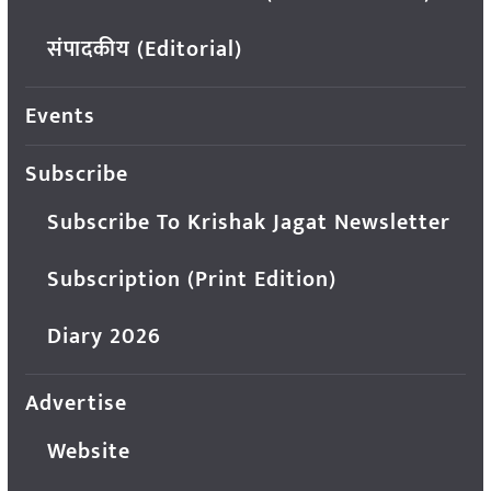
संपादकीय (Editorial)
Events
Subscribe
Subscribe To Krishak Jagat Newsletter
Subscription (Print Edition)
Diary 2026
Advertise
Website