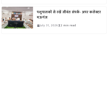
पशुपालकों से रखें जीवंत संपर्क- अपर कलेक्टर
मऊगंज
July 31, 2026
2 min read