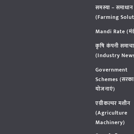
समस्या – समाधान
(Farming Solut
Mandi Rate (मंडी
कृषि कंपनी समाच
(Industry New
Government
Schemes (सरका
योजनाएं)
एग्रीकल्चर मशीन
(Agriculture
Machinery)