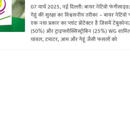
07 मार्च 2025, नई दिल्ली: बायर नेटिवो फंगीसा
गेहूं की सुरक्षा का विश्वसनीय तरीका – बायर नेटिवो
एक नया प्रकार का प्लांट प्रोटेक्टर है जिसमें टेबुकोन
(50%) और ट्राइफ्लोक्सिस्ट्रोबिन (25%) WG शामिल
चावल, टमाटर, आम और गेहूं जैसी फसलों को