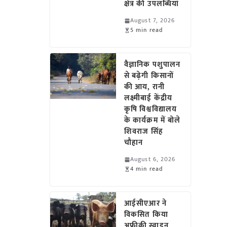
क्षेत्र की उपलब्धियां
August 7, 2026
5 min read
वैज्ञानिक पशुपालन
से बढ़ेगी किसानों
की आय, रानी
लक्ष्मीबाई केंद्रीय
कृषि विश्वविद्यालय
के कार्यक्रम में बोले
शिवराज सिंह
चौहान
August 6, 2026
4 min read
आईसीएआर ने
विकसित किया
अफ्रीकी स्वाइन