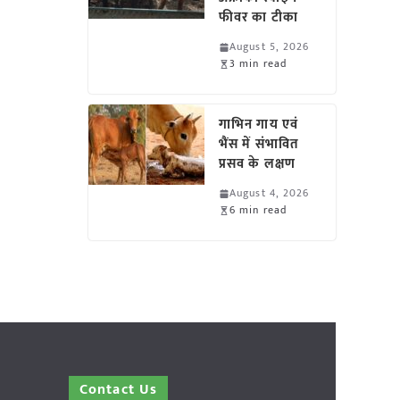
फीवर का टीका
August 5, 2026
3 min read
गाभिन गाय एवं
भैंस में संभावित
प्रसव के लक्षण
August 4, 2026
6 min read
Contact Us