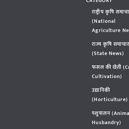
CATEGORY
राष्ट्रीय कृषि समाच
(National
Agriculture N
राज्य कृषि समाचा
(State News)
फसल की खेती (
Cultivation)
उद्यानिकी
(Horticulture)
पशुपालन (Anima
Husbandry)