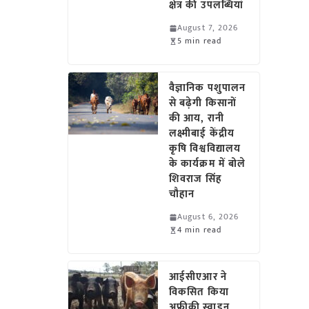
क्षेत्र की उपलब्धियां
August 7, 2026
5 min read
वैज्ञानिक पशुपालन
से बढ़ेगी किसानों
की आय, रानी
लक्ष्मीबाई केंद्रीय
कृषि विश्वविद्यालय
के कार्यक्रम में बोले
शिवराज सिंह
चौहान
August 6, 2026
4 min read
आईसीएआर ने
विकसित किया
अफ्रीकी स्वाइन