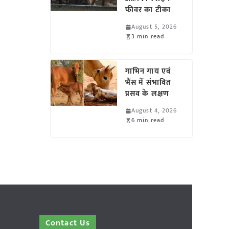
फीवर का टीका
August 5, 2026
3 min read
गाभिन गाय एवं
भैंस में संभावित
प्रसव के लक्षण
August 4, 2026
6 min read
Contact Us