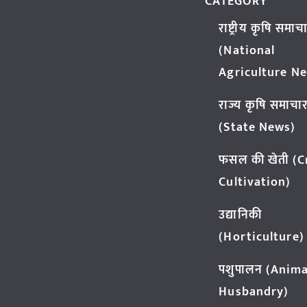
CATEGORY
राष्ट्रीय कृषि समाच
(National
Agriculture N
राज्य कृषि समाचा
(State News)
फसल की खेती (
Cultivation)
उद्यानिकी
(Horticulture)
पशुपालन (Anima
Husbandry)