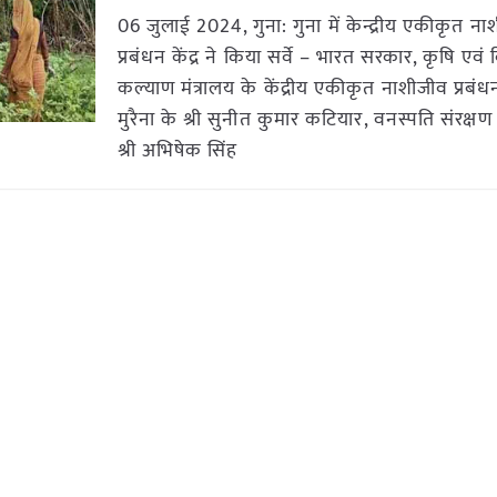
06 जुलाई 2024, गुना: गुना में केन्द्रीय एकीकृत न
प्रबंधन केंद्र ने किया सर्वे – भारत सरकार, कृषि एव
कल्याण मंत्रालय के केंद्रीय एकीकृत नाशीजीव प्रबंधन 
मुरैना के श्री सुनीत कुमार कटियार, वनस्पति संरक्ष
श्री अभिषेक सिंह