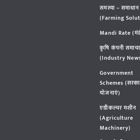
समस्या – समाधान
(Farming Solut
Mandi Rate (मंडी
कृषि कंपनी समाच
(Industry New
Government
Schemes (सरका
योजनाएं)
एग्रीकल्चर मशीन
(Agriculture
Machinery)