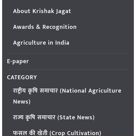
About Krishak Jagat
Awards & Recognition
Agriculture in India
E-paper
CATEGORY
राष्ट्रीय कृषि समाचार (National Agriculture
News)
राज्य कृषि समाचार (State News)
फसल की खेती (Crop Cultivation)