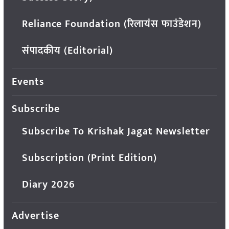
Reliance Foundation (रिलायंस फाउंडेशन)
संपादकीय (Editorial)
Events
Subscribe
Subscribe To Krishak Jagat Newsletter
Subscription (Print Edition)
Diary 2026
Advertise