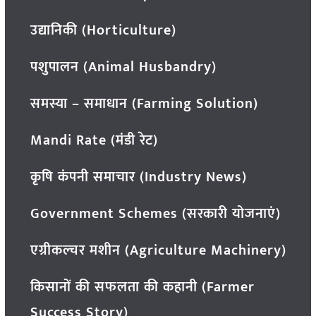
उद्यानिकी (Horticulture)
पशुपालन (Animal Husbandry)
समस्या – समाधान (Farming Solution)
Mandi Rate (मंडी रेट)
कृषि कंपनी समाचार (Industry News)
Government Schemes (सरकारी योजनाएं)
एग्रीकल्चर मशीन (Agriculture Machinery)
किसानों की सफलता की कहानी (Farmer
Success Story)