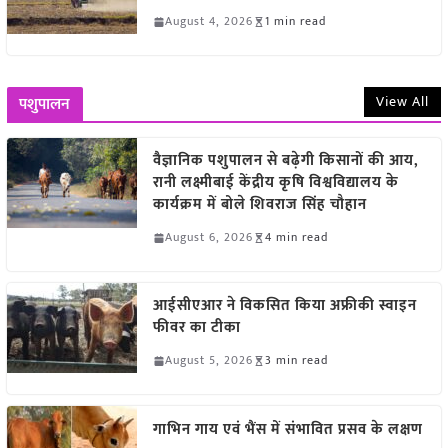
August 4, 2026
1 min read
View All
पशुपालन
वैज्ञानिक पशुपालन से बढ़ेगी किसानों की आय,
रानी लक्ष्मीबाई केंद्रीय कृषि विश्वविद्यालय के
कार्यक्रम में बोले शिवराज सिंह चौहान
August 6, 2026
4 min read
आईसीएआर ने विकसित किया अफ्रीकी स्वाइन
फीवर का टीका
August 5, 2026
3 min read
गाभिन गाय एवं भैंस में संभावित प्रसव के लक्षण