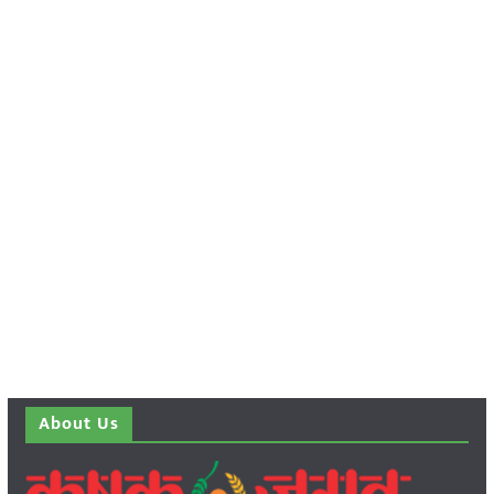
About Us