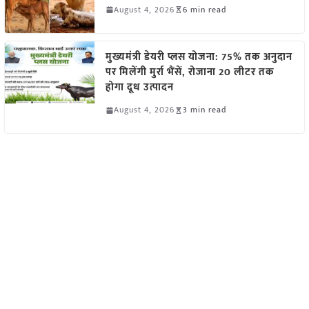
August 4, 2026
6 min read
मुख्यमंत्री डेयरी प्लस योजना: 75% तक अनुदान
पर मिलेंगी मुर्रा भैंसें, रोजाना 20 लीटर तक
होगा दूध उत्पादन
August 4, 2026
3 min read