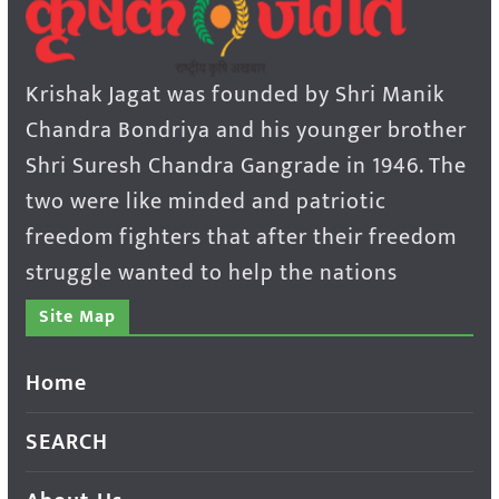
Krishak Jagat was founded by Shri Manik
Chandra Bondriya and his younger brother
Shri Suresh Chandra Gangrade in 1946. The
two were like minded and patriotic
freedom fighters that after their freedom
struggle wanted to help the nations
Site Map
Home
SEARCH