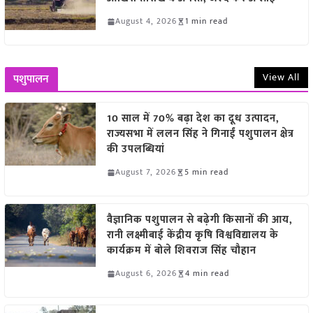
August 4, 2026
1 min read
View All
पशुपालन
10 साल में 70% बढ़ा देश का दूध उत्पादन,
राज्यसभा में ललन सिंह ने गिनाईं पशुपालन क्षेत्र
की उपलब्धियां
August 7, 2026
5 min read
वैज्ञानिक पशुपालन से बढ़ेगी किसानों की आय,
रानी लक्ष्मीबाई केंद्रीय कृषि विश्वविद्यालय के
कार्यक्रम में बोले शिवराज सिंह चौहान
August 6, 2026
4 min read