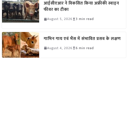
आईसीएआर ने विकसित किया अफ्रीकी स्वाइन
फीवर का टीका
August 5, 2026
3 min read
गाभिन गाय एवं भैंस में संभावित प्रसव के लक्षण
August 4, 2026
6 min read