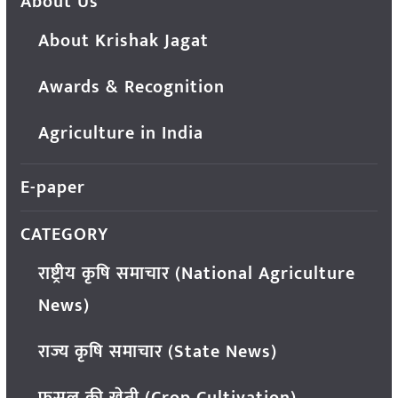
About Us
About Krishak Jagat
Awards & Recognition
Agriculture in India
E-paper
CATEGORY
राष्ट्रीय कृषि समाचार (National Agriculture
News)
राज्य कृषि समाचार (State News)