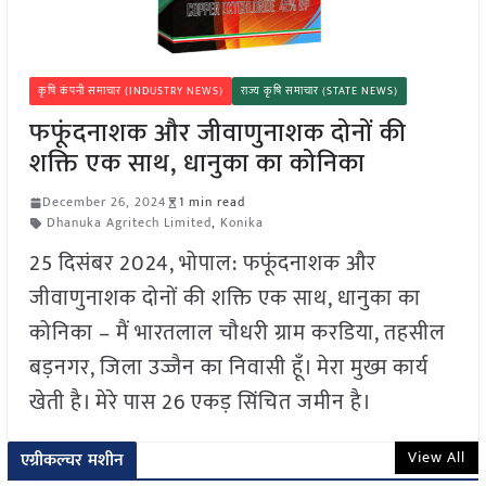
कृषि कंपनी समाचार (INDUSTRY NEWS)
राज्य कृषि समाचार (STATE NEWS)
फफूंदनाशक और जीवाणुनाशक दोनों की
शक्ति एक साथ, धानुका का कोनिका
December 26, 2024
1 min read
Dhanuka Agritech Limited
,
Konika
25 दिसंबर 2024, भोपाल: फफूंदनाशक और
जीवाणुनाशक दोनों की शक्ति एक साथ, धानुका का
कोनिका – मैं भारतलाल चौधरी ग्राम करडिया, तहसील
बड़नगर, जिला उज्जैन का निवासी हूँ। मेरा मुख्म कार्य
खेती है। मेरे पास 26 एकड़ सिंचित जमीन है।
View All
एग्रीकल्चर मशीन