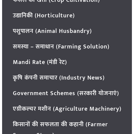
फसल की खेती (Crop Cultivation)
उद्यानिकी (Horticulture)
पशुपालन (Animal Husbandry)
समस्या – समाधान (Farming Solution)
Mandi Rate (मंडी रेट)
कृषि कंपनी समाचार (Industry News)
Government Schemes (सरकारी योजनाएं)
एग्रीकल्चर मशीन (Agriculture Machinery)
किसानों की सफलता की कहानी (Farmer