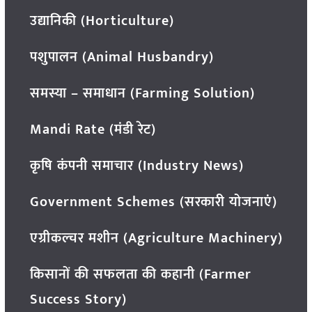
उद्यानिकी (Horticulture)
पशुपालन (Animal Husbandry)
समस्या – समाधान (Farming Solution)
Mandi Rate (मंडी रेट)
कृषि कंपनी समाचार (Industry News)
Government Schemes (सरकारी योजनाएं)
एग्रीकल्चर मशीन (Agriculture Machinery)
किसानों की सफलता की कहानी (Farmer
Success Story)