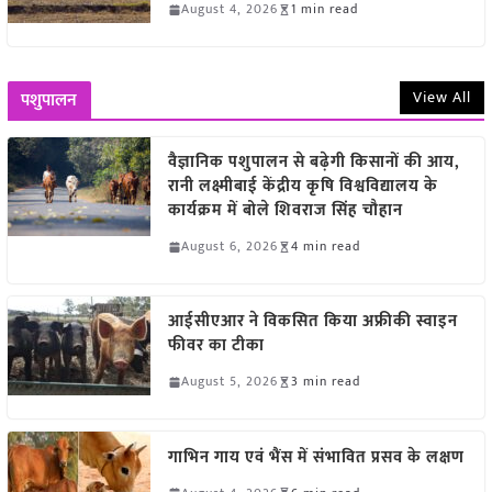
August 4, 2026
1 min read
View All
पशुपालन
वैज्ञानिक पशुपालन से बढ़ेगी किसानों की आय,
रानी लक्ष्मीबाई केंद्रीय कृषि विश्वविद्यालय के
कार्यक्रम में बोले शिवराज सिंह चौहान
August 6, 2026
4 min read
आईसीएआर ने विकसित किया अफ्रीकी स्वाइन
फीवर का टीका
August 5, 2026
3 min read
गाभिन गाय एवं भैंस में संभावित प्रसव के लक्षण