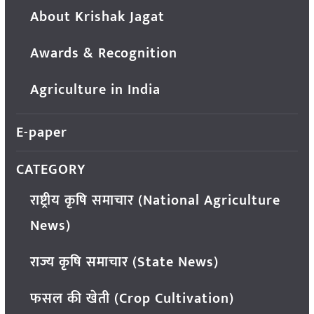
About Krishak Jagat
Awards & Recognition
Agriculture in India
E-paper
CATEGORY
राष्ट्रीय कृषि समाचार (National Agriculture
News)
राज्य कृषि समाचार (State News)
फसल की खेती (Crop Cultivation)