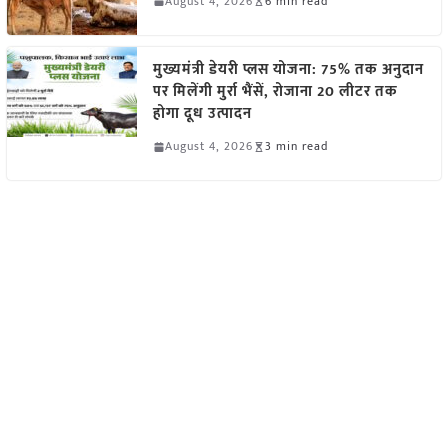
August 4, 2026
6 min read
मुख्यमंत्री डेयरी प्लस योजना: 75% तक अनुदान
पर मिलेंगी मुर्रा भैंसें, रोजाना 20 लीटर तक
होगा दूध उत्पादन
August 4, 2026
3 min read