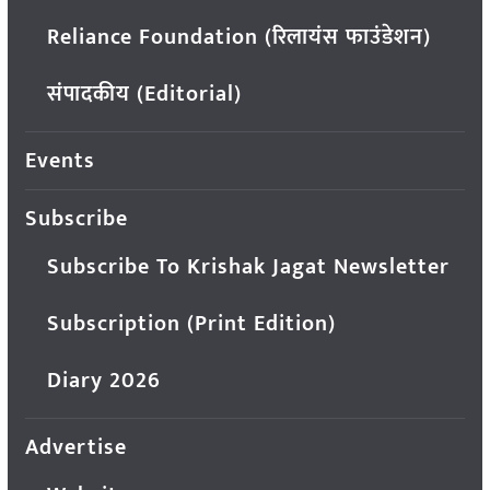
Reliance Foundation (रिलायंस फाउंडेशन)
संपादकीय (Editorial)
Events
Subscribe
Subscribe To Krishak Jagat Newsletter
Subscription (Print Edition)
Diary 2026
Advertise