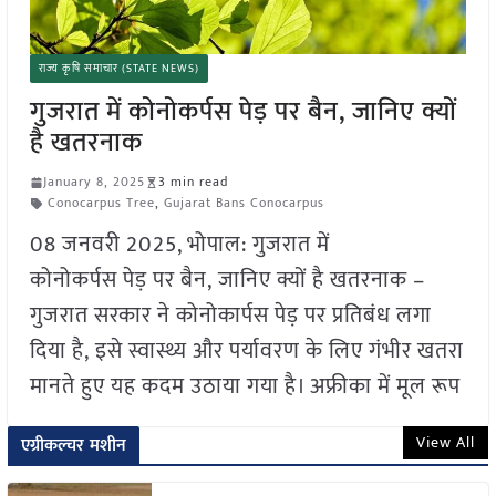
राज्य कृषि समाचार (STATE NEWS)
गुजरात में कोनोकर्पस पेड़ पर बैन, जानिए क्यों
है खतरनाक
January 8, 2025
3 min read
Conocarpus Tree
,
Gujarat Bans Conocarpus
08 जनवरी 2025, भोपाल: गुजरात में
कोनोकर्पस पेड़ पर बैन, जानिए क्यों है खतरनाक –
गुजरात सरकार ने कोनोकार्पस पेड़ पर प्रतिबंध लगा
दिया है, इसे स्वास्थ्य और पर्यावरण के लिए गंभीर खतरा
मानते हुए यह कदम उठाया गया है। अफ्रीका में मूल रूप
View All
एग्रीकल्चर मशीन