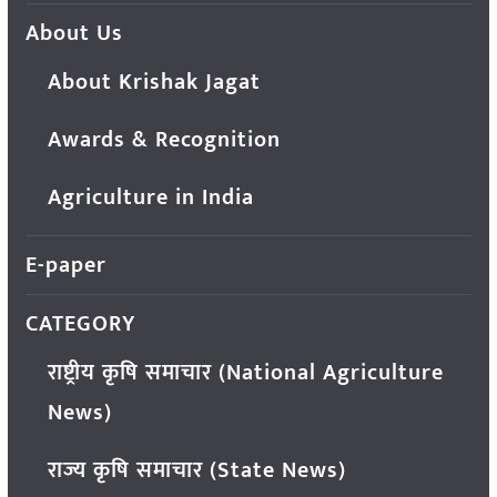
About Us
About Krishak Jagat
Awards & Recognition
Agriculture in India
E-paper
CATEGORY
राष्ट्रीय कृषि समाचार (National Agriculture
News)
राज्य कृषि समाचार (State News)