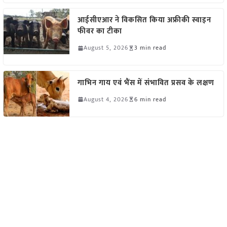
आईसीएआर ने विकसित किया अफ्रीकी स्वाइन
फीवर का टीका
August 5, 2026
3 min read
गाभिन गाय एवं भैंस में संभावित प्रसव के लक्षण
August 4, 2026
6 min read