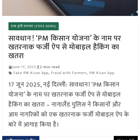
राज्य कृषि समाचार (STATE NEWS)
सावधान! ‘PM किसान योजना’ के नाम पर
खतरनाक फर्जी ऐप से मोबाइल हैकिंग का
खतरा
June 17, 2025
2 min read
Fake PM Kisan App
,
Fraud with Farmers
,
PM Kisan App
17 जून 2025, नई दिल्ली: सावधान! ‘PM किसान
योजना’ के नाम पर खतरनाक फर्जी ऐप से मोबाइल
हैकिंग का खतरा – नागालैंड पुलिस ने किसानों और
आम नागरिकों को एक खतरनाक फर्जी मोबाइल ऐप के
बारे में आगाह किया है।