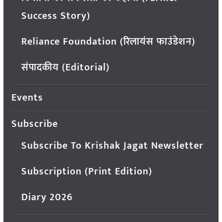
Success Story)
Reliance Foundation (रिलायंस फाउंडेशन)
संपादकीय (Editorial)
Events
Subscribe
Subscribe To Krishak Jagat Newsletter
Subscription (Print Edition)
Diary 2026