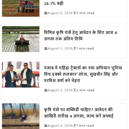
28.1% बढ़ी
August 6, 2026
5 min read
विभिन्न कृषि यंत्रों हेतु आवेदन के लिए आज 4
अगस्त तक अंतिम तिथि
August 5, 2026
1 min read
पंजाब में महिंद्रा ट्रैक्टर्स का नया अभियान ‘दुनिया
विच इक्को ललकार’ लॉन्च, सुखबीर सिंह और
परमिश वर्मा बने चेहरा
August 4, 2026
2 min read
कृषि यंत्रों पर सब्सिडी चाहिए? आवेदन की
आखिरी तारीख 4 अगस्त, जल्द करें अप्लाई
August 4, 2026
1 min read