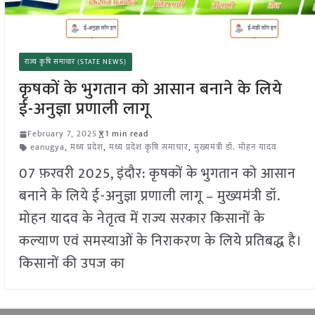
राज्य कृषि समाचार (STATE NEWS)
कृषकों के भुगतान को आसान बनाने के लिये
ई-अनुज्ञा प्रणाली लागू
February 7, 2025
1 min read
eanugya
,
मध्य प्रदेश
,
मध्य प्रदेश कृषि समाचार
,
मुख्यमंत्री डॉ. मोहन यादव
07 फ़रवरी 2025, इंदौर: कृषकों के भुगतान को आसान
बनाने के लिये ई-अनुज्ञा प्रणाली लागू – मुख्यमंत्री डॉ.
मोहन यादव के नेतृत्व में राज्य सरकार किसानों के
कल्याण एवं समस्याओं के निराकरण के लिये प्रतिबद्ध है।
किसानों की उपज का