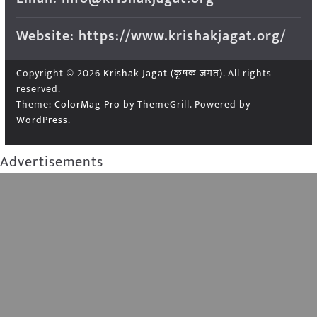
Website: https://www.krishakjagat.org/
Copyright © 2026
Krishak Jagat (कृषक जगत)
. All rights
reserved.
Theme:
ColorMag Pro
by ThemeGrill. Powered by
WordPress
.
Advertisements