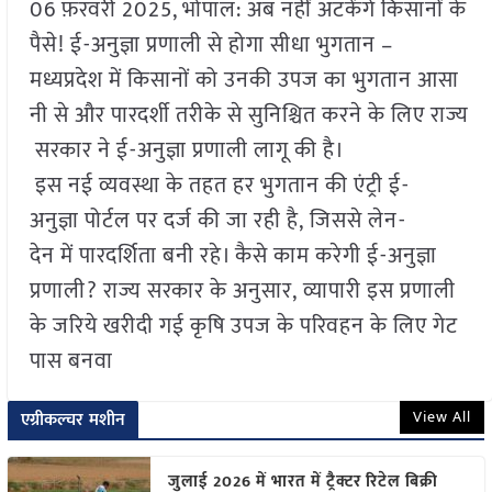
06 फ़रवरी 2025, भोपाल: अब नहीं अटकेंगे किसानों के
पैसे! ई-अनुज्ञा प्रणाली से होगा सीधा भुगतान –
मध्यप्रदेश में किसानों को उनकी उपज का भुगतान आसा
नी से और पारदर्शी तरीके से सुनिश्चित करने के लिए राज्य
सरकार ने ई-अनुज्ञा प्रणाली लागू की है।
इस नई व्यवस्था के तहत हर भुगतान की एंट्री ई-
अनुज्ञा पोर्टल पर दर्ज की जा रही है, जिससे लेन-
देन में पारदर्शिता बनी रहे। कैसे काम करेगी ई-अनुज्ञा
प्रणाली? राज्य सरकार के अनुसार, व्यापारी इस प्रणाली
के जरिये खरीदी गई कृषि उपज के परिवहन के लिए गेट
पास बनवा
View All
एग्रीकल्चर मशीन
जुलाई 2026 में भारत में ट्रैक्टर रिटेल बिक्री