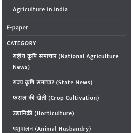
Agriculture in India
E-paper
CATEGORY
राष्ट्रीय कृषि समाचार (National Agriculture
News)
राज्य कृषि समाचार (State News)
फसल की खेती (Crop Cultivation)
उद्यानिकी (Horticulture)
पशुपालन (Animal Husbandry)