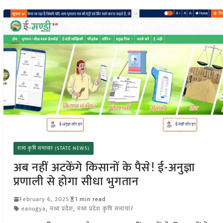
राज्य कृषि समाचार (STATE NEWS)
अब नहीं अटकेंगे किसानों के पैसे! ई-अनुज्ञा
प्रणाली से होगा सीधा भुगतान
February 6, 2025
1 min read
eanugya
,
मध्य प्रदेश
,
मध्य प्रदेश कृषि समाचार