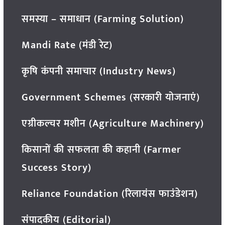
समस्या – समाधान (Farming Solution)
Mandi Rate (मंडी रेट)
कृषि कंपनी समाचार (Industry News)
Government Schemes (सरकारी योजनाएं)
एग्रीकल्चर मशीन (Agriculture Machinery)
किसानों की सफलता की कहानी (Farmer
Success Story)
Reliance Foundation (रिलायंस फाउंडेशन)
संपादकीय (Editorial)