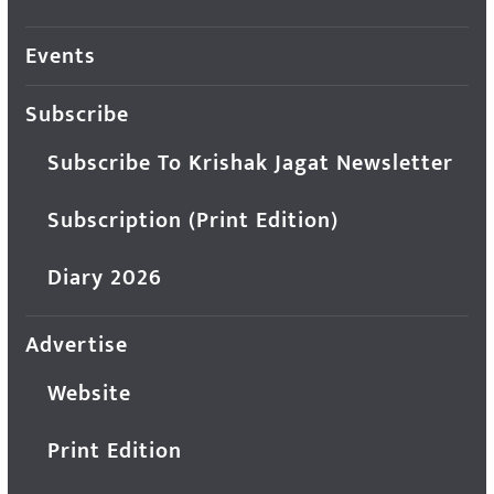
Events
Subscribe
Subscribe To Krishak Jagat Newsletter
Subscription (Print Edition)
Diary 2026
Advertise
Website
Print Edition