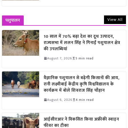
View All
पशुपालन
10 साल में 70% बढ़ा देश का दूध उत्पादन,
राज्यसभा में ललन सिंह ने गिनाईं पशुपालन क्षेत्र
की उपलब्धियां
August 7, 2026
5 min read
वैज्ञानिक पशुपालन से बढ़ेगी किसानों की आय,
रानी लक्ष्मीबाई केंद्रीय कृषि विश्वविद्यालय के
कार्यक्रम में बोले शिवराज सिंह चौहान
August 6, 2026
4 min read
आईसीएआर ने विकसित किया अफ्रीकी स्वाइन
फीवर का टीका