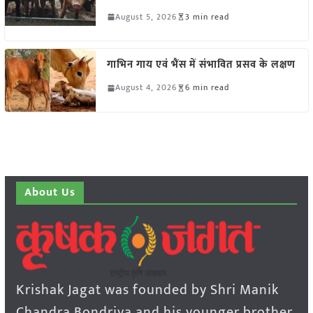
August 5, 2026
3 min read
गाभिन गाय एवं भैंस में संभावित प्रसव के लक्षण
August 4, 2026
6 min read
About Us
Krishak Jagat was founded by Shri Manik
Chandra Bondriya and his younger brother