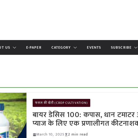
UT US
E-PAPER
CATEGORY
EVENTS
SUBSCRIBE
फसल की खेती (CROP CULTIVATION)
बायर डेसिस 100: कपास, धान टमाटर
प्याज के लिए एक प्रणालीगत कीटनाश
March 10, 2025
2 min read