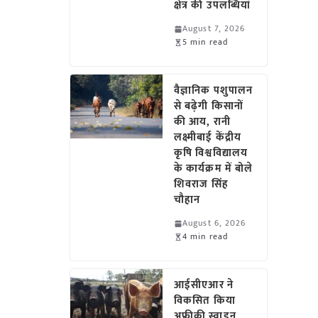
क्षेत्र की उपलब्धियां
August 7, 2026
5 min read
वैज्ञानिक पशुपालन
से बढ़ेगी किसानों
की आय, रानी
लक्ष्मीबाई केंद्रीय
कृषि विश्वविद्यालय
के कार्यक्रम में बोले
शिवराज सिंह
चौहान
August 6, 2026
4 min read
आईसीएआर ने
विकसित किया
अफ्रीकी स्वाइन