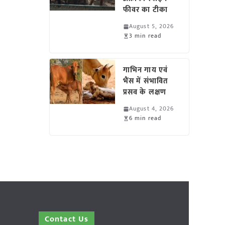
फीवर का टीका
August 5, 2026
3 min read
गाभिन गाय एवं
भैंस में संभावित
प्रसव के लक्षण
August 4, 2026
6 min read
Contact Us