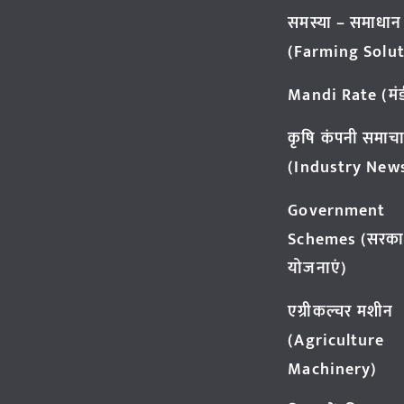
समस्या – समाधान
(Farming Solut
Mandi Rate (मंडी
कृषि कंपनी समाच
(Industry New
Government
Schemes (सरका
योजनाएं)
एग्रीकल्चर मशीन
(Agriculture
Machinery)