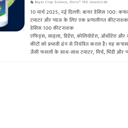
Bayer Crop Science
,
Decis® 100 insecticide
10 मार्च 2025, नई दिल्ली: बायर डेसिस 100: कप
टमाटर और प्याज के लिए एक प्रणालीगत कीटनाशक
डेसिस 100 कीटनाशक
एफिड्स, साइला, डिप्टेरा, कोलियोप्टेरा, ऑर्थोप्टेरा औ
कीटों को प्रभावी ढंग से नियंत्रित करता है। यह कपा
जैसी फसलों के साथ-साथ टमाटर, मिर्च, भिंडी और प