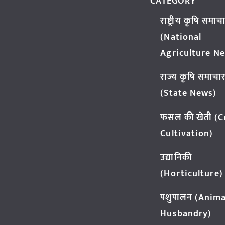
CATEGORY
राष्ट्रीय कृषि समाच
(National
Agriculture N
राज्य कृषि समाचा
(State News)
फसल की खेती (
Cultivation)
उद्यानिकी
(Horticulture)
पशुपालन (Anima
Husbandry)