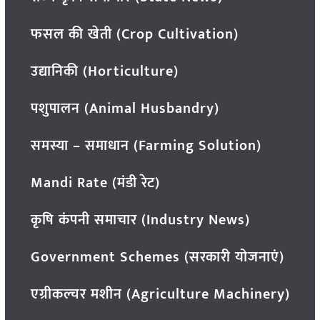
फसल की खेती (Crop Cultivation)
उद्यानिकी (Horticulture)
पशुपालन (Animal Husbandry)
समस्या – समाधान (Farming Solution)
Mandi Rate (मंडी रेट)
कृषि कंपनी समाचार (Industry News)
Government Schemes (सरकारी योजनाएं)
एग्रीकल्चर मशीन (Agriculture Machinery)