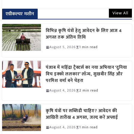
View All
एग्रीकल्चर मशीन
विभिन्न कृषि यंत्रों हेतु आवेदन के लिए आज 4
अगस्त तक अंतिम तिथि
August 5, 2026
1 min read
पंजाब में महिंद्रा ट्रैक्टर्स का नया अभियान ‘दुनिया
विच इक्को ललकार’ लॉन्च, सुखबीर सिंह और
परमिश वर्मा बने चेहरा
August 4, 2026
2 min read
कृषि यंत्रों पर सब्सिडी चाहिए? आवेदन की
आखिरी तारीख 4 अगस्त, जल्द करें अप्लाई
August 4, 2026
1 min read