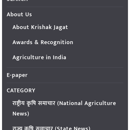
About Us
About Krishak Jagat
Awards & Recognition
Agriculture in India
E-paper
CATEGORY
राष्ट्रीय कृषि समाचार (National Agriculture
News)
राज्य कृषि समाचार (State News)