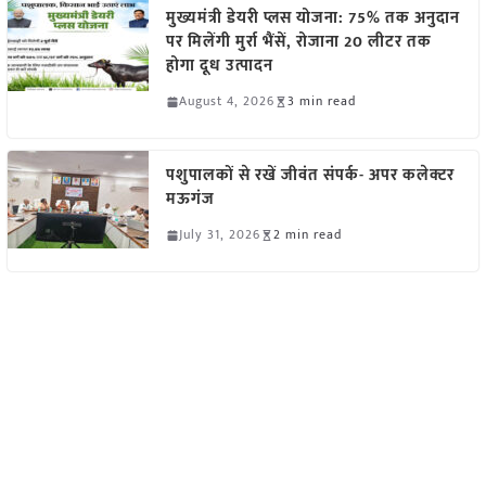
मुख्यमंत्री डेयरी प्लस योजना: 75% तक अनुदान
पर मिलेंगी मुर्रा भैंसें, रोजाना 20 लीटर तक
होगा दूध उत्पादन
August 4, 2026
3 min read
पशुपालकों से रखें जीवंत संपर्क- अपर कलेक्टर
मऊगंज
July 31, 2026
2 min read