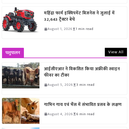
महिंद्रा फार्म इक्विपमेंट बिजनेस ने जुलाई में
32,643 ट्रैक्टर बेचे
August 1, 2026
1 min read
View All
पशुपालन
आईसीएआर ने विकसित किया अफ्रीकी स्वाइन
फीवर का टीका
August 5, 2026
3 min read
गाभिन गाय एवं भैंस में संभावित प्रसव के लक्षण
August 4, 2026
6 min read