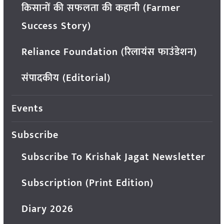
किसानों की सफलता की कहानी (Farmer
Success Story)
Reliance Foundation (रिलायंस फाउंडेशन)
संपादकीय (Editorial)
Events
Subscribe
Subscribe To Krishak Jagat Newsletter
Subscription (Print Edition)
Diary 2026