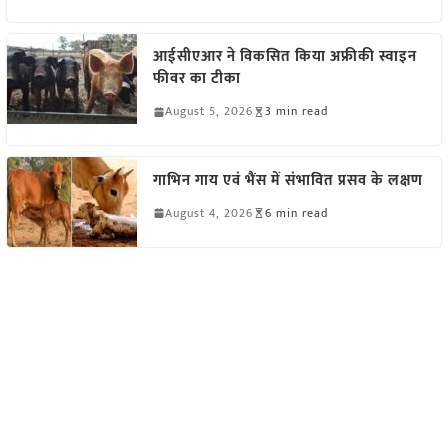
आईसीएआर ने विकसित किया अफ्रीकी स्वाइन
फीवर का टीका
August 5, 2026
3 min read
गाभिन गाय एवं भैंस में संभावित प्रसव के लक्षण
August 4, 2026
6 min read