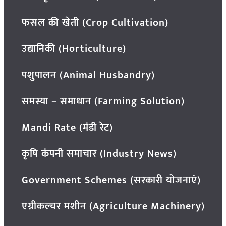
फसल की खेती (Crop Cultivation)
उद्यानिकी (Horticulture)
पशुपालन (Animal Husbandry)
समस्या – समाधान (Farming Solution)
Mandi Rate (मंडी रेट)
कृषि कंपनी समाचार (Industry News)
Government Schemes (सरकारी योजनाएं)
एग्रीकल्चर मशीन (Agriculture Machinery)