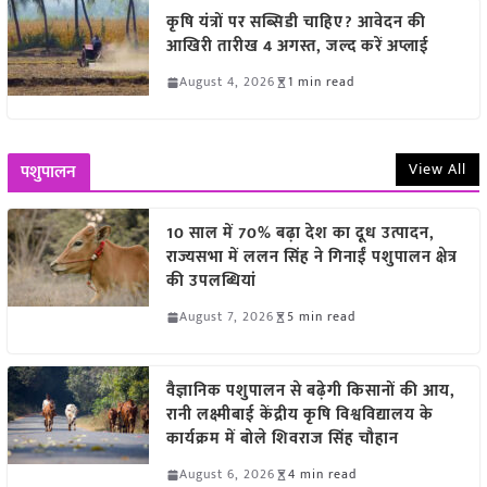
कृषि यंत्रों पर सब्सिडी चाहिए? आवेदन की
आखिरी तारीख 4 अगस्त, जल्द करें अप्लाई
August 4, 2026
1 min read
View All
पशुपालन
10 साल में 70% बढ़ा देश का दूध उत्पादन,
राज्यसभा में ललन सिंह ने गिनाईं पशुपालन क्षेत्र
की उपलब्धियां
August 7, 2026
5 min read
वैज्ञानिक पशुपालन से बढ़ेगी किसानों की आय,
रानी लक्ष्मीबाई केंद्रीय कृषि विश्वविद्यालय के
कार्यक्रम में बोले शिवराज सिंह चौहान
August 6, 2026
4 min read