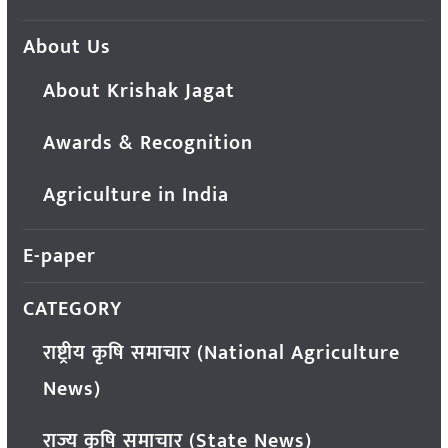
About Us
About Krishak Jagat
Awards & Recognition
Agriculture in India
E-paper
CATEGORY
राष्ट्रीय कृषि समाचार (National Agriculture
News)
राज्य कृषि समाचार (State News)