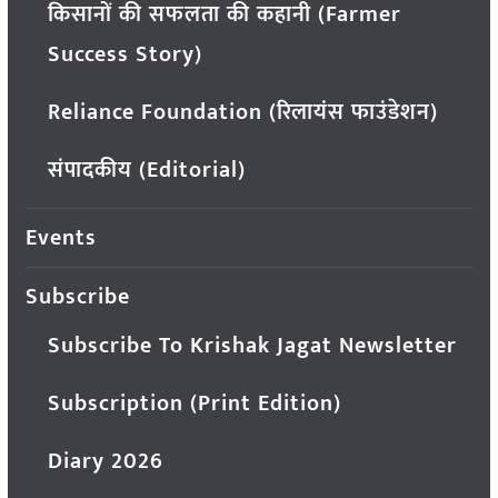
किसानों की सफलता की कहानी (Farmer
Success Story)
Reliance Foundation (रिलायंस फाउंडेशन)
संपादकीय (Editorial)
Events
Subscribe
Subscribe To Krishak Jagat Newsletter
Subscription (Print Edition)
Diary 2026