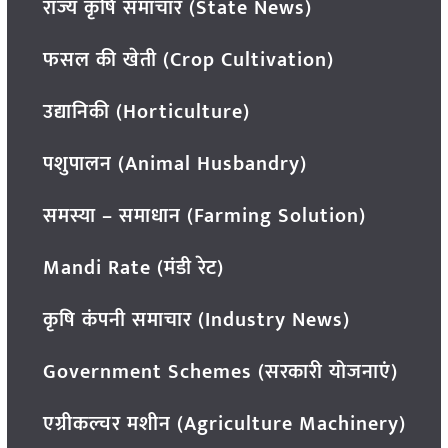
राज्य कृषि समाचार (State News)
फसल की खेती (Crop Cultivation)
उद्यानिकी (Horticulture)
पशुपालन (Animal Husbandry)
समस्या – समाधान (Farming Solution)
Mandi Rate (मंडी रेट)
कृषि कंपनी समाचार (Industry News)
Government Schemes (सरकारी योजनाएं)
एग्रीकल्चर मशीन (Agriculture Machinery)