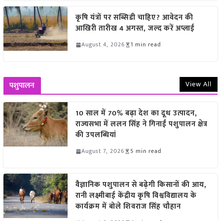
कृषि यंत्रों पर सब्सिडी चाहिए? आवेदन की
आखिरी तारीख 4 अगस्त, जल्द करें अप्लाई
August 4, 2026
1 min read
View All
पशुपालन
10 साल में 70% बढ़ा देश का दूध उत्पादन,
राज्यसभा में ललन सिंह ने गिनाईं पशुपालन क्षेत्र
की उपलब्धियां
August 7, 2026
5 min read
वैज्ञानिक पशुपालन से बढ़ेगी किसानों की आय,
रानी लक्ष्मीबाई केंद्रीय कृषि विश्वविद्यालय के
कार्यक्रम में बोले शिवराज सिंह चौहान