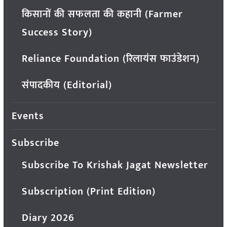
किसानों की सफलता की कहानी (Farmer
Success Story)
Reliance Foundation (रिलायंस फाउंडेशन)
संपादकीय (Editorial)
Events
Subscribe
Subscribe To Krishak Jagat Newsletter
Subscription (Print Edition)
Diary 2026