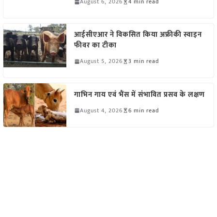
August 6, 2026
4 min read
आईसीएआर ने विकसित किया अफ्रीकी स्वाइन
फीवर का टीका
August 5, 2026
3 min read
गाभिन गाय एवं भैंस में संभावित प्रसव के लक्षण
August 4, 2026
6 min read