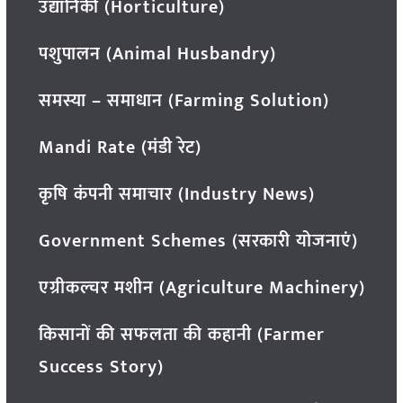
उद्यानिकी (Horticulture)
पशुपालन (Animal Husbandry)
समस्या – समाधान (Farming Solution)
Mandi Rate (मंडी रेट)
कृषि कंपनी समाचार (Industry News)
Government Schemes (सरकारी योजनाएं)
एग्रीकल्चर मशीन (Agriculture Machinery)
किसानों की सफलता की कहानी (Farmer
Success Story)