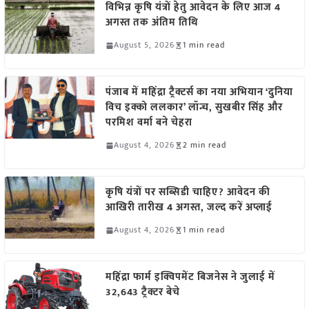
विभिन्न कृषि यंत्रों हेतु आवेदन के लिए आज 4
अगस्त तक अंतिम तिथि
August 5, 2026
1 min read
पंजाब में महिंद्रा ट्रैक्टर्स का नया अभियान ‘दुनिया
विच इक्को ललकार’ लॉन्च, सुखबीर सिंह और
परमिश वर्मा बने चेहरा
August 4, 2026
2 min read
कृषि यंत्रों पर सब्सिडी चाहिए? आवेदन की
आखिरी तारीख 4 अगस्त, जल्द करें अप्लाई
August 4, 2026
1 min read
महिंद्रा फार्म इक्विपमेंट बिजनेस ने जुलाई में
32,643 ट्रैक्टर बेचे