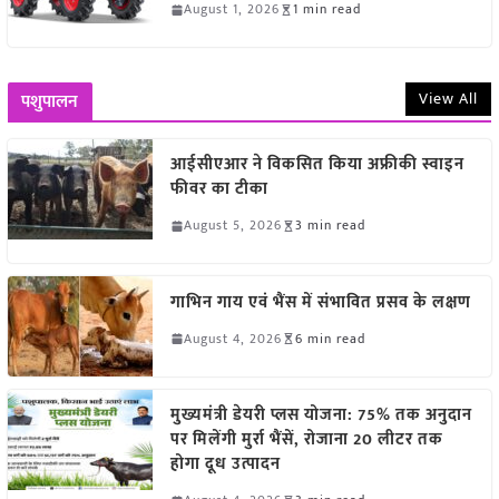
August 1, 2026
1 min read
View All
पशुपालन
आईसीएआर ने विकसित किया अफ्रीकी स्वाइन
फीवर का टीका
August 5, 2026
3 min read
गाभिन गाय एवं भैंस में संभावित प्रसव के लक्षण
August 4, 2026
6 min read
मुख्यमंत्री डेयरी प्लस योजना: 75% तक अनुदान
पर मिलेंगी मुर्रा भैंसें, रोजाना 20 लीटर तक
होगा दूध उत्पादन