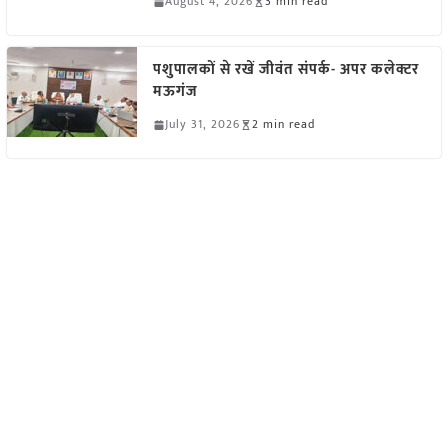
August 4, 2026
3 min read
पशुपालकों से रखें जीवंत संपर्क- अपर कलेक्टर
मऊगंज
July 31, 2026
2 min read