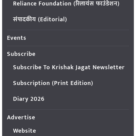
Reliance Foundation (रिलायंस फाउंडेशन)
संपादकीय (Editorial)
Events
Subscribe
Subscribe To Krishak Jagat Newsletter
Subscription (Print Edition)
Diary 2026
Advertise
Website