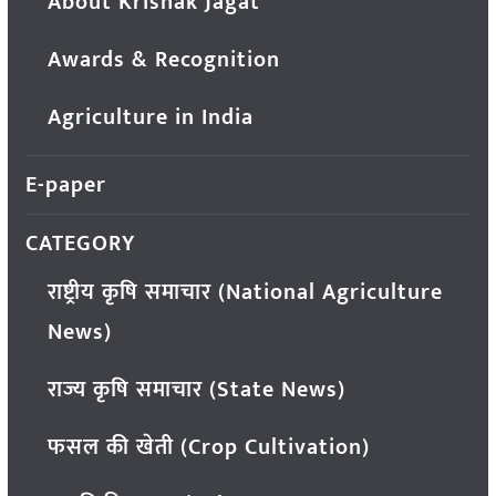
About Krishak Jagat
Awards & Recognition
Agriculture in India
E-paper
CATEGORY
राष्ट्रीय कृषि समाचार (National Agriculture
News)
राज्य कृषि समाचार (State News)
फसल की खेती (Crop Cultivation)