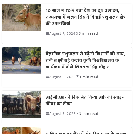
10 साल में 70% बढ़ा देश का दूध उत्पादन,
राज्यसभा में ललन सिंह ने गिनाईं पशुपालन क्षेत्र
की उपलब्धियां
August 7, 2026
5 min read
वैज्ञानिक पशुपालन से बढ़ेगी किसानों की आय,
रानी लक्ष्मीबाई केंद्रीय कृषि विश्वविद्यालय के
कार्यक्रम में बोले शिवराज सिंह चौहान
August 6, 2026
4 min read
आईसीएआर ने विकसित किया अफ्रीकी स्वाइन
फीवर का टीका
August 5, 2026
3 min read