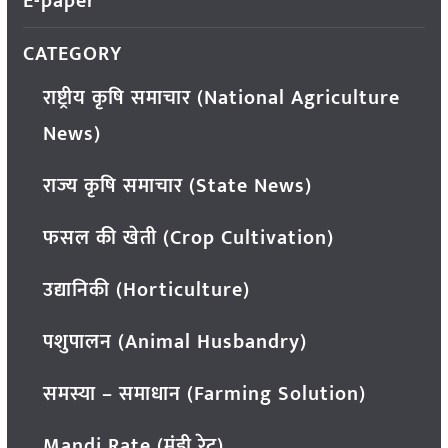
E-paper
CATEGORY
राष्ट्रीय कृषि समाचार (National Agriculture
News)
राज्य कृषि समाचार (State News)
फसल की खेती (Crop Cultivation)
उद्यानिकी (Horticulture)
पशुपालन (Animal Husbandry)
समस्या – समाधान (Farming Solution)
Mandi Rate (मंडी रेट)