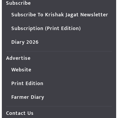
Subscribe
Subscribe To Krishak Jagat Newsletter
Subscription (Print Edition)
Diary 2026
Advertise
Website
Print Edition
Farmer Diary
Contact Us