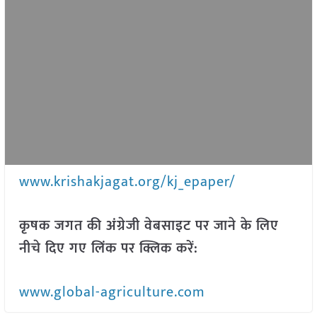
www.krishakjagat.org/kj_epaper/
कृषक जगत की अंग्रेजी वेबसाइट पर जाने के लिए
नीचे दिए गए लिंक पर क्लिक करें:
www.global-agriculture.com