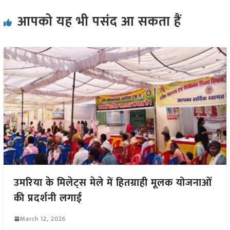
आपको यह भी पसंद आ सकता हैं
उमरिया के मिलेट्स मेले में हितग्राही मूलक योजनाओं
की प्रदर्शनी लगाई
March 12, 2026