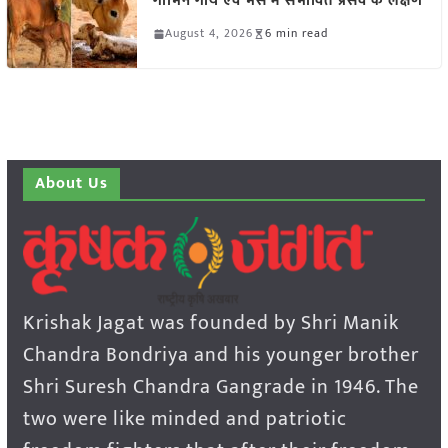
गाभिन गाय एवं भैंस में संभावित प्रसव के लक्षण
August 4, 2026
6 min read
About Us
Krishak Jagat was founded by Shri Manik
Chandra Bondriya and his younger brother
Shri Suresh Chandra Gangrade in 1946. The
two were like minded and patriotic