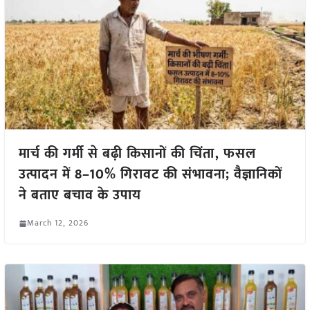
मार्च की गर्मी से बढ़ी किसानों की चिंता, फसल
उत्पादन में 8–10% गिरावट की संभावना; वैज्ञानिकों
ने बताए बचाव के उपाय
March 12, 2026