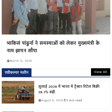
भाकिसं पांढुर्ना ने समस्याओं को लेकर मुख्यमंत्री के
नाम ज्ञापन सौंपा
March 12, 2026
View All
एग्रीकल्चर मशीन
जुलाई 2026 में भारत में ट्रैक्टर रिटेल बिक्री
28.1% बढ़ी
August 6, 2026
5 min read