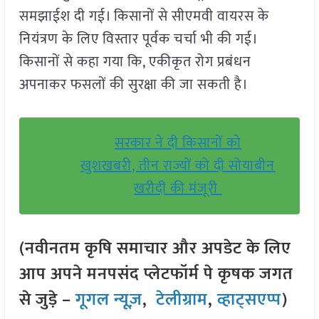
समझाईश दी गई। किसानों से सीएमवी वायरस के
नियंत्रण के लिए विस्तार पूर्वक चर्चा भी की गई।
किसानों से कहा गया कि, एकीकृत रोग प्रबंधन
अपनाकर फसलों की सुरक्षा की जा सकती है।
सरकार ने दी किसानों को
खुशखबरी, तीन राज्यों को दी सोयाबीन
खरीदी की मंजूरी
(नवीनतम कृषि समाचार और अपडेट के लिए
आप अपने मनपसंद प्लेटफॉर्म पे कृषक जगत
से जुड़े –
गूगल न्यूज़
,
टेलीग्राम
,
व्हाट्सएप्प
)