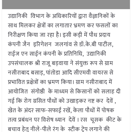
उद्यानिकी विभाग के अधिकारियों द्वारा वैज्ञानिकों के
साथ मिलकर क्षेत्रों का लगातार भ्रमण कर फसलों का
निरीक्षण किया जा रहा है। इसी कड़ी में पौध प्रदाय
कंपनी जैन इरिगेशन जलगांव से डॉ.के.बी पाटील,
राईज एन साईन कंपनी के प्रतिनिधि, उद्यानिकी
उपसंचालक श्री राजू बड़वाया ने संयुक्त रूप से ग्राम
नसीराबाद बसाड़, पांतोडा आदि सीएमवी वायरस से
प्रभावित प्रक्षेत्रों का भ्रमण किया। ग्राम नसीराबाद में
आयोजित संगोष्ठी के माध्यम से किसानों को सलाह दी
गई कि रोग ग्रसित पौधों को उखाड़कर नष्ट कर देवें ,
खेत के अंदर साफ-सफाई रखें, केला पौधों में पोषक
तत्व प्रबंधन पर विशेष ध्यान देवें । रस चूसक कीट के
बचाव हेतु नीले-पीले रंग के स्टीक ट्रेप लगाने की