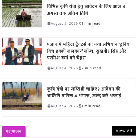
विभिन्न कृषि यंत्रों हेतु आवेदन के लिए आज 4
अगस्त तक अंतिम तिथि
August 5, 2026
1 min read
पंजाब में महिंद्रा ट्रैक्टर्स का नया अभियान ‘दुनिया
विच इक्को ललकार’ लॉन्च, सुखबीर सिंह और
परमिश वर्मा बने चेहरा
August 4, 2026
2 min read
कृषि यंत्रों पर सब्सिडी चाहिए? आवेदन की
आखिरी तारीख 4 अगस्त, जल्द करें अप्लाई
August 4, 2026
1 min read
View All
पशुपालन