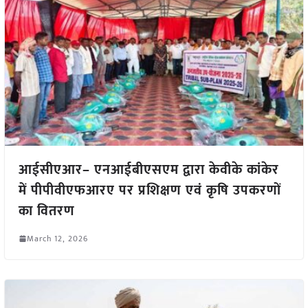
आईसीएआर– एनआईबीएसएम द्वारा केवीके कांकेर
में पीपीवीएफआरए पर प्रशिक्षण एवं कृषि उपकरणों
का वितरण
March 12, 2026