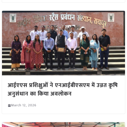
आईएएस प्रशिक्षुओं ने एनआईबीएसएम में उन्नत कृषि
अनुसंधान का किया अवलोकन
March 12, 2026