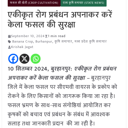
फसल की खेती (CROP CULTIVATION)
राज्य कृषि समाचार (STATE NEWS)
एकीकृत रोग प्रबंधन अपनाकर करें
केला फसल की सुरक्षा
September 10, 2024
1 min read
Banana Crop
,
Burhanpur
,
कृषि समाचार
,
मध्य प्रदेश कृषि समाचार
Krishak Jagat
10 सितम्बर 2024, बुरहानपुर:
एकीकृत रोग प्रबंधन
अपनाकर करें केला फसल की सुरक्षा –
बुरहानपुर
जिले में केला फसल पर सीएमवी वायरस के प्रकोप को
रोकने के लिए किसानों को जागरूक किया जा रहा है।
फसल भ्रमण के साथ-साथ संगोष्ठियां आयोजित कर
कृषकों को बचाव एवं प्रबंधन के संबंध में आवश्यक
सलाह तथा जानकारी प्रदान की जा रही है।