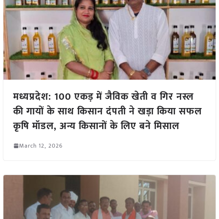
मध्यप्रदेश: 100 एकड़ में जैविक खेती व गिर नस्ल
की गायों के साथ किसान दंपती ने खड़ा किया सफल
कृषि मॉडल, अन्य किसानों के लिए बने मिसाल
March 12, 2026