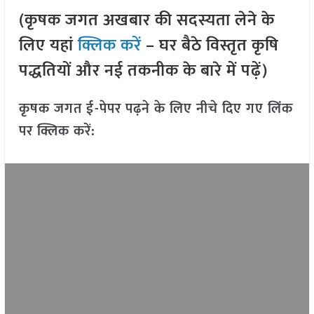
(कृषक जगत अखबार की सदस्यता लेने के
लिए यहां
क्लिक करें
– घर बैठे विस्तृत कृषि
पद्धतियों और नई तकनीक के बारे में पढ़ें)
कृषक जगत ई-पेपर पढ़ने के लिए नीचे दिए गए लिंक
पर क्लिक करें: