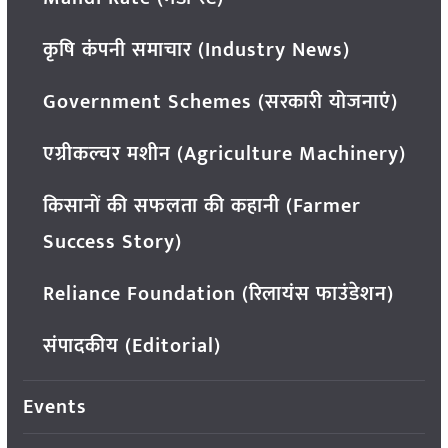
कृषि कंपनी समाचार (Industry News)
Government Schemes (सरकारी योजनाएं)
एग्रीकल्चर मशीन (Agriculture Machinery)
किसानों की सफलता की कहानी (Farmer
Success Story)
Reliance Foundation (रिलायंस फाउंडेशन)
संपादकीय (Editorial)
Events