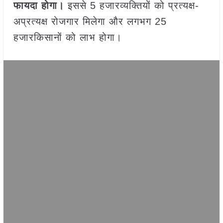
फायदा होगा।
इससे 5 हजारव्यक्तियों को प्रत्यक्ष-
अप्रत्यक्ष रोजगार मिलेगा और लगभग 25
हजारकिसानों को लाभ होगा।