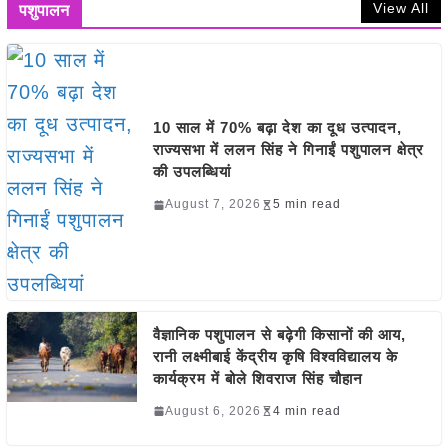
View All
पशुपालन
10 साल में 70% बढ़ा देश का दूध उत्पादन,
राज्यसभा में ललन सिंह ने गिनाईं पशुपालन क्षेत्र
की उपलब्धियां
August 7, 2026
5 min read
वैज्ञानिक पशुपालन से बढ़ेगी किसानों की आय,
रानी लक्ष्मीबाई केंद्रीय कृषि विश्वविद्यालय के
कार्यक्रम में बोले शिवराज सिंह चौहान
August 6, 2026
4 min read