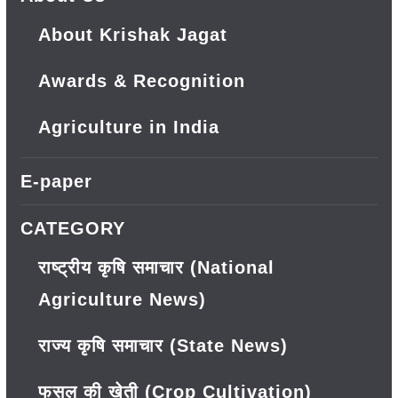
About Krishak Jagat
Awards & Recognition
Agriculture in India
E-paper
CATEGORY
राष्ट्रीय कृषि समाचार (National
Agriculture News)
राज्य कृषि समाचार (State News)
फसल की खेती (Crop Cultivation)