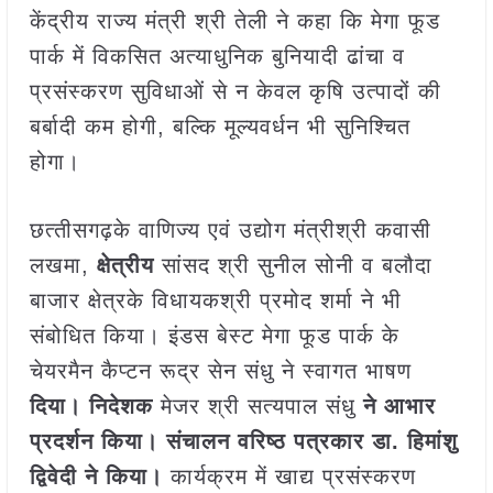
केंद्रीय राज्‍य मंत्री श्री तेली ने कहा कि मेगा फूड
पार्क में विकसित अत्याधुनिक बुनियादी ढांचा व
प्रसंस्करण सुविधाओं से न केवल कृषि उत्पादों की
बर्बादी कम होगी, बल्कि मूल्यवर्धन भी सुनिश्चित
होगा।
छत्‍तीसगढ़के वाणिज्‍य एवं उद्योग मंत्रीश्री कवासी
लखमा,
क्षेत्रीय
सांसद श्री सुनील सोनी व बलौदा
बाजार क्षेत्रके विधायकश्री प्रमोद शर्मा ने भी
संबोधित किया। इंडस बेस्‍ट मेगा फूड पार्क के
चेयरमैन कैप्टन रूद्र सेन संधु ने स्‍वागत भाषण
दिया। निदेशक
मेजर श्री सत्यपाल संधु
ने आभार
प्रदर्शन किया। संचालन वरिष्ठ पत्रकार डा. हिमांशु
द्विवेदी ने किया।
कार्यक्रम में खाद्य प्रसंस्करण