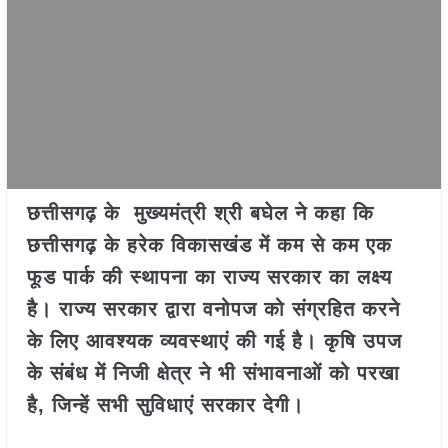
छत्तीसगढ़ के मुख्यमंत्री श्री बघेल ने कहा कि
छत्तीसगढ़ के हरेक विकासखंड में कम से कम एक
फूड पार्क की स्थापना का राज्य सरकार का लक्ष्य
है। राज्य सरकार द्वारा वनोपज को संग्रहित करने
के लिए आवश्यक व्यवस्थाएं की गई है। कृषि उपज
के संबंध में निजी क्षेत्र ने भी संभावनाओं को परखा
है, जिन्हें सभी सुविधाएं सरकार देगी।