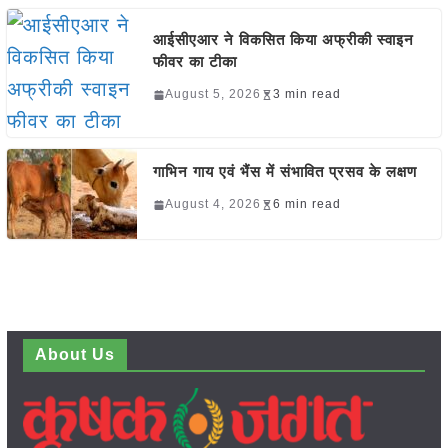
आईसीएआर ने विकसित किया अफ्रीकी स्वाइन
फीवर का टीका
August 5, 2026
3 min read
गाभिन गाय एवं भैंस में संभावित प्रसव के लक्षण
August 4, 2026
6 min read
About Us