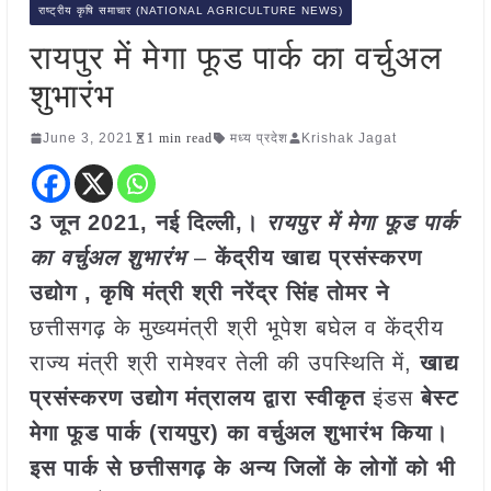
राष्ट्रीय कृषि समाचार (NATIONAL AGRICULTURE NEWS)
रायपुर में मेगा फूड पार्क का वर्चुअल
शुभारंभ
June 3, 2021
1 min read
मध्य प्रदेश
Krishak Jagat
3 जून 2021, नई दिल्ली,।
रायपुर में मेगा फूड पार्क
का वर्चुअल शुभारंभ
–
केंद्रीय खाद्य प्रसंस्करण
उद्योग , कृषि मंत्री श्री नरेंद्र सिंह तोमर ने
छत्तीसगढ़ के मुख्यमंत्री श्री भूपेश बघेल व केंद्रीय
राज्य मंत्री श्री रामेश्‍वर तेली की उपस्थिति में,
खाद्य
प्रसंस्करण उद्योग मंत्रालय द्वारा स्वीकृत
इंडस
बेस्‍ट
मेगा फूड पार्क (रायपुर) का वर्चुअल शुभारंभ किया।
इस पार्क से छत्तीसगढ़ के अन्य जिलों के लोगों को भी