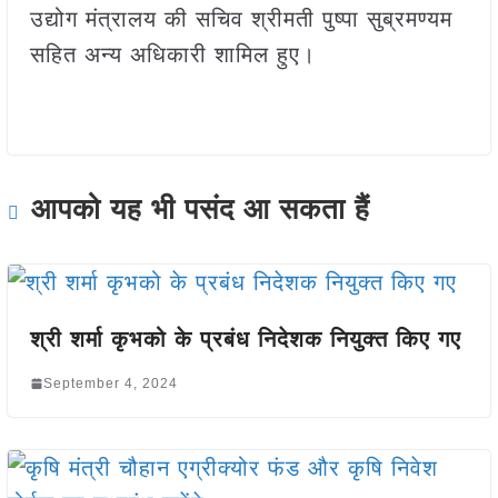
उद्योग मंत्रालय की सचिव श्रीमती पुष्‍पा सुब्रमण्‍यम
सहित अन्य अधिकारी शामिल हुए।
आपको यह भी पसंद आ सकता हैं
श्री शर्मा कृभको के प्रबंध निदेशक नियुक्त किए गए
September 4, 2024