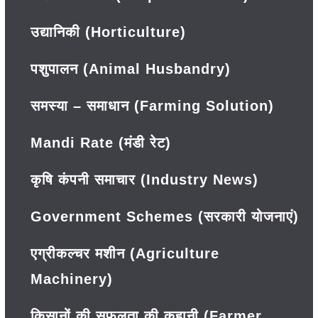
उद्यानिकी (Horticulture)
पशुपालन (Animal Husbandry)
समस्या – समाधान (Farming Solution)
Mandi Rate (मंडी रेट)
कृषि कंपनी समाचार (Industry News)
Government Schemes (सरकारी योजनाएं)
एग्रीकल्चर मशीन (Agriculture
Machinery)
किसानों की सफलता की कहानी (Farmer