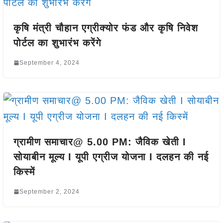
कृषि मंत्री चौहान एग्रीक्योर फंड और कृषि निवेश
पोर्टल का शुभारंभ करेंगे
September 4, 2024
ग्रामीण समाचार@ 5.00 PM: जैविक खेती I
सोयाबीन मूल्य I यूपी एग्रीज योजना I दलहन की नई
किस्में
September 2, 2024