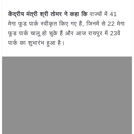
केंद्रीय मंत्री श्री तोमर ने कहा कि
राज्यों में 41
मेगा फूड पार्क स्वीकृत किए गए हैं, जिनमें से 22 मेगा
फूड पार्क चालू हो चुके हैं और आज रायपुर में 23वें
पार्क का शुभारंभ हुआ है।