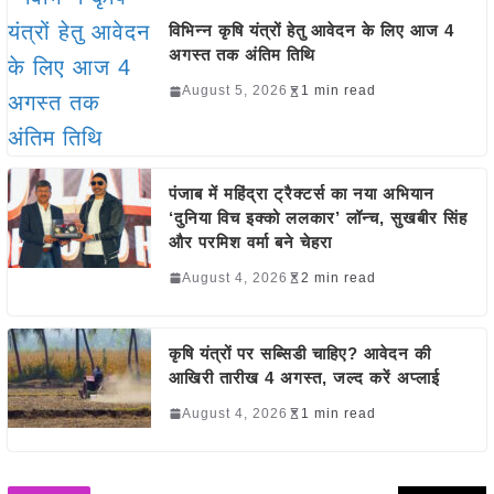
विभिन्न कृषि यंत्रों हेतु आवेदन के लिए आज 4
अगस्त तक अंतिम तिथि
August 5, 2026
1 min read
पंजाब में महिंद्रा ट्रैक्टर्स का नया अभियान
‘दुनिया विच इक्को ललकार’ लॉन्च, सुखबीर सिंह
और परमिश वर्मा बने चेहरा
August 4, 2026
2 min read
कृषि यंत्रों पर सब्सिडी चाहिए? आवेदन की
आखिरी तारीख 4 अगस्त, जल्द करें अप्लाई
August 4, 2026
1 min read