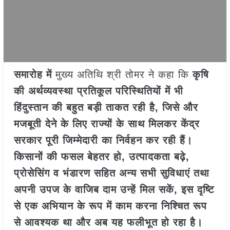
समारोह में
मुख्य अतिथि श्री तोमर ने कहा कि
कृषि
की अर्थव्यवस्था प्रतिकूल परिस्थितियों में भी
हिंदुस्तान की बहुत बड़ी ताकत रही है, जिसे और
मजबूती देने के लिए राज्यों के साथ मिलकर केंद्र
सरकार पूरी जिम्मेदारी का निर्वहन कर रही हैं।
किसानों की फसल बेहतर हो, उत्पादकता बढ़े,
प्रोसेसिंग व भंडारण सहित अन्य सभी सुविधाएं तथा
अपनी उपज के वाजिब दाम उन्हें मिल सकें, इस दृष्टि
से एक अभियान के रूप में काम करना निश्चित रूप
से आवश्यक था और अब यह फलीभूत हो रहा है।