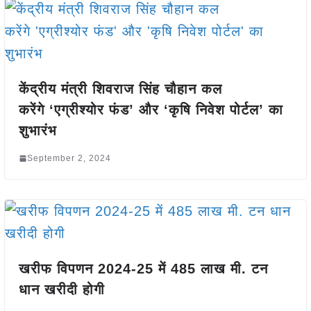
केंद्रीय मंत्री शिवराज सिंह चौहान कल
करेंगे ‘एग्रीश्योर फंड’ और ‘कृषि निवेश पोर्टल’ का
शुभारंभ
September 2, 2024
खरीफ विपणन 2024-25 में 485 लाख मी. टन
धान खरीदी होगी