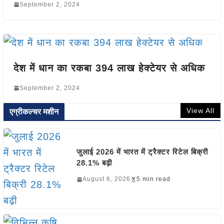
September 2, 2024
देश में धान का रकबा 394 लाख हेक्टेयर से अधिक
September 2, 2024
View All
एग्रीकल्चर मशीन
जुलाई 2026 में भारत में ट्रैक्टर रिटेल बिक्री
28.1% बढ़ी
August 6, 2026
5 min read