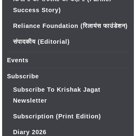
Success Story)
Reliance Foundation (रिलायंस फाउंडेशन)
संपादकीय (Editorial)
Events
Subscribe
Subscribe To Krishak Jagat
Newsletter
Subscription (Print Edition)
Diary 2026