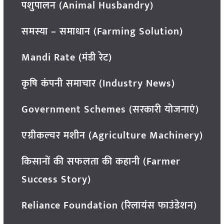
पशुपालन (Animal Husbandry)
समस्या – समाधान (Farming Solution)
Mandi Rate (मंडी रेट)
कृषि कंपनी समाचार (Industry News)
Government Schemes (सरकारी योजनाएं)
एग्रीकल्चर मशीन (Agriculture Machinery)
किसानों की सफलता की कहानी (Farmer
Success Story)
Reliance Foundation (रिलायंस फाउंडेशन)