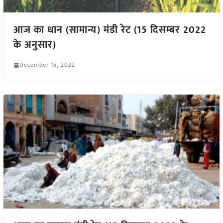
आज का धान (सामान्य) मंडी रेट (15 दिसम्बर 2022
के अनुसार)
December 15, 2022