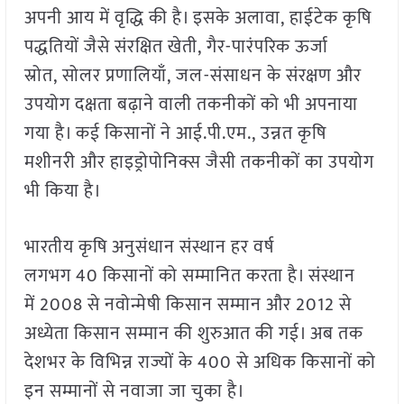
अपनी आय में वृद्धि की है। इसके अलावा, हाईटेक कृषि
पद्धतियों जैसे संरक्षित खेती, गैर-पारंपरिक ऊर्जा
स्रोत, सोलर प्रणालियाँ, जल-संसाधन के संरक्षण और
उपयोग दक्षता बढ़ाने वाली तकनीकों को भी अपनाया
गया है। कई किसानों ने आई.पी.एम., उन्नत कृषि
मशीनरी और हाइड्रोपोनिक्स जैसी तकनीकों का उपयोग
भी किया है।
भारतीय कृषि अनुसंधान संस्थान हर वर्ष
लगभग 40 किसानों को सम्मानित करता है। संस्थान
में 2008 से नवोन्मेषी किसान सम्मान और 2012 से
अध्येता किसान सम्मान की शुरुआत की गई। अब तक
देशभर के विभिन्न राज्यों के 400 से अधिक किसानों को
इन सम्मानों से नवाजा जा चुका है।