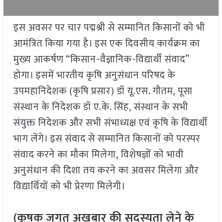
इस अवसर पर चार पद्मश्री से सम्मानित किसानों को भी
आमंत्रित किया गया है। इस एक दिवसीय कार्यक्रम का
मुख्य आकर्षण “किसान-वैज्ञानिक-विद्यार्थी संवाद”
होगा। इसमें भारतीय कृषि अनुसंधान परिषद के
उपमहानिदेशक (कृषि प्रसार) डॉ यू.एस. गौतम, पूसा
संस्थान के निदेशक डॉ ए.के. सिंह, संस्थान के सभी
संयुक्त निदेशक और सभी संभाध्यक्ष एवं कृषि के विद्यार्थी
भाग लेंगे। इस संवाद से सम्मानित किसानों को परस्पर
संवाद करने का मौका मिलेगा, विशेषज्ञों को भावी
अनुसंधान की दिशा तय करने का अवसर मिलेगा और
विद्यार्थियों को भी प्रेरणा मिलेगी।
(कृषक जगत अखबार की सदस्यता लेने के