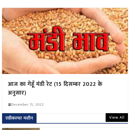
आज का गेहूँ मंडी रेट (15 दिसम्बर 2022 के
अनुसार)
December 15, 2022
View All
एग्रीकल्चर मशीन