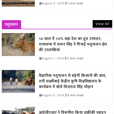
August 4, 2026
1 min read
View All
पशुपालन
10 साल में 70% बढ़ा देश का दूध उत्पादन,
राज्यसभा में ललन सिंह ने गिनाईं पशुपालन क्षेत्र
की उपलब्धियां
August 7, 2026
5 min read
वैज्ञानिक पशुपालन से बढ़ेगी किसानों की आय,
रानी लक्ष्मीबाई केंद्रीय कृषि विश्वविद्यालय के
कार्यक्रम में बोले शिवराज सिंह चौहान
August 6, 2026
4 min read
आईसीएआर ने विकसित किया अफ्रीकी स्वाइन