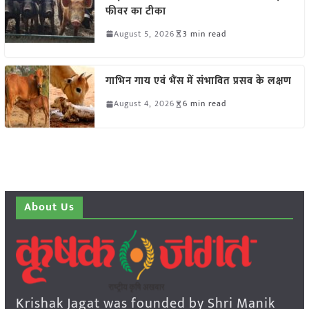
फीवर का टीका
August 5, 2026
3 min read
गाभिन गाय एवं भैंस में संभावित प्रसव के लक्षण
August 4, 2026
6 min read
About Us
Krishak Jagat was founded by Shri Manik