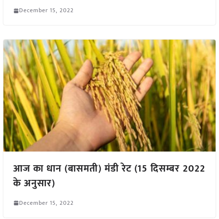
December 15, 2022
आज का धान (बासमती) मंडी रेट (15 दिसम्बर 2022
के अनुसार)
December 15, 2022