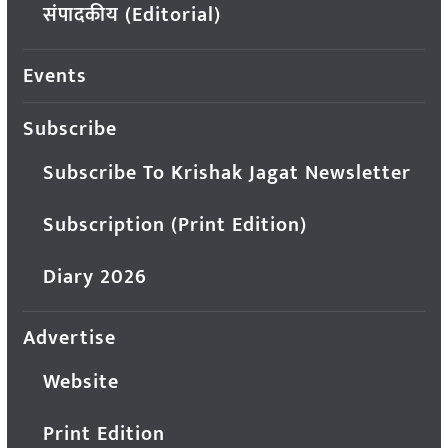
संपादकीय (Editorial)
Events
Subscribe
Subscribe To Krishak Jagat Newsletter
Subscription (Print Edition)
Diary 2026
Advertise
Website
Print Edition