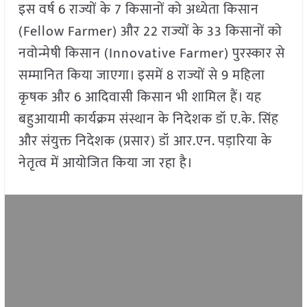
इस वर्ष 6 राज्यों के 7 किसानों को अध्येता किसान
(Fellow Farmer) और 22 राज्यों के 33 किसानों को
नवोन्मेषी किसान (Innovative Farmer) पुरस्कार से
सम्मानित किया जाएगा। इसमें 8 राज्यों से 9 महिला
कृषक और 6 आदिवासी किसान भी शामिल हैं। यह
बहुआयामी कार्यक्रम संस्थान के निदेशक डॉ ए.के. सिंह
और संयुक्त निदेशक (प्रसार) डॉ आर.एन. पड़ारिया के
नेतृत्व में आयोजित किया जा रहा है।