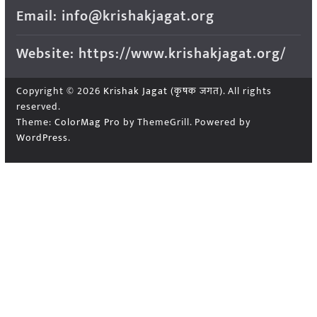
Email: info@krishakjagat.org
Website: https://www.krishakjagat.org/
Copyright © 2026
Krishak Jagat (कृषक जगत)
. All rights
reserved.
Theme:
ColorMag Pro
by ThemeGrill. Powered by
WordPress
.