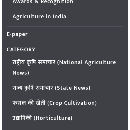
Awards & Recognition
Agriculture in India
E-paper
CATEGORY
राष्ट्रीय कृषि समाचार (National Agriculture
News)
राज्य कृषि समाचार (State News)
फसल की खेती (Crop Cultivation)
उद्यानिकी (Horticulture)