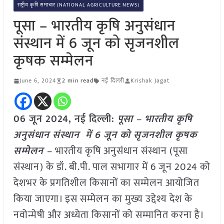
राष्ट्रीय कृषि समाचार (NATIONAL AGRICULTURE NEWS)
पूसा – भारतीय कृषि अनुसंधान
संस्थान में 6 जून को सृजनशील
कृषक सम्मेलन
June 6, 2024
2 min read
नई दिल्ली
Krishak Jagat
06 जून 2024,
नई दिल्ली
:
पूसा – भारतीय कृषि
अनुसंधान संस्थान में 6 जून को सृजनशील कृषक
सम्मेलन –
भारतीय कृषि अनुसंधान संस्थान (पूसा
संस्थान) के डॉ. बी.पी. पाल सभागार में 6 जून 2024 को
देशभर के प्रगतिशील किसानों का सम्मेलन आयोजित
किया जाएगा। इस सम्मेलन का मुख्य उद्देश्य देश के
नवोन्मेषी और अध्येता किसानों को सम्मानित करना है।