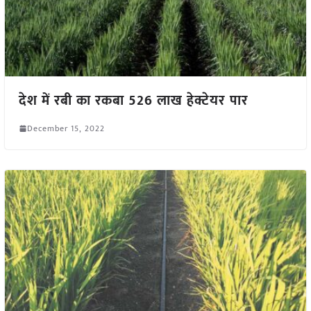
देश में रबी का रकबा 526 लाख हेक्टेयर पार
December 15, 2022