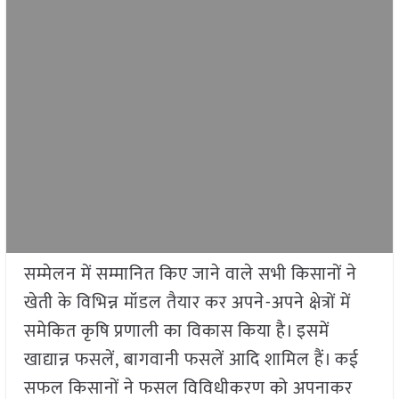
सम्मेलन में सम्मानित किए जाने वाले सभी किसानों ने
खेती के विभिन्न मॉडल तैयार कर अपने-अपने क्षेत्रों में
समेकित कृषि प्रणाली का विकास किया है। इसमें
खाद्यान्न फसलें, बागवानी फसलें आदि शामिल हैं। कई
सफल किसानों ने फसल विविधीकरण को अपनाकर