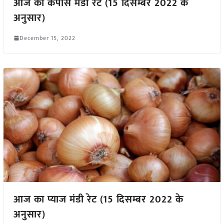
आज का कपास मंडी रेट (15 दिसम्बर 2022 के
अनुसार)
December 15, 2022
आज का प्याज मंडी रेट (15 दिसम्बर 2022 के
अनुसार)