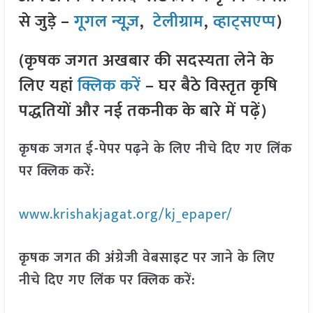
से जुड़े –
गूगल न्यूज़
,
टेलीग्राम
,
व्हाट्सएप्प
)
(कृषक जगत अखबार की सदस्यता लेने के
लिए यहां
क्लिक करें
– घर बैठे विस्तृत कृषि
पद्धतियों और नई तकनीक के बारे में पढ़ें)
कृषक जगत ई-पेपर पढ़ने के लिए नीचे दिए गए लिंक
पर क्लिक करें:
www.krishakjagat.org/kj_epaper/
कृषक जगत की अंग्रेजी वेबसाइट पर जाने के लिए
नीचे दिए गए लिंक पर क्लिक करें: