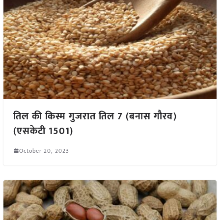
तिल की किस्म गुजरात तिल 7 (बनास गौरव)
(एसकेटी 1501)
October 20, 2023