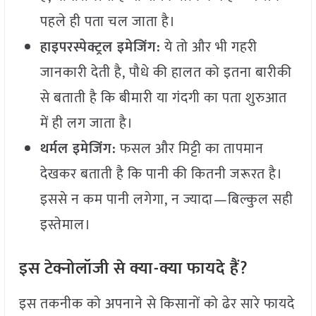
पहले ही पता चल जाता है।
हाइपरस्पेक्ट्रल इमेजिंग
:
ये तो और भी गहरी
जानकारी देती है, पौधे की हालत को इतना बारीकी
से बताती है कि बीमारी या गंदगी का पता शुरुआत
में ही लग जाता है।
थर्मल इमेजिंग
:
फसल और मिट्टी का तापमान
देखकर बताती है कि पानी की कितनी जरूरत है।
इससे न कम पानी लगेगा, न ज्यादा—बिल्कुल सही
इस्तेमाल।
इस टेक्नोलॉजी से क्या-क्या फायदे हैं?
इस तकनीक को अपनाने से किसानों को ढेर सारे फायदे