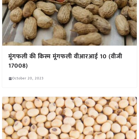
मूंगफली की किस्म मूंगफली वीआरआई 10 (वीजी
17008)
October 20, 2023