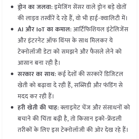
ड्रोन का जलवा
: इमेजिंग सेंसर वाले ड्रोन बड़े खेतों
की लाइव तस्वीरें दे रहे हैं, वो भी हाई-क्वालिटी में।
AI और IoT का कमाल
: आर्टिफिशियल इंटेलिजेंस
और इंटरनेट ऑफ थिंग्स के साथ मिलकर ये
टेक्नोलॉजी डेटा को समझने और फैसले लेने को
आसान बना रही है।
सरकार का साथ
: कई देशों की सरकारें डिजिटल
खेती को बढ़ावा दे रही हैं, सब्सिडी और फंडिंग से
मदद कर रही हैं।
हरी खेती की चाह
: क्लाइमेट चेंज और संसाधनों को
बचाने की चिंता बढ़ी है, तो किसान इको-फ्रेंडली
तरीकों के लिए इस टेक्नोलॉजी की ओर देख रहे हैं।