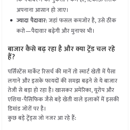
अपनाना आसान हो जाए।
ज्यादा पैदावार
: जहां फसल कमजोर है, उसे ठीक
करो—पैदावार बढ़ेगी और मुनाफा भी।
बाजार कैसे बढ़ रहा है और क्या ट्रेंड चल रहे
हैं?
पर्सिस्टेंस मार्केट रिसर्च की मानें तो स्मार्ट खेती में पैसा
लगाने और इसके फायदों की समझ बढ़ने से ये बाजार
तेजी से बड़ा हो रहा है। खासकर अमेरिका, यूरोप और
एशिया-पैसिफिक जैसे बड़े खेती वाले इलाकों में इसकी
डिमांड जोरों पर है।
कुछ बड़े ट्रेंड्स जो नजर आ रहे हैं: