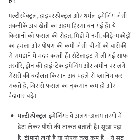
है?
मल्टीस्पेक्ट्रल, हाइपरस्पेक्ट्रल और थर्मल इमेजिंग जैसी
तकनीकें अब खेती का अहम हिस्सा बन गई हैं। ये
किसानों को फसल की सेहत, मिट्टी में नमी, कीड़े-मकोड़ों
का हमला और पोषण की कमी जैसी चीजों को बारीकी
से समझने में मदद करती हैं। सैटेलाइट से ली गई साफ
तस्वीरें, ड्रोन की हाई-टेक इमेजिंग और जमीन पर लगे
सेंसरों की बदौलत किसान अब पहले से प्लानिंग कर
सकते हैं, जिससे फसल का नुकसान कम हो और
पैदावार बढ़े।
मल्टीस्पेक्ट्रल इमेजिंग:
ये अलग-अलग तरंगों में
डेटा लेकर पौधों की ताकत बताती है। सूखा पड़ा
है, बीमारी लगी है या पोषक तत्व कम हैं—ये सब