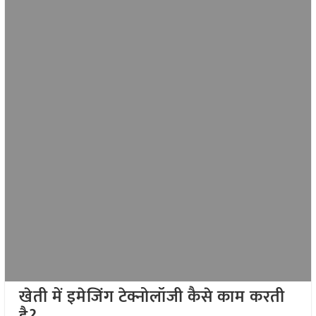
खेती में इमेजिंग टेक्नोलॉजी कैसे काम करती