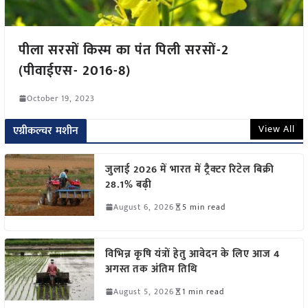
पीला सरसों किस्म का पंत पिली सरसों-2
(पीवाईएस- 2016-8)
October 19, 2023
View All
एग्रीकल्चर मशीन
जुलाई 2026 में भारत में ट्रैक्टर रिटेल बिक्री
28.1% बढ़ी
August 6, 2026
5 min read
विभिन्न कृषि यंत्रों हेतु आवेदन के लिए आज 4
अगस्त तक अंतिम तिथि
August 5, 2026
1 min read