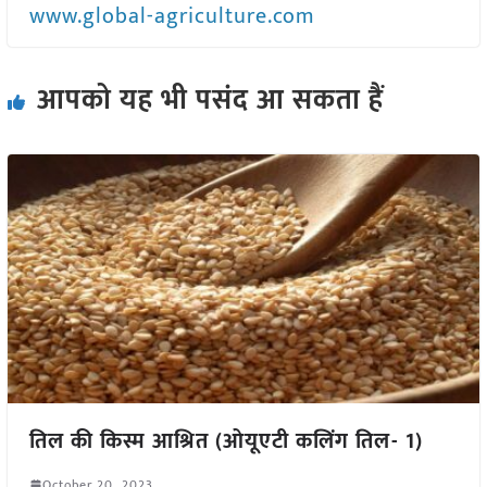
www.global-agriculture.com
आपको यह भी पसंद आ सकता हैं
तिल की किस्म आश्रित (ओयूएटी कलिंग तिल- 1)
October 20, 2023