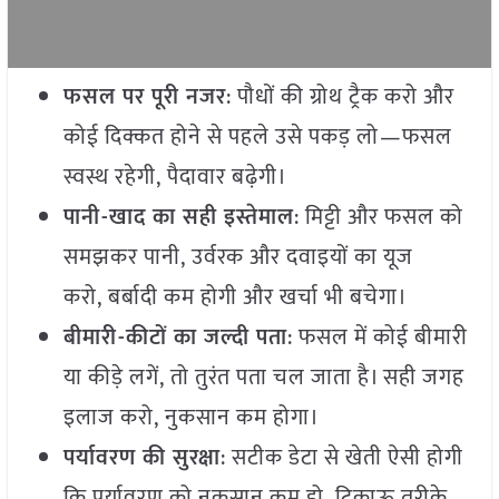
फसल पर पूरी नजर
: पौधों की ग्रोथ ट्रैक करो और
कोई दिक्कत होने से पहले उसे पकड़ लो—फसल
स्वस्थ रहेगी, पैदावार बढ़ेगी।
पानी-खाद का सही इस्तेमाल
: मिट्टी और फसल को
समझकर पानी, उर्वरक और दवाइयों का यूज
करो, बर्बादी कम होगी और खर्चा भी बचेगा।
बीमारी-कीटों का जल्दी पता
: फसल में कोई बीमारी
या कीड़े लगें, तो तुरंत पता चल जाता है। सही जगह
इलाज करो, नुकसान कम होगा।
पर्यावरण की सुरक्षा
: सटीक डेटा से खेती ऐसी होगी
कि पर्यावरण को नुकसान कम हो, टिकाऊ तरीके