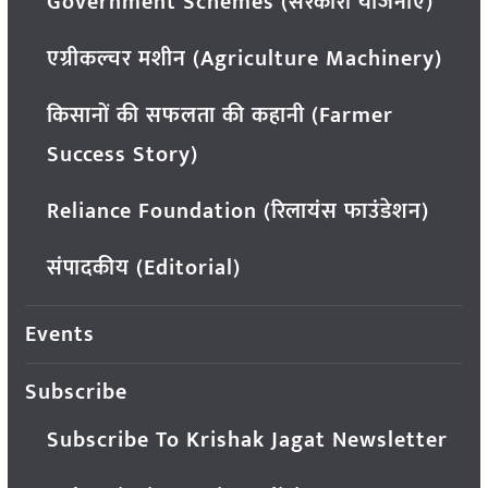
Government Schemes (सरकारी योजनाएं)
एग्रीकल्चर मशीन (Agriculture Machinery)
किसानों की सफलता की कहानी (Farmer
Success Story)
Reliance Foundation (रिलायंस फाउंडेशन)
संपादकीय (Editorial)
Events
Subscribe
Subscribe To Krishak Jagat Newsletter