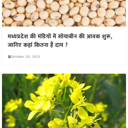
मध्यप्रदेश की मंडियों में सोयाबीन की आवक शुरू,
जानिए कहां कितना हैं दाम ?
October 20, 2023