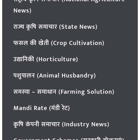
News)
राज्य कृषि समाचार (State News)
फसल की खेती (Crop Cultivation)
उद्यानिकी (Horticulture)
पशुपालन (Animal Husbandry)
समस्या – समाधान (Farming Solution)
Mandi Rate (मंडी रेट)
कृषि कंपनी समाचार (Industry News)