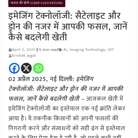
फसल की खेती (CROP CULTIVATION)
इमेजिंग टेक्नोलॉजी: सैटेलाइट और
ड्रोन की नजर में आपकी फसल, जानें
कैसे बदलेगी खेती
April 2, 2025
5 min read
AI
,
Imaging Technology
,
IOT
Krishak Jagat
02 अप्रैल
2025, नई दिल्ली:
इमेजिंग
टेक्नोलॉजी: सैटेलाइट और ड्रोन की नजर में आपकी
फसल, जानें कैसे बदलेगी खेती –
आजकल खेती में
इमेजिंग टेक्नोलॉजी का इस्तेमाल एक नई क्रांति लेकर
आया है। ये तकनीक किसानों को अपनी फसलों की
निगरानी करने और संसाधनों को सही ढंग से इस्तेमाल