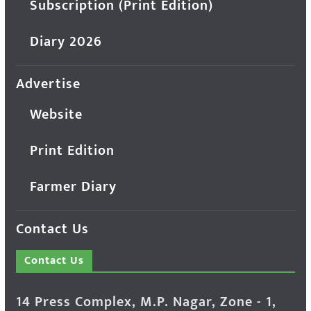
Subscription (Print Edition)
Diary 2026
Advertise
Website
Print Edition
Farmer Diary
Contact Us
Contact Us
14 Press Complex, M.P. Nagar, Zone - 1,