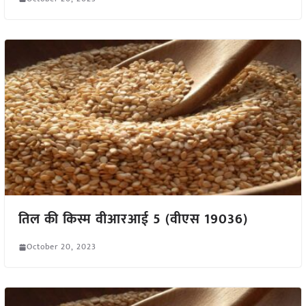
तिल की किस्म वीआरआई 5 (वीएस 19036)
October 20, 2023