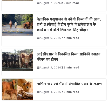
August 7, 2026
5 min read
वैज्ञानिक पशुपालन से बढ़ेगी किसानों की आय,
रानी लक्ष्मीबाई केंद्रीय कृषि विश्वविद्यालय के
कार्यक्रम में बोले शिवराज सिंह चौहान
August 6, 2026
4 min read
आईसीएआर ने विकसित किया अफ्रीकी स्वाइन
फीवर का टीका
August 5, 2026
3 min read
गाभिन गाय एवं भैंस में संभावित प्रसव के लक्षण
August 4, 2026
6 min read