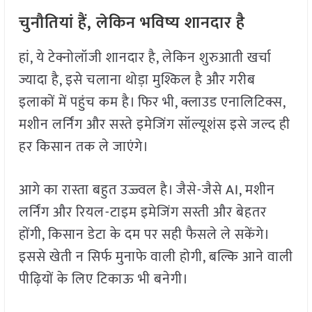
चुनौतियां हैं, लेकिन भविष्य शानदार है
हां, ये टेक्नोलॉजी शानदार है, लेकिन शुरुआती खर्चा
ज्यादा है, इसे चलाना थोड़ा मुश्किल है और गरीब
इलाकों में पहुंच कम है। फिर भी, क्लाउड एनालिटिक्स,
मशीन लर्निंग और सस्ते इमेजिंग सॉल्यूशंस इसे जल्द ही
हर किसान तक ले जाएंगे।
आगे का रास्ता बहुत उज्ज्वल है। जैसे-जैसे AI, मशीन
लर्निंग और रियल-टाइम इमेजिंग सस्ती और बेहतर
होंगी, किसान डेटा के दम पर सही फैसले ले सकेंगे।
इससे खेती न सिर्फ मुनाफे वाली होगी, बल्कि आने वाली
पीढ़ियों के लिए टिकाऊ भी बनेगी।