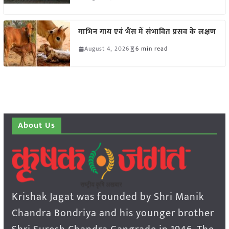
गाभिन गाय एवं भैंस में संभावित प्रसव के लक्षण
August 4, 2026
6 min read
About Us
Krishak Jagat was founded by Shri Manik
Chandra Bondriya and his younger brother