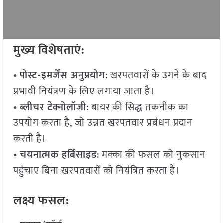
मुख्य विशेषताएं:
•
पोस्ट-इमर्जेंस अनुप्रयोग
: खरपतवारों के उगने के बाद
प्रभावी नियंत्रण के लिए लगाया जाता है।
•
ब्लीचर टेक्नोलॉजी
: बायर की सिद्ध तकनीक का
उपयोग करता है, जो उन्नत खरपतवार प्रबंधन प्रदान
करती है।
•
चयनात्मक हर्बिसाइड
: मक्का की फसल को नुकसान
पहुंचाए बिना खरपतवारों को नियंत्रित करता है।
लक्ष्य फसल: