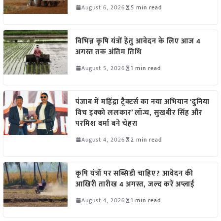
August 6, 2026
5 min read
विभिन्न कृषि यंत्रों हेतु आवेदन के लिए आज 4
अगस्त तक अंतिम तिथि
August 5, 2026
1 min read
पंजाब में महिंद्रा ट्रैक्टर्स का नया अभियान ‘दुनिया
विच इक्को ललकार’ लॉन्च, सुखबीर सिंह और
परमिश वर्मा बने चेहरा
August 4, 2026
2 min read
कृषि यंत्रों पर सब्सिडी चाहिए? आवेदन की
आखिरी तारीख 4 अगस्त, जल्द करें अप्लाई
August 4, 2026
1 min read