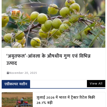
‘अमृतफल’-आंवला के औषधीय गुण एवं विभिन्न
उत्पाद
November 20, 2025
View All
एग्रीकल्चर मशीन
जुलाई 2026 में भारत में ट्रैक्टर रिटेल बिक्री
28.1% बढ़ी