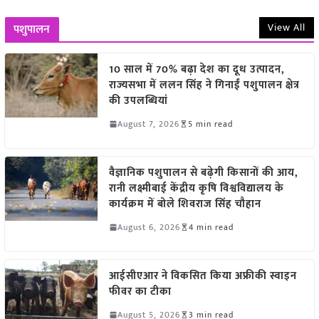
View All
पशुपालन
10 साल में 70% बढ़ा देश का दूध उत्पादन,
राज्यसभा में ललन सिंह ने गिनाईं पशुपालन क्षेत्र
की उपलब्धियां
August 7, 2026
5 min read
वैज्ञानिक पशुपालन से बढ़ेगी किसानों की आय,
रानी लक्ष्मीबाई केंद्रीय कृषि विश्वविद्यालय के
कार्यक्रम में बोले शिवराज सिंह चौहान
August 6, 2026
4 min read
आईसीएआर ने विकसित किया अफ्रीकी स्वाइन
फीवर का टीका
August 5, 2026
3 min read