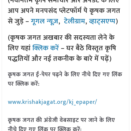
(नवीनतम कृषि समाचार और अपडेट के लिए
आप अपने मनपसंद प्लेटफॉर्म पे कृषक जगत
से जुड़े –
गूगल न्यूज़
,
टेलीग्राम
,
व्हाट्सएप्प
)
(कृषक जगत अखबार की सदस्यता लेने के
लिए यहां
क्लिक करें
– घर बैठे विस्तृत कृषि
पद्धतियों और नई तकनीक के बारे में पढ़ें)
कृषक जगत ई-पेपर पढ़ने के लिए नीचे दिए गए लिंक
पर क्लिक करें:
www.krishakjagat.org/kj_epaper/
कृषक जगत की अंग्रेजी वेबसाइट पर जाने के लिए
नीचे दिए गए लिंक पर क्लिक करें: