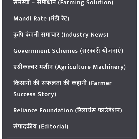
समस्या – समाधान (Farming Solution)
Mandi Rate (मंडी रेट)
कृषि कंपनी समाचार (Industry News)
Government Schemes (सरकारी योजनाएं)
एग्रीकल्चर मशीन (Agriculture Machinery)
किसानों की सफलता की कहानी (Farmer
Success Story)
Reliance Foundation (रिलायंस फाउंडेशन)
संपादकीय (Editorial)