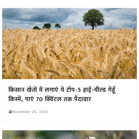
किसान खेतों में लगाएं ये टॉप-5 हाई-यील्ड गेहूँ
किस्में, पाएं 70 क्विंटल तक पैदावार
November 20, 2025