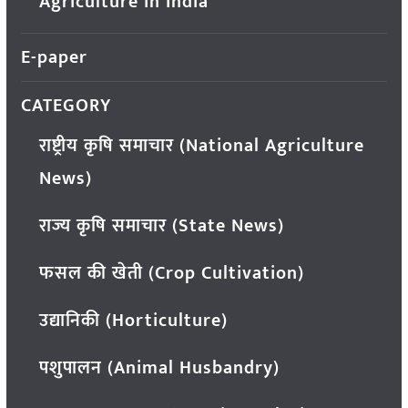
Agriculture in India
E-paper
CATEGORY
राष्ट्रीय कृषि समाचार (National Agriculture
News)
राज्य कृषि समाचार (State News)
फसल की खेती (Crop Cultivation)
उद्यानिकी (Horticulture)
पशुपालन (Animal Husbandry)