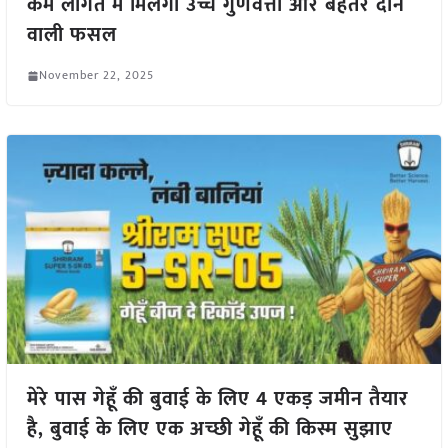
कम लागत में मिलेगी उच्च गुणवत्ता और बेहतर दाने
वाली फसल
November 22, 2025
मेरे पास गेहूँ की बुवाई के लिए 4 एकड़ जमीन तैयार
है, बुवाई के लिए एक अच्छी गेहूँ की किस्म सुझाए