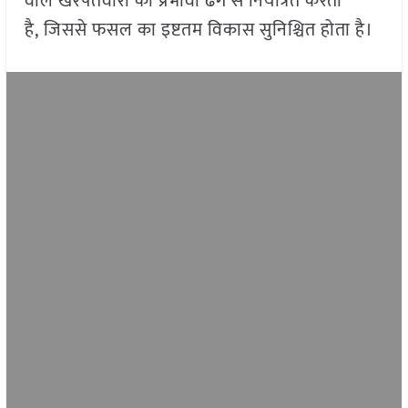
वाले खरपतवारों को प्रभावी ढंग से नियंत्रित करता
है, जिससे फसल का इष्टतम विकास सुनिश्चित होता है।