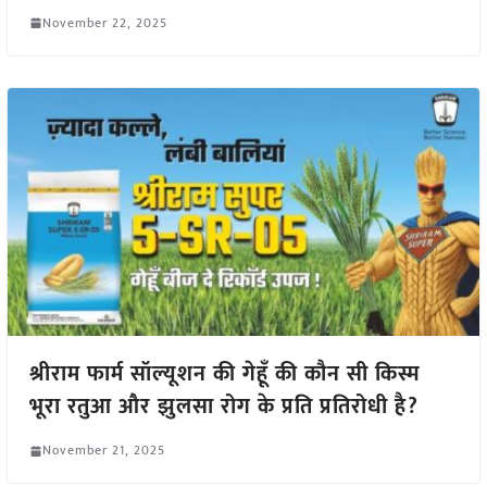
November 22, 2025
श्रीराम फार्म सॉल्यूशन की गेहूँ की कौन सी किस्म
भूरा रतुआ और झुलसा रोग के प्रति प्रतिरोधी है?
November 21, 2025