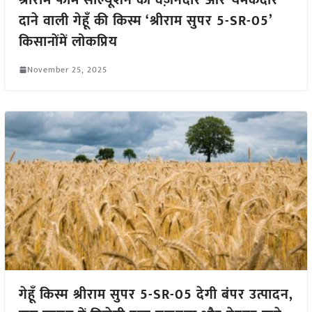
दाने वाली गेहूँ की किस्म ‘श्रीराम सुपर 5-SR-05’
किसानोंमें लोकप्रिय
November 25, 2025
गेहूँ किस्म श्रीराम सुपर 5-SR-05 देगी बंपर उत्पादन,