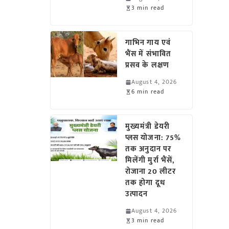
3 min read
गाभिन गाय एवं
भैंस में संभावित
प्रसव के लक्षण
August 4, 2026
6 min read
मुख्यमंत्री डेयरी
प्लस योजना: 75%
तक अनुदान पर
मिलेंगी मुर्रा भैंसें,
रोजाना 20 लीटर
तक होगा दूध
उत्पादन
August 4, 2026
3 min read