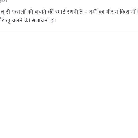
ques
ू से फसलों को बचाने की स्मार्ट रणनीति – गर्मी का मौसम किसानो
और लू चलने की संभावना हो।