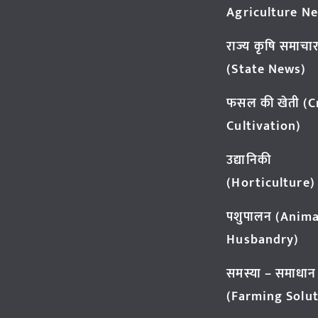
Agriculture N
राज्य कृषि समाचा
(State News)
फसल की खेती (
Cultivation)
उद्यानिकी
(Horticulture)
पशुपालन (Anima
Husbandry)
समस्या – समाधान
(Farming Solut