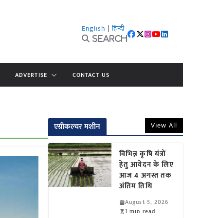
English
|
हिन्दी
Search
ADVERTISE
CONTACT US
View All
एग्रीकल्चर मशीन
विभिन्न कृषि यंत्रों
हेतु आवेदन के लिए
आज 4 अगस्त तक
अंतिम तिथि
August 5, 2026
1 min read