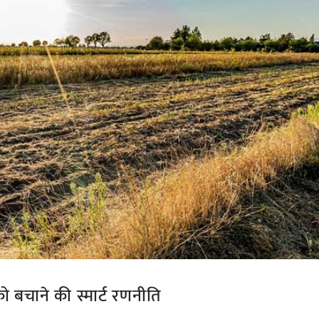
 बचाने की स्मार्ट रणनीति