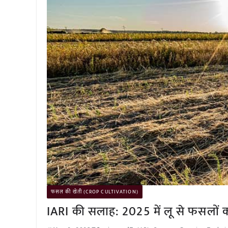
फसल की खेती (CROP CULTIVATION)
IARI की सलाह: 2025 में लू से फसलों को