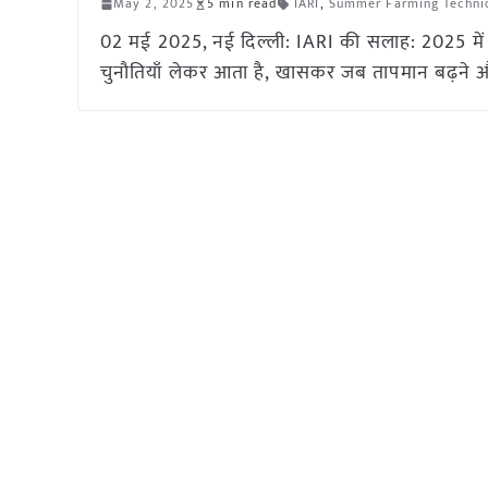
May 2, 2025
5 min read
IARI
,
Summer Farming Techni
02 मई 2025, नई दिल्ली: IARI की सलाह: 2025 में ल
चुनौतियाँ लेकर आता है, खासकर जब तापमान बढ़ने 