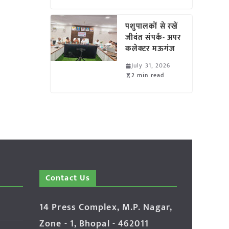
पशुपालकों से रखें
जीवंत संपर्क- अपर
कलेक्टर मऊगंज
July 31, 2026
2 min read
Contact Us
14 Press Complex, M.P. Nagar,
Zone - 1, Bhopal - 462011