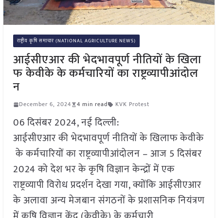
राष्ट्रीय कृषि समाचार (NATIONAL AGRICULTURE NEWS)
आईसीएआर की भेदभावपूर्ण नीतियों के खिला
फ केवीके के कर्मचारियों का राष्ट्रव्यापीआंदोल
न
December 6, 2024
4 min read
KVK Protest
06 दिसंबर 2024, नई दिल्ली:
आईसीएआर की भेदभावपूर्ण नीतियों के खिलाफ केवीके
के कर्मचारियों का राष्ट्रव्यापीआंदोलन – आज 5 दिसंबर
2024 को देश भर के कृषि विज्ञान केन्द्रों में एक
राष्ट्रव्यापी विरोध प्रदर्शन देखा गया, क्योंकि आईसीएआर
के अलावा अन्य मेजबान संगठनों के प्रशासनिक नियंत्रण
में कृषि विज्ञान केंद्र (केवीके) के कर्मचारी