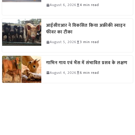
August 6, 2026
4 min read
आईसीएआर ने विकसित किया अफ्रीकी स्वाइन
फीवर का टीका
August 5, 2026
3 min read
गाभिन गाय एवं भैंस में संभावित प्रसव के लक्षण
August 4, 2026
6 min read