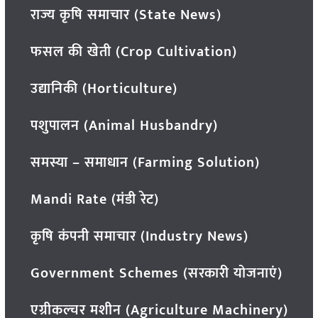
राज्य कृषि समाचार (State News)
फसल की खेती (Crop Cultivation)
उद्यानिकी (Horticulture)
पशुपालन (Animal Husbandry)
समस्या – समाधान (Farming Solution)
Mandi Rate (मंडी रेट)
कृषि कंपनी समाचार (Industry News)
Government Schemes (सरकारी योजनाएं)
एग्रीकल्चर मशीन (Agriculture Machinery)