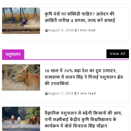
कृषि यंत्रों पर सब्सिडी चाहिए? आवेदन की
आखिरी तारीख 4 अगस्त, जल्द करें अप्लाई
August 4, 2026
1 min read
View All
पशुपालन
10 साल में 70% बढ़ा देश का दूध उत्पादन,
राज्यसभा में ललन सिंह ने गिनाईं पशुपालन क्षेत्र
की उपलब्धियां
August 7, 2026
5 min read
वैज्ञानिक पशुपालन से बढ़ेगी किसानों की आय,
रानी लक्ष्मीबाई केंद्रीय कृषि विश्वविद्यालय के
कार्यक्रम में बोले शिवराज सिंह चौहान