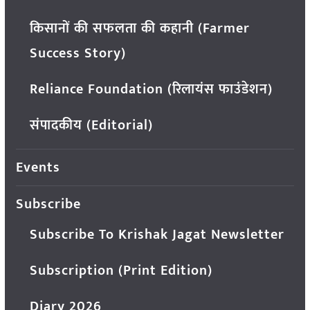
किसानों की सफलता की कहानी (Farmer
Success Story)
Reliance Foundation (रिलायंस फाउंडेशन)
संपादकीय (Editorial)
Events
Subscribe
Subscribe To Krishak Jagat Newsletter
Subscription (Print Edition)
Diary 2026