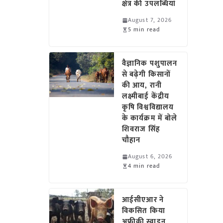
क्षेत्र की उपलब्धियां
August 7, 2026
5 min read
वैज्ञानिक पशुपालन
से बढ़ेगी किसानों
की आय, रानी
लक्ष्मीबाई केंद्रीय
कृषि विश्वविद्यालय
के कार्यक्रम में बोले
शिवराज सिंह
चौहान
August 6, 2026
4 min read
आईसीएआर ने
विकसित किया
अफ्रीकी स्वाइन