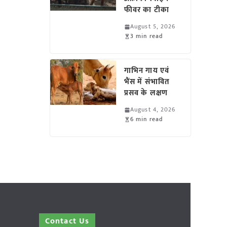
फीवर का टीका
August 5, 2026
3 min read
गाभिन गाय एवं
भैंस में संभावित
प्रसव के लक्षण
August 4, 2026
6 min read
Contact Us