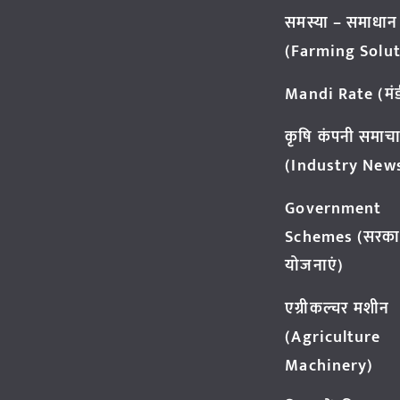
समस्या – समाधान
(Farming Solut
Mandi Rate (मंडी
कृषि कंपनी समाच
(Industry New
Government
Schemes (सरका
योजनाएं)
एग्रीकल्चर मशीन
(Agriculture
Machinery)