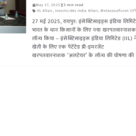
May 27, 2025
3 min read
IIL Altair
,
Insecticides India Altair
,
Metazosulfuron 3
27 मई 2025, रायपुर: इंसेक्टिसाइड्स इंडिया लिमिटे
भारत के धान किसानों के लिए नया खरपतवारनाशक
लॉन्च किया – इंसेक्टिसाइड्स इंडिया लिमिटेड (IIL) 
खेती के लिए एक पेटेंटेड प्री-इमरजेंट
खरपतवारनाशक ‘अलटेयर’ के लॉन्च की घोषणा की 