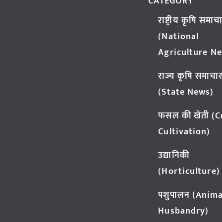
CATEGORY
राष्ट्रीय कृषि समाच
(National
Agriculture N
राज्य कृषि समाचा
(State News)
फसल की खेती (
Cultivation)
उद्यानिकी
(Horticulture)
पशुपालन (Anima
Husbandry)