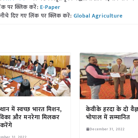
ंक पर क्लिक करें:
E-Paper
नीचे दिए गए लिंक पर क्लिक करें:
Global Agriculture
्थान में स्वच्छ भारत मिशन,
केवीके हरदा के दो वैज
ीविका और मनरेगा मिलकर
भोपाल में सम्मानित
करेंगे
December 31, 2022
ember 31, 2022