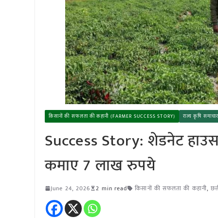
किसानों की सफलता की कहानी (FARMER SUCCESS STORY)
राज्य कृषि समा
Success Story: शेडनेट हाउस मे
कमाए 7 लाख रुपये
June 24, 2026
2 min read
किसानों की सफलता की कहानी
,
छत