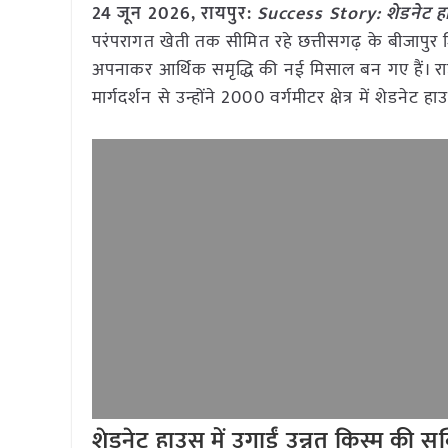
24 जून 2026, रायपुर:
Success Story: शेडनेट हाउ
परंपरागत खेती तक सीमित रहे छत्तीसगढ़ के बीजापु
अपनाकर आर्थिक समृद्धि की नई मिसाल बन गए हैं। र
मार्गदर्शन से उन्होंने 2000 वर्गमीटर क्षेत्र में शेड
शेडनेट हाउस में उगाईं उन्नत किस्म की सब