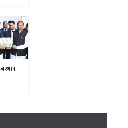
ाजस्थान