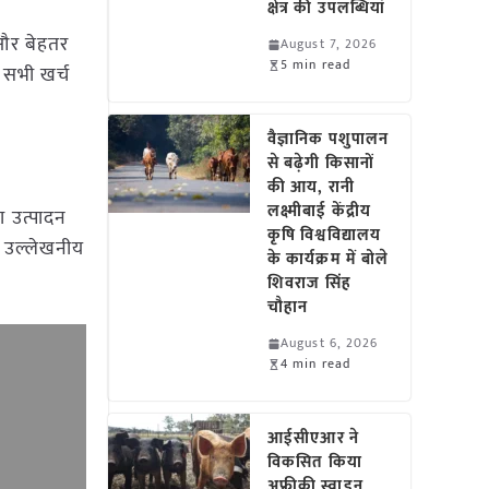
क्षेत्र की उपलब्धियां
 और बेहतर
August 7, 2026
5 min read
। सभी खर्च
वैज्ञानिक पशुपालन
से बढ़ेगी किसानों
की आय, रानी
लक्ष्मीबाई केंद्रीय
ा उत्पादन
कृषि विश्वविद्यालय
ं उल्लेखनीय
के कार्यक्रम में बोले
शिवराज सिंह
चौहान
August 6, 2026
4 min read
आईसीएआर ने
विकसित किया
अफ्रीकी स्वाइन