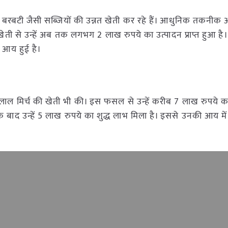
और बरबटी जैसी सब्जियों की उन्नत खेती कर रहे हैं। आधुनिक तकनीक
 इस खेती से उन्हें अब तक लगभग 2 लाख रुपये का उत्पादन प्राप्त हुआ है
ध आय हुई है।
ं लाल मिर्च की खेती भी की। इस फसल से उन्हें करीब 7 लाख रुपये क
 बाद उन्हें 5 लाख रुपये का शुद्ध लाभ मिला है। इससे उनकी आय मे