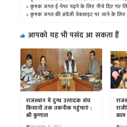
> कृषक जगत ई-पेपर पढ़ने के लिए नीचे दिए गए लि
> कृषक जगत की अंग्रेजी वेबसाइट पर जाने के लिए 
आपको यह भी पसंद आ सकता हैं
राजस्थान में दुग्ध उत्पादक संघ
राजस
किसानों तक तकनीक पहुंचाएं :
राज
श्री कुणाल
काम 
December 31, 2022
Dec