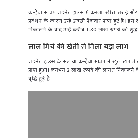
कन्हैया आत्रम शेडनेट हाउस में करेला, खीरा, तरोई 
प्रबंधन के कारण उन्हें अच्छी पैदावार प्राप्त हुई है।
निकालने के बाद उन्हें करीब 1.80 लाख रुपये की शुद्
लाल मिर्च की खेती से मिला बड़ा लाभ
शेडनेट हाउस के अलावा कन्हैया आत्रम ने खुले खेत मे
प्राप्त हुआ। लगभग 2 लाख रुपये की लागत निकालने के
वृद्धि हुई है।