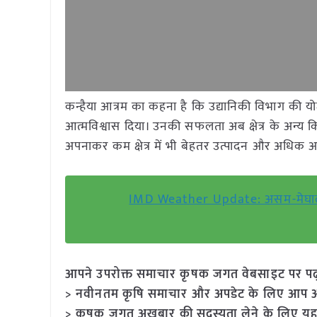
कन्हैया आत्रम का कहना है कि उद्यानिकी विभाग की योज
आत्मविश्वास दिया। उनकी सफलता अब क्षेत्र के अन्य क
अपनाकर कम क्षेत्र में भी बेहतर उत्पादन और अधिक 
IMD Weather Update: असम-मेघालय में
आपने उपरोक्त समाचार कृषक जगत वेबसाइट पर पढ़ा: 
> नवीनतम कृषि समाचार और अपडेट के लिए आप अपने
> कृषक जगत अखबार की सदस्यता लेने के लिए यह