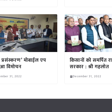
प्रसंस्करण’ मोबाईल एप
किसानों को समर्पित र
हुआ विमोचन
सरकार : श्री गहलोत
ember 31, 2022
December 31, 2022