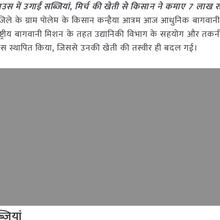
स में उगाईं सब्जियां, मिर्च की खेती से किसान ने कमाए 7 लाख र
र जिले के ग्राम पोलेम के किसान कन्हैया आत्रम आज आधुनिक बागव
ाष्ट्रीय बागवानी मिशन के तहत उद्यानिकी विभाग के सहयोग और तक
नेट हाउस स्थापित किया, जिससे उनकी खेती की तस्वीर ही बदल गई।
्जियां