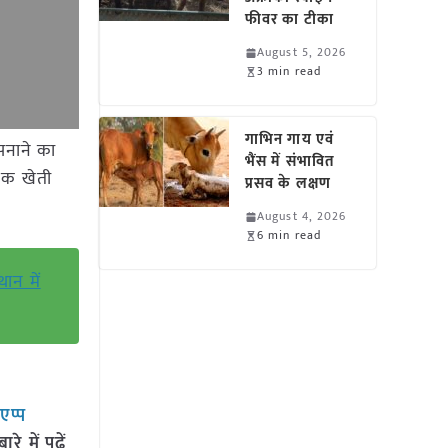
फीवर का टीका
August 5, 2026
3 min read
गाभिन गाय एवं
अपनाने का
भैंस में संभावित
निक खेती
प्रसव के लक्षण
August 4, 2026
6 min read
ान में
सएप्प
 में पढ़ें