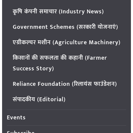
कृषि कंपनी समाचार (Industry News)
Government Schemes (सरकारी योजनाएं)
एग्रीकल्चर मशीन (Agriculture Machinery)
किसानों की सफलता की कहानी (Farmer
Success Story)
Reliance Foundation (रिलायंस फाउंडेशन)
संपादकीय (Editorial)
Events