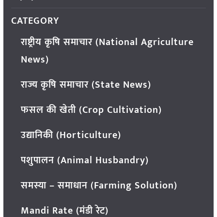
CATEGORY
राष्ट्रीय कृषि समाचार (National Agriculture
News)
राज्य कृषि समाचार (State News)
फसल की खेती (Crop Cultivation)
उद्यानिकी (Horticulture)
पशुपालन (Animal Husbandry)
समस्या – समाधान (Farming Solution)
Mandi Rate (मंडी रेट)