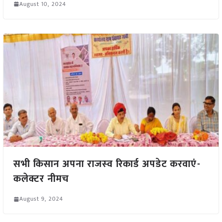
August 10, 2024
सभी किसान अपना राजस्‍व रिकार्ड अपडेट करवाएं-
कलेक्टर नीमच
August 9, 2024