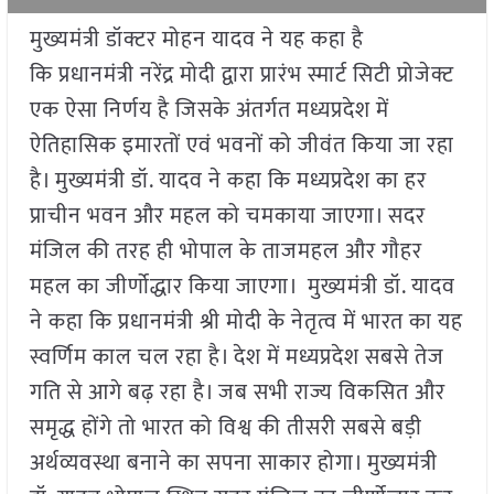
मुख्यमंत्री डॉक्टर मोहन यादव ने यह कहा है
कि प्रधानमंत्री नरेंद्र मोदी द्वारा प्रारंभ स्मार्ट सिटी प्रोजेक्ट
एक ऐसा निर्णय है जिसके अंतर्गत मध्यप्रदेश में
ऐतिहासिक इमारतों एवं भवनों को जीवंत किया जा रहा
है। मुख्यमंत्री डॉ. यादव ने कहा कि मध्यप्रदेश का हर
प्राचीन भवन और महल को चमकाया जाएगा। सदर
मंजिल की तरह ही भोपाल के ताजमहल और गौहर
महल का जीर्णोद्धार किया जाएगा। मुख्यमंत्री डॉ. यादव
ने कहा कि प्रधानमंत्री श्री मोदी के नेतृत्व में भारत का यह
स्वर्णिम काल चल रहा है। देश में मध्यप्रदेश सबसे तेज
गति से आगे बढ़ रहा है। जब सभी राज्य विकसित और
समृद्ध होंगे तो भारत को विश्व की तीसरी सबसे बड़ी
अर्थव्यवस्था बनाने का सपना साकार होगा। मुख्यमंत्री