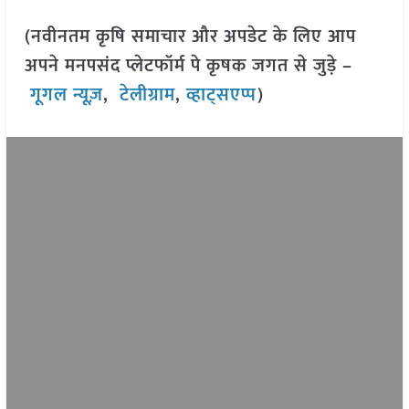
(नवीनतम कृषि समाचार और अपडेट के लिए आप
अपने मनपसंद प्लेटफॉर्म पे कृषक जगत से जुड़े –
गूगल न्यूज़
,
टेलीग्राम
,
व्हाट्सएप्प
)