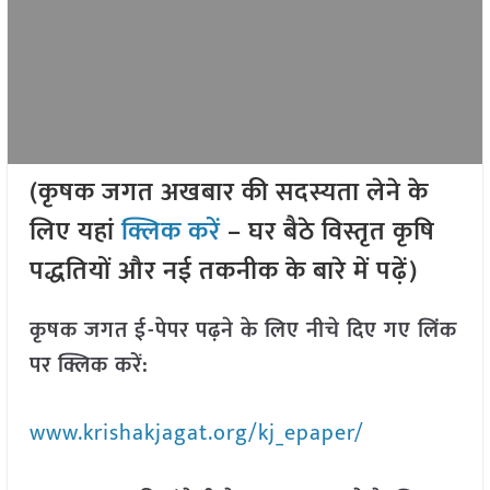
(कृषक जगत अखबार की सदस्यता लेने के
लिए यहां
क्लिक करें
– घर बैठे विस्तृत कृषि
पद्धतियों और नई तकनीक के बारे में पढ़ें)
कृषक जगत ई-पेपर पढ़ने के लिए नीचे दिए गए लिंक
पर क्लिक करें:
www.krishakjagat.org/kj_epaper/