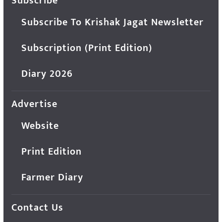
Subscribe
Subscribe To Krishak Jagat Newsletter
Subscription (Print Edition)
Diary 2026
Advertise
Website
Print Edition
Farmer Diary
Contact Us