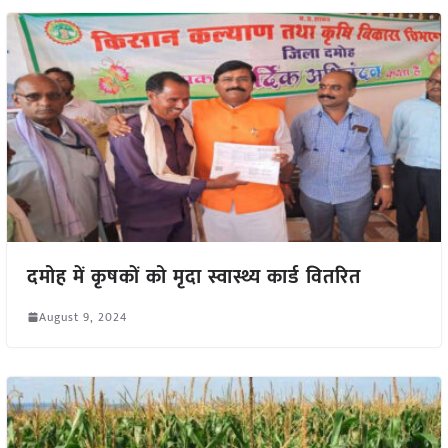
दमोह में कृषकों को मृदा स्वास्थ्य कार्ड वितरित
August 9, 2024