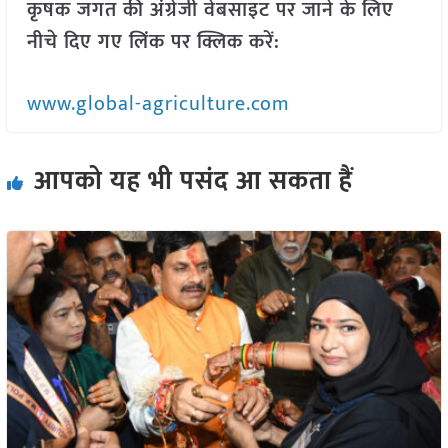
कृषक जगत की अंग्रेजी वेबसाइट पर जाने के लिए
नीचे दिए गए लिंक पर क्लिक करें:
www.global-agriculture.com
आपको यह भी पसंद आ सकता हैं