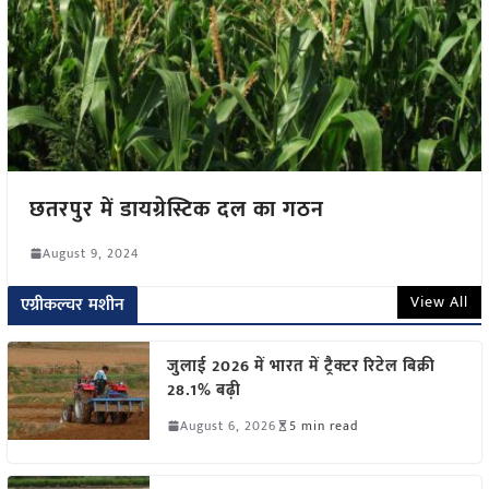
छतरपुर में डायग्रेस्टिक दल का गठन
August 9, 2024
View All
एग्रीकल्चर मशीन
जुलाई 2026 में भारत में ट्रैक्टर रिटेल बिक्री
28.1% बढ़ी
August 6, 2026
5 min read