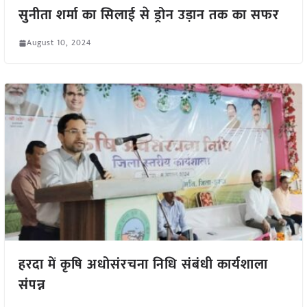
सुनीता शर्मा का सिलाई से ड्रोन उड़ान तक का सफर
August 10, 2024
हरदा में कृषि अधोसंरचना निधि संबंधी कार्यशाला
संपन्न