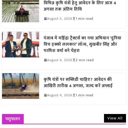
विभिन्न कृषि यंत्रों हेतु आवेदन के लिए आज 4
अगस्त तक अंतिम तिथि
August 5, 2026
1 min read
पंजाब में महिंद्रा ट्रैक्टर्स का नया अभियान ‘दुनिया
विच इक्को ललकार’ लॉन्च, सुखबीर सिंह और
परमिश वर्मा बने चेहरा
August 4, 2026
2 min read
कृषि यंत्रों पर सब्सिडी चाहिए? आवेदन की
आखिरी तारीख 4 अगस्त, जल्द करें अप्लाई
August 4, 2026
1 min read
View All
पशुपालन