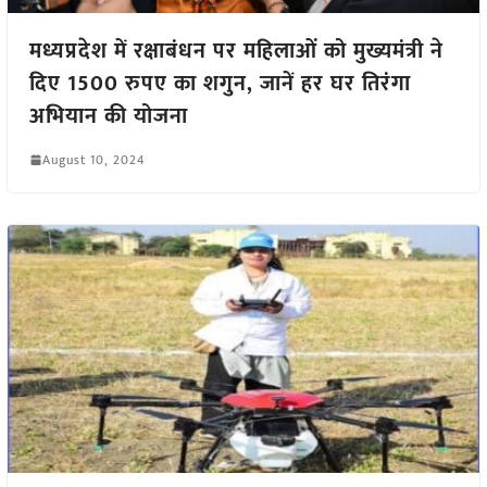
मध्यप्रदेश में रक्षाबंधन पर महिलाओं को मुख्यमंत्री ने
दिए 1500 रुपए का शगुन, जानें हर घर तिरंगा
अभियान की योजना
August 10, 2024