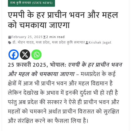
राज्य कृषि समाचार (STATE NEWS)
एमपी के हर प्राचीन भवन और महल
को चमकाया जाएगा
February 25, 2025
2 min read
डॉ. मोहन यादव
,
मध्य प्रदेश
,
मध्य प्रदेश कृषि समाचार
Krishak Jagat
25 फ़रवरी
2025,
भोपाल
:
एमपी के हर प्राचीन भवन
और महल को चमकाया जाएगा
– मध्यप्रदेश के कई
क्षेत्रों में आज भी प्राचीन भवन और महल विद्यमान है
लेकिन देखरेख के अभाव में इनकी दुर्दशा भी हो रही है
परंतु अब प्रदेश की सरकार ने ऐसे ही प्राचीन भवन और
महलों को चमकाने अर्थात प्राचीन विरासत को सुरक्षित
और संरक्षित करने का फैसला लिया है।