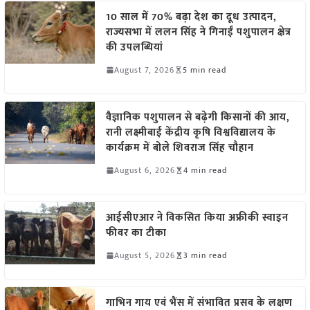
10 साल में 70% बढ़ा देश का दूध उत्पादन,
राज्यसभा में ललन सिंह ने गिनाईं पशुपालन क्षेत्र
की उपलब्धियां
August 7, 2026
5 min read
वैज्ञानिक पशुपालन से बढ़ेगी किसानों की आय,
रानी लक्ष्मीबाई केंद्रीय कृषि विश्वविद्यालय के
कार्यक्रम में बोले शिवराज सिंह चौहान
August 6, 2026
4 min read
आईसीएआर ने विकसित किया अफ्रीकी स्वाइन
फीवर का टीका
August 5, 2026
3 min read
गाभिन गाय एवं भैंस में संभावित प्रसव के लक्षण