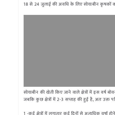
18 से 24 जुलाई की अवधि के लिए सोयाबीन कृषकों को
सोयाबीन की खेती किए जाने वाले क्षेत्रों में इस वर्ष बोव
जबकि कुछ क्षेत्रों में 2-3 सप्ताह की हुई है, अतः उक्त
1 -कई क्षेत्रों में लगातार कई दिनों से अत्यधिक वर्षा