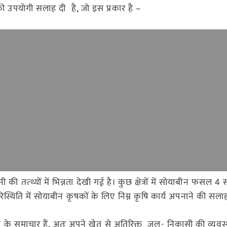
 उपयोगी सलाह दी है, जो इस प्रकार है –
नी की तत्थ्यों में भिन्नता देखी गई है। कुछ क्षेत्रों में सोयाबीन फसल 4 
 परिस्थिति में सोयाबीन कृषकों के लिए निम्न कृषि कार्य अपनाने की सला
 होने के समाचार हैं, अतः अपने खेत से अतिरिक्त जल- निकासी की व्यवस्