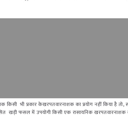
 किसी भी प्रकार केखरपतवारनाशक का प्रयोग नहीं किया है तो, 
शंसित खड़ी फसल में उपयोगी किसी एक रासायनिक खरपतवारनाशक