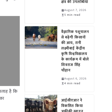
क्षेत्र की उपलब्धियां
August 7, 2026
5 min read
वैज्ञानिक पशुपालन
से बढ़ेगी किसानों
की आय, रानी
लक्ष्मीबाई केंद्रीय
कृषि विश्वविद्यालय
के कार्यक्रम में बोले
शिवराज सिंह
चौहान
August 6, 2026
4 min read
सलाह है कि
 का
आईसीएआर ने
विकसित किया
अफ्रीकी स्वाइन