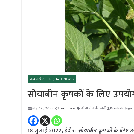
राज्य कृषि समाचार (STATE NEWS)
सोयाबीन कृषकों के लिए उपय
July 19, 2022
3 min read
सोयाबीन की खेती
Krishak Jagat
18 जुलाई 2022, इंदौर
:
सोयाबीन कृषकों के लिए 