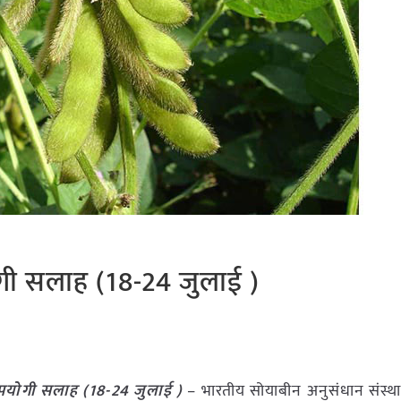
ोगी सलाह (18-24 जुलाई )
उपयोगी सलाह (18-24 जुलाई )
– भारतीय सोयाबीन अनुसंधान संस्थान