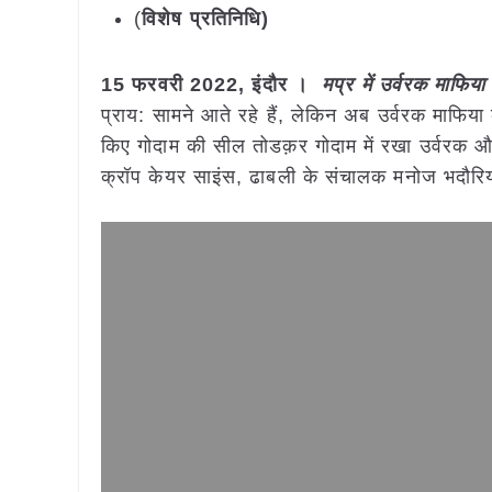
(
विशेष प्रतिनिधि)
15 फरवरी 2022, इंदौर ।
मप्र में उर्वरक माफिया
प्राय: सामने आते रहे हैं, लेकिन अब उर्वरक माफिया क
किए गोदाम की सील तोडक़र गोदाम में रखा उर्वरक औ
क्रॉप केयर साइंस, ढाबली के संचालक मनोज भदौरि