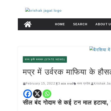
Skip
to
content
HOME
SEARCH
ABOUT U
राज्य कृषि समाचार (STATE NEWS)
मप्र में उर्वरक माफिया के हौसल
February 15, 2022
3 min read
मध्य प्रदेश
Krishak Ja
सील बंद गोदाम से कई टन माल हटाया