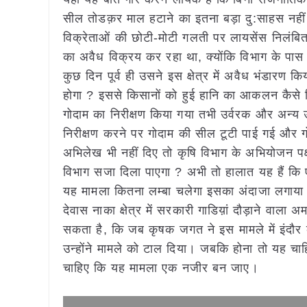
सील तोडक़र माल हटाने का इतना बड़ा दु:साहस नही
विक्रेताओं की छोटी-मोटी गलती पर लायसेंस निलंबित
का अवैध विक्रय कर रहा था, क्योंकि विभाग के पास
कुछ दिन पूर्व ही उसने इस क्षेत्र में अवैध भंडारण क
होगा ? इससे किसानों को हुई हानि का आकलन कैसे क
गोदाम का निरीक्षण किया गया तभी उर्वरक और अन्य उ
निरीक्षण करने पर गोदाम की सील टूटी पाई गई और ग
अभिलेख भी नहीं दिए तो कृषि विभाग के अभियोजन पक्
विभाग सजा दिला पाएगा ? अभी तो हालात यह हैं कि 
यह मामला कितना लम्बा चलेगा इसका अंदाजा लगाया ज
देवास नाका क्षेत्र में सरकारी गाडिय़ां दौड़ाने वाल
सकता है, कि जब कृषक जगत ने इस मामले में इंदौर 
उन्होंने मामले को टाल दिया। जबकि होना तो यह च
चाहिए कि यह मामला एक नजीर बन जाए।