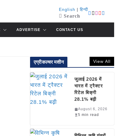
English
|
हिन्दी
Search
E
ADVERTISE
CONTACT US
View All
एग्रीकल्चर मशीन
जुलाई 2026 में
भारत में ट्रैक्टर
रिटेल बिक्री
28.1% बढ़ी
August 6, 2026
5 min read
विभिन्न कृषि यंत्रों