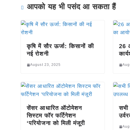
आपको यह भी पसंद आ सकता हैं
कृषि में सौर ऊर्जा: किसानों की
26 अ
नई रोशनी
कार
August 23, 2025
Aug
सेंसर आधारित ऑटोमेशन
सभी 
सिस्टम फॉर फर्टिगेशन
उर्व
‘परियोजना को मिली मंजूरी
Aug