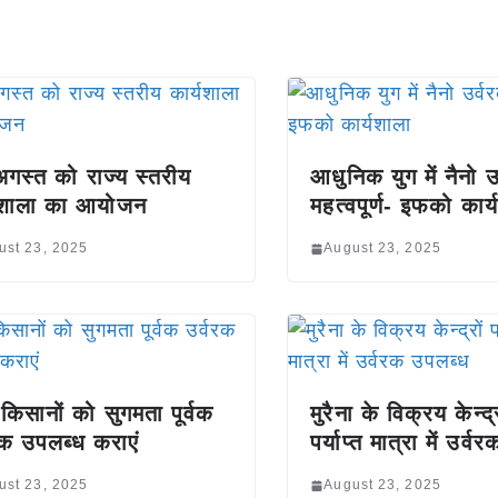
गस्त को राज्य स्तरीय
आधुनिक युग में नैनो उ
्यशाला का आयोजन
महत्वपूर्ण- इफको कार्
ust 23, 2025
August 23, 2025
किसानों को सुगमता पूर्वक
मुरैना के विक्रय केन्द्
रक उपलब्ध कराएं
पर्याप्त मात्रा में उर्
ust 23, 2025
August 23, 2025