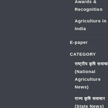
Awards &
Recognition
Agriculture in
India
E-paper
CATEGORY
राष्ट्रीय कृषि समाच
(National
Agriculture
News)
राज्य कृषि समाचार
(State News)