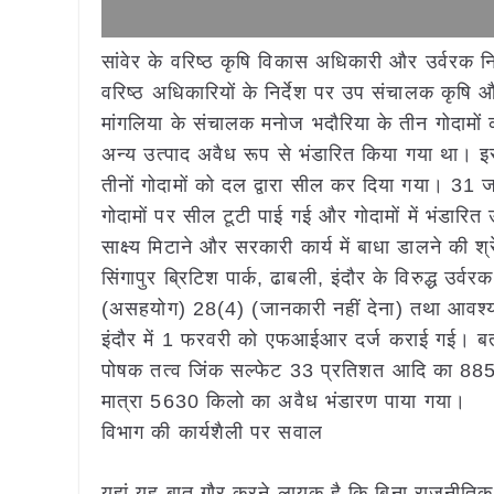
सांवेर के वरिष्ठ कृषि विकास अधिकारी और उर्वरक 
वरिष्ठ अधिकारियों के निर्देश पर उप संचालक कृषि 
मांगलिया के संचालक मनोज भदौरिया के तीन गोदामों
अन्य उत्पाद अवैध रूप से भंडारित किया गया था। इ
तीनों गोदामों को दल द्वारा सील कर दिया गया। 31 जन
गोदामों पर सील टूटी पाई गई और गोदामों में भंडारि
साक्ष्य मिटाने और सरकारी कार्य में बाधा डालने की
सिंगापुर ब्रिटिश पार्क, ढाबली, इंदौर के विरुद्ध उ
(असहयोग) 28(4) (जानकारी नहीं देना) तथा आवश
इंदौर में 1 फरवरी को एफआईआर दर्ज कराई गई। बता 
पोषक तत्व जिंक सल्फेट 33 प्रतिशत आदि का 885 
मात्रा 5630 किलो का अवैध भंडारण पाया गया।
विभाग की कार्यशैली पर सवाल
यहां यह बात गौर करने लायक है कि बिना राजनीतिक स