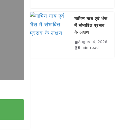
गाभिन गाय एवं भैंस
में संभावित प्रसव
के लक्षण
August 4, 2026
6 min read