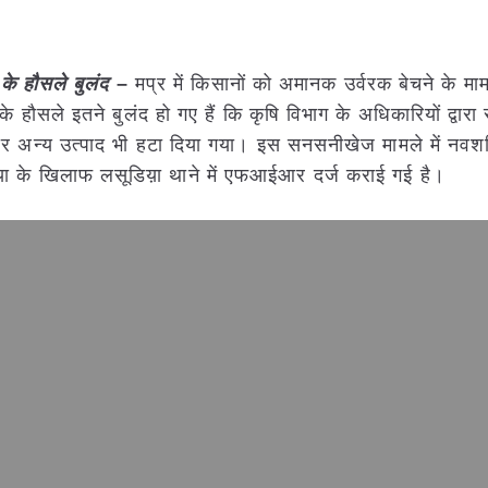
 के हौसले बुलंद
–
मप्र में किसानों को अमानक उर्वरक बेचने के माम
े हौसले इतने बुलंद हो गए हैं कि कृषि विभाग के अधिकारियों द्वारा
र अन्य उत्पाद भी हटा दिया गया। इस सनसनीखेज मामले में नवशक
या के खिलाफ लसूडिय़ा थाने में एफआईआर दर्ज कराई गई है।