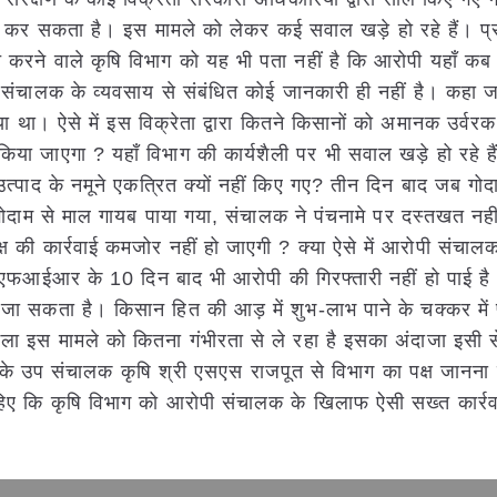
ं कर सकता है। इस मामले को लेकर कई सवाल खड़े हो रहे हैं। प
 करने वाले कृषि विभाग को यह भी पता नहीं है कि आरोपी यहाँ कब 
 संचालक के व्यवसाय से संबंधित कोई जानकारी ही नहीं है। कहा ज
िया था। ऐसे में इस विक्रेता द्वारा कितने किसानों को अमानक उर्वरक
िया जाएगा ? यहाँ विभाग की कार्यशैली पर भी सवाल खड़े हो रहे ह
त्पाद के नमूने एकत्रित क्यों नहीं किए गए? तीन दिन बाद जब गोद
ोदाम से माल गायब पाया गया, संचालक ने पंचनामे पर दस्तखत नही
ष की कार्रवाई कमजोर नहीं हो जाएगी ? क्या ऐसे में आरोपी संचाल
एफआईआर के 10 दिन बाद भी आरोपी की गिरफ्तारी नहीं हो पाई है। 
ा सकता है। किसान हित की आड़ में शुभ-लाभ पाने के चक्कर में 
ा अमला इस मामले को कितना गंभीरता से ले रहा है इसका अंदाजा इसी 
के उप संचालक कृषि श्री एसएस राजपूत से विभाग का पक्ष जानना 
ाहिए कि कृषि विभाग को आरोपी संचालक के खिलाफ ऐसी सख्त कार्र