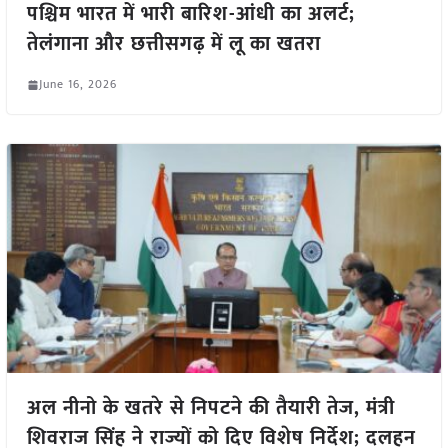
पश्चिम भारत में भारी बारिश-आंधी का अलर्ट;
तेलंगाना और छत्तीसगढ़ में लू का खतरा
June 16, 2026
अल नीनो के खतरे से निपटने की तैयारी तेज, मंत्री
शिवराज सिंह ने राज्यों को दिए विशेष निर्देश; दलहन