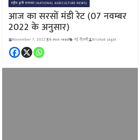
राष्ट्रीय कृषि समाचार (NATIONAL AGRICULTURE NEWS)
आज का सरसों मंडी रेट (07 नवम्बर
2022 के अनुसार)
November 7, 2022
6 min read
नई दिल्ली
Krishak Jagat