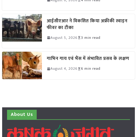
आईसीएआर ने विकसित किया अफ्रीकी स्वाइन
फीवर का टीका
August 5, 2026
3 min read
गाभिन गाय एवं भैंस में संभावित प्रसव के लक्षण
August 4, 2026
6 min read
About Us