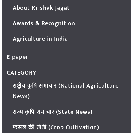
About Krishak Jagat
Awards & Recognition
Agriculture in India
E-paper
CATEGORY
राष्ट्रीय कृषि समाचार (National Agriculture
News)
राज्य कृषि समाचार (State News)
फसल की खेती (Crop Cultivation)