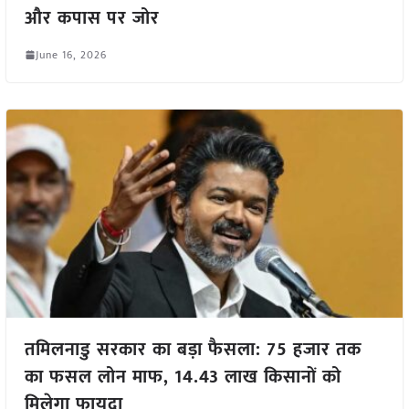
और कपास पर जोर
June 16, 2026
तमिलनाडु सरकार का बड़ा फैसला: 75 हजार तक
का फसल लोन माफ, 14.43 लाख किसानों को
मिलेगा फायदा