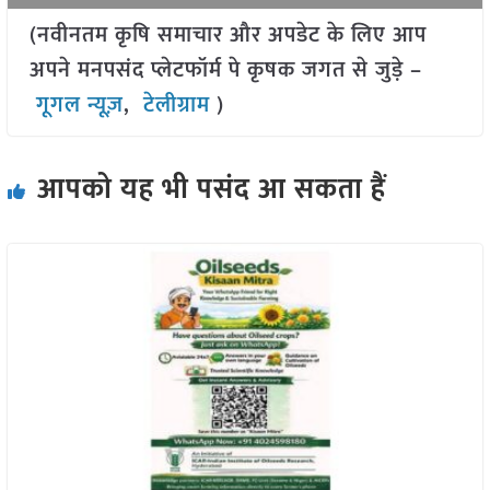
(नवीनतम कृषि समाचार और अपडेट के लिए आप
अपने मनपसंद प्लेटफॉर्म पे कृषक जगत से जुड़े –
गूगल न्यूज़
,
टेलीग्राम
)
आपको यह भी पसंद आ सकता हैं