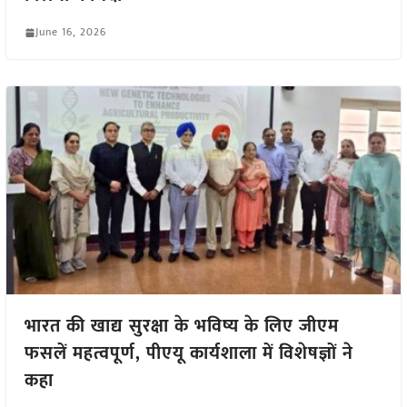
June 16, 2026
भारत की खाद्य सुरक्षा के भविष्य के लिए जीएम
फसलें महत्वपूर्ण, पीएयू कार्यशाला में विशेषज्ञों ने
कहा