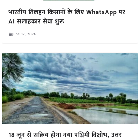
भारतीय तिलहन किसानों के लिए WhatsApp पर
AI सलाहकार सेवा शुरू
June 17, 2026
18 जून से सक्रिय होगा नया पश्चिमी विक्षोभ, उत्तर-