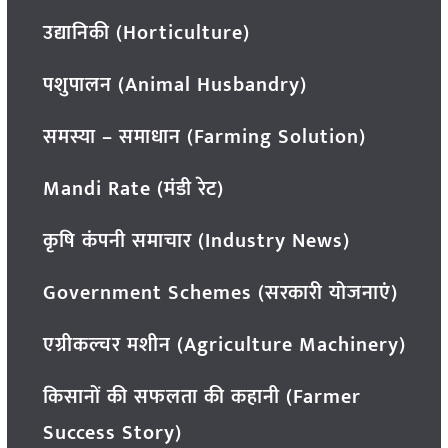
उद्यानिकी (Horticulture)
पशुपालन (Animal Husbandry)
समस्या – समाधान (Farming Solution)
Mandi Rate (मंडी रेट)
कृषि कंपनी समाचार (Industry News)
Government Schemes (सरकारी योजनाएं)
एग्रीकल्चर मशीन (Agriculture Machinery)
किसानों की सफलता की कहानी (Farmer
Success Story)