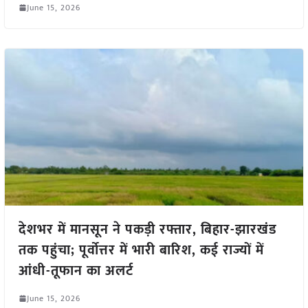
June 15, 2026
देशभर में मानसून ने पकड़ी रफ्तार, बिहार-झारखंड
तक पहुंचा; पूर्वोत्तर में भारी बारिश, कई राज्यों में
आंधी-तूफान का अलर्ट
June 15, 2026