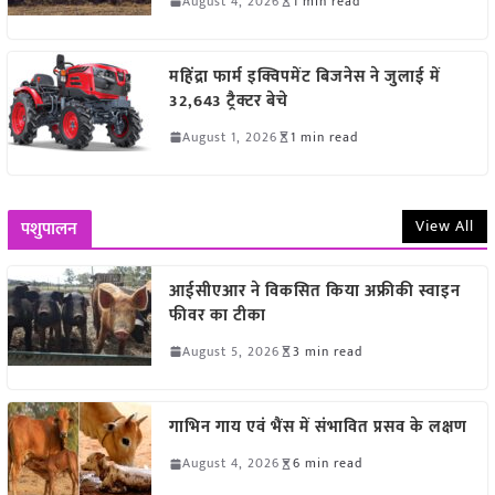
August 4, 2026
1 min read
महिंद्रा फार्म इक्विपमेंट बिजनेस ने जुलाई में
32,643 ट्रैक्टर बेचे
August 1, 2026
1 min read
View All
पशुपालन
आईसीएआर ने विकसित किया अफ्रीकी स्वाइन
फीवर का टीका
August 5, 2026
3 min read
गाभिन गाय एवं भैंस में संभावित प्रसव के लक्षण
August 4, 2026
6 min read