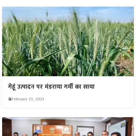
गेहूं उत्पादन पर मंडराया गर्मी का साया
February 23, 2023