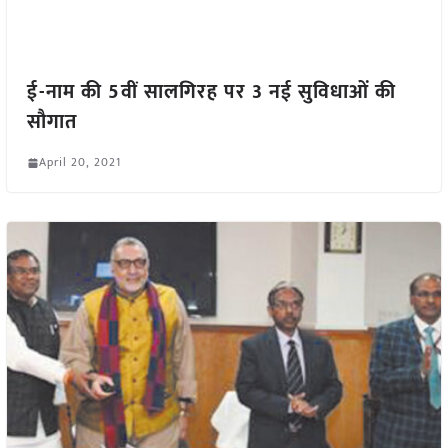
ई-नाम की 5वीं सालगिरह पर 3 नई सुविधाओं की
सौगात
April 20, 2021