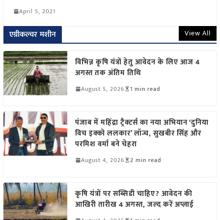
April 5, 2021
View All
एग्रीकल्चर मशीन
विभिन्न कृषि यंत्रों हेतु आवेदन के लिए आज 4
अगस्त तक अंतिम तिथि
August 5, 2026
1 min read
पंजाब में महिंद्रा ट्रैक्टर्स का नया अभियान ‘दुनिया
विच इक्को ललकार’ लॉन्च, सुखबीर सिंह और
परमिश वर्मा बने चेहरा
August 4, 2026
2 min read
कृषि यंत्रों पर सब्सिडी चाहिए? आवेदन की
आखिरी तारीख 4 अगस्त, जल्द करें अप्लाई