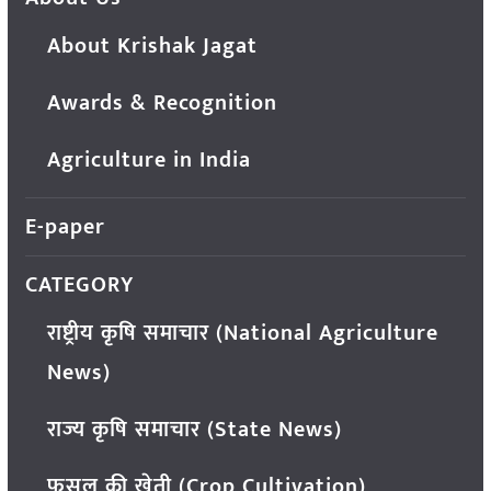
About Krishak Jagat
Awards & Recognition
Agriculture in India
E-paper
CATEGORY
राष्ट्रीय कृषि समाचार (National Agriculture
News)
राज्य कृषि समाचार (State News)
फसल की खेती (Crop Cultivation)