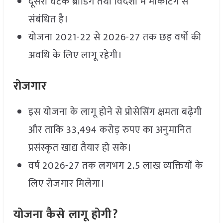
दूसरा घटक ब्रांडिंग तथा विदेशों में मार्केंटिंग से
संबंधित है।
योजना 2021-22 से 2026-27 तक छह वर्षों की
अवधि के लिए लागू रहेगी।
रोजगार
इस योजना के लागू होने से प्रोसेसिंग क्षमता बढ़ेगी
और ताकि 33,494 करोड़ रुपए का अनुमानित
प्रसंस्कृत खाद्य तैयार हो सके।
वर्ष 2026-27 तक लगभग 2.5 लाख व्यक्तियों के
लिए रोजगार मिलेगा।
योजना कैसे लागू होगी?