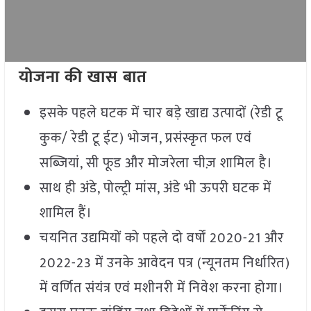
योजना की खास बात
इसके पहले घटक में चार बड़े खाद्य उत्पादों (रेडी टू
कुक/ रेडी टू ईट) भोजन, प्रसंस्कृत फल एवं
सब्जियां, सी फूड और मोजरेला चीज़ शामिल है।
साथ ही अंडे, पोल्ट्री मांस, अंडे भी ऊपरी घटक में
शामिल हैं।
चयनित उद्यमियों को पहले दो वर्षों 2020-21 और
2022-23 में उनके आवेदन पत्र (न्यूनतम निर्धारित)
में वर्णित संयंत्र एवं मशीनरी में निवेश करना होगा।