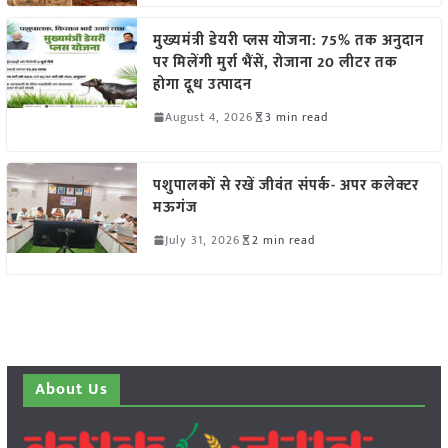
मुख्यमंत्री डेयरी प्लस योजना: 75% तक अनुदान
पर मिलेंगी मुर्रा भैंसें, रोजाना 20 लीटर तक
होगा दूध उत्पादन
August 4, 2026
3 min read
पशुपालकों से रखें जीवंत संपर्क- अपर कलेक्टर
मऊगंज
July 31, 2026
2 min read
About Us