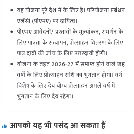
यह योजना पूरे देश में के लिए है। परियोजना प्रबंधन
एजेंसी (पीएमए) पर दायित्व।
पीएमए आवेदनों/ प्रस्तावों के मूल्यांकन, समर्थन के
लिए पात्रता के सत्यापन, प्रोत्साहन वितरण के लिए
पात्र दावों की जांच के लिए उत्तरदायी होगी।
योजना के तहत 2026-27 में समाप्त होने वाले छह
वर्षों के लिए प्रोत्साहन राशि का भुगतान होगा। वर्ग
विशेष के लिए देय योग्य प्रोत्साहन अगले वर्ष में
भुगतान के लिए देय रहेगा।
आपको यह भी पसंद आ सकता हैं