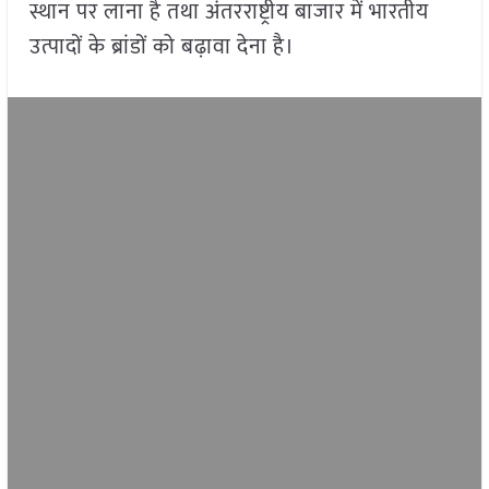
स्थान पर लाना है तथा अंतरराष्ट्रीय बाजार में भारतीय
उत्पादों के ब्रांडों को बढ़ावा देना है।