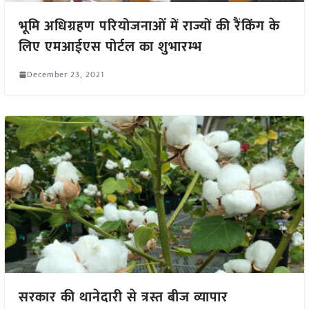
भूमि अधिग्रहण परियोजनाओं में राज्यों की रैंकिंग के
लिए एमआईएस पोर्टल का शुभारम्भ
December 23, 2021
सरकार की थानेदारी से त्रस्त बीज व्यापार