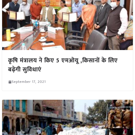
कृषि मंत्रालय ने किए 5 एमओयू ,किसानों के लिए
बढ़ेगी सुविधाएं
September 17, 2021