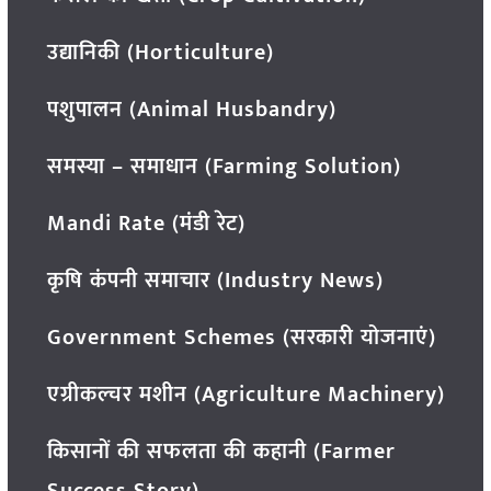
उद्यानिकी (Horticulture)
पशुपालन (Animal Husbandry)
समस्या – समाधान (Farming Solution)
Mandi Rate (मंडी रेट)
कृषि कंपनी समाचार (Industry News)
Government Schemes (सरकारी योजनाएं)
एग्रीकल्चर मशीन (Agriculture Machinery)
किसानों की सफलता की कहानी (Farmer
Success Story)