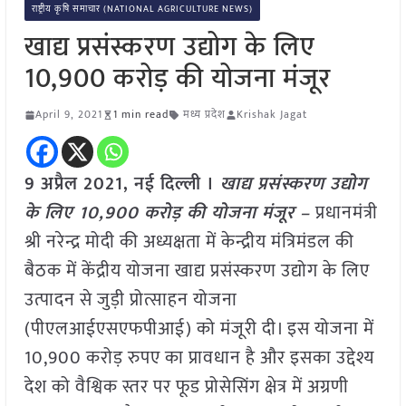
राष्ट्रीय कृषि समाचार (NATIONAL AGRICULTURE NEWS)
खाद्य प्रसंस्करण उद्योग के लिए
10,900 करोड़ की योजना मंजूर
April 9, 2021
1 min read
मध्य प्रदेश
Krishak Jagat
9 अप्रैल 2021, नई दिल्ली ।
खाद्य प्रसंस्करण उद्योग
के लिए 10,900 करोड़ की योजना मंजूर –
प्रधानमंत्री
श्री नरेन्द्र मोदी की अध्यक्षता में केन्द्रीय मंत्रिमंडल की
बैठक में केंद्रीय योजना खाद्य प्रसंस्करण उद्योग के लिए
उत्पादन से जुड़ी प्रोत्साहन योजना
(पीएलआईएसएफपीआई) को मंजूरी दी। इस योजना में
10,900 करोड़ रुपए का प्रावधान है और इसका उद्देश्य
देश को वैश्विक स्तर पर फूड प्रोसेसिंग क्षेत्र में अग्रणी