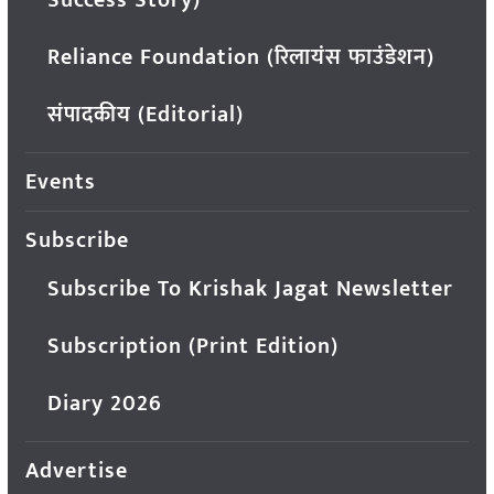
Reliance Foundation (रिलायंस फाउंडेशन)
संपादकीय (Editorial)
Events
Subscribe
Subscribe To Krishak Jagat Newsletter
Subscription (Print Edition)
Diary 2026
Advertise