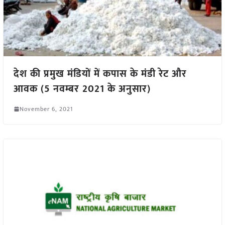
देश की प्रमुख मंडियों में कपास के मंडी रेट और
आवक (5 नवम्बर 2021 के अनुसार)
November 6, 2021